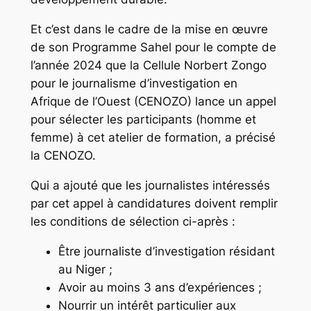
Et c’est dans le cadre de la mise en œuvre
de son Programme Sahel pour le compte de
l’année 2024 que la Cellule Norbert Zongo
pour le journalisme d’investigation en
Afrique de l’Ouest (CENOZO) lance un appel
pour sélecter les participants (homme et
femme) à cet atelier de formation, a précisé
la CENOZO.
Qui a ajouté que les journalistes intéressés
par cet appel à candidatures doivent remplir
les conditions de sélection ci-après :
Être journaliste d’investigation résidant
au Niger ;
Avoir au moins 3 ans d’expériences ;
Nourrir un intérêt particulier aux