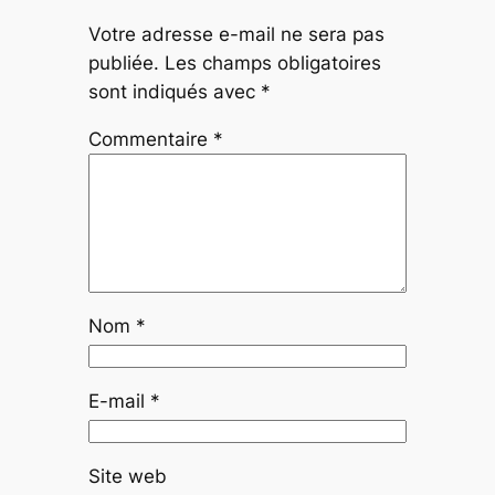
Votre adresse e-mail ne sera pas
publiée.
Les champs obligatoires
sont indiqués avec
*
Commentaire
*
Nom
*
E-mail
*
Site web