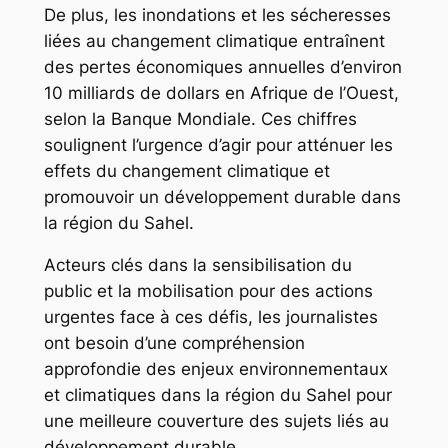
De plus, les inondations et les sécheresses
liées au changement climatique entraînent
des pertes économiques annuelles d’environ
10 milliards de dollars en Afrique de l’Ouest,
selon la Banque Mondiale. Ces chiffres
soulignent l’urgence d’agir pour atténuer les
effets du changement climatique et
promouvoir un développement durable dans
la région du Sahel.
Acteurs clés dans la sensibilisation du
public et la mobilisation pour des actions
urgentes face à ces défis, les journalistes
ont besoin d’une compréhension
approfondie des enjeux environnementaux
et climatiques dans la région du Sahel pour
une meilleure couverture des sujets liés au
développement durable.