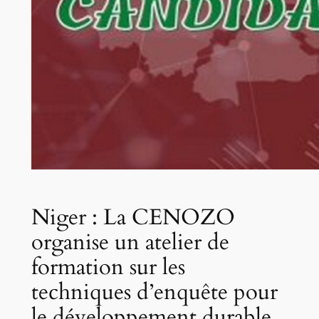
Niger : La CENOZO
organise un atelier de
formation sur les
techniques d’enquête pour
le développement durable