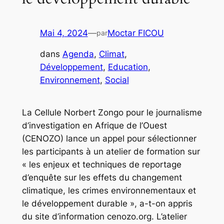
Mai 4, 2024
—
Moctar FICOU
par
dans
Agenda
, 
Climat
, 
Développement
, 
Education
, 
Environnement
, 
Social
La Cellule Norbert Zongo pour le journalisme
d’investigation en Afrique de l’Ouest
(CENOZO) lance un appel pour sélectionner
les participants à un atelier de formation sur
« les enjeux et techniques de reportage
d’enquête sur les effets du changement
climatique, les crimes environnementaux et
le développement durable », a-t-on appris
du site d’information cenozo.org. L’atelier