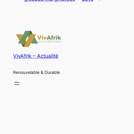
VivAfrik – Actualité
Renouvelable & Durable