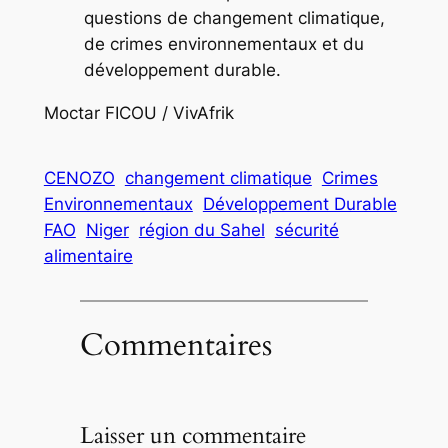
questions de changement climatique,
de crimes environnementaux et du
développement durable.
Moctar FICOU / VivAfrik
CENOZO
changement climatique
Crimes
Environnementaux
Développement Durable
FAO
Niger
région du Sahel
sécurité
alimentaire
Commentaires
Laisser un commentaire