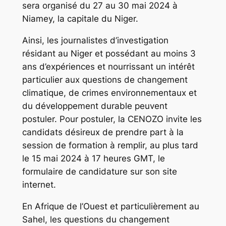
sera organisé du 27 au 30 mai 2024 à
Niamey, la capitale du Niger.
Ainsi, les journalistes d’investigation
résidant au Niger et possédant au moins 3
ans d’expériences et nourrissant un intérêt
particulier aux questions de changement
climatique, de crimes environnementaux et
du développement durable peuvent
postuler. Pour postuler, la CENOZO invite les
candidats désireux de prendre part à la
session de formation à remplir, au plus tard
le 15 mai 2024 à 17 heures GMT, le
formulaire de candidature sur son site
internet.
En Afrique de l’Ouest et particulièrement au
Sahel, les questions du changement