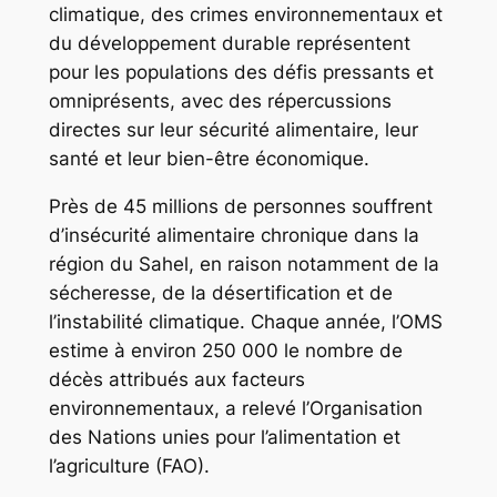
climatique, des crimes environnementaux et
du développement durable représentent
pour les populations des défis pressants et
omniprésents, avec des répercussions
directes sur leur sécurité alimentaire, leur
santé et leur bien-être économique.
Près de 45 millions de personnes souffrent
d’insécurité alimentaire chronique dans la
région du Sahel, en raison notamment de la
sécheresse, de la désertification et de
l’instabilité climatique. Chaque année, l’OMS
estime à environ 250 000 le nombre de
décès attribués aux facteurs
environnementaux, a relevé l’Organisation
des Nations unies pour l’alimentation et
l’agriculture (FAO).