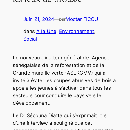
Juin 21, 2024
—
Moctar FICOU
par
dans
A la Une
, 
Environnement
, 
Social
Le nouveau directeur général de l’Agence
sénégalaise de la reforestation et de la
Grande muraille verte (ASERGMV) qui a
invité à éviter les coupes abusives de bois a
appelé les jeunes à s’activer dans tous les
secteurs pour conduire le pays vers le
développement.
Le Dr Sécouna Diatta qui s’exprimait lors
d’une interview a souligné que cet