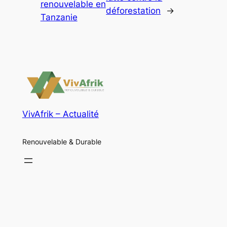
renouvelable en
déforestation
→
Tanzanie
VivAfrik – Actualité
Renouvelable & Durable