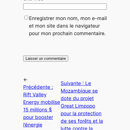
Enregistrer mon nom, mon e-mail
et mon site dans le navigateur
pour mon prochain commentaire.
←
Suivante :
Le
Précédente :
Mozambique se
Rift Valley
dote du projet
Energy mobilise
Great Limpopo
15 millions $
pour la protection
pour booster
de ses forêts et la
l’énergie
lutte contre la