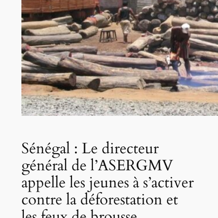
Sénégal : Le directeur
général de l’ASERGMV
appelle les jeunes à s’activer
contre la déforestation et
les feux de brousse