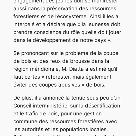
engagement des jeunes doit se manifester
aussi dans la préservation des ressources
forestières et de l’écosystème. Ainsi il les a
interpelé et a déclaré que « la jeunesse doit
prendre conscience du rôle qu’elle doit jouer
dans le développement de notre pays ».
Se prononçant sur le problème de la coupe
de bois et des feux de brousse dans la
région méridionale, M. Diatta a estimé qu’il
faut certes « reforester, mais également
éviter des coupes abusives » de bois.
De plus, il a annoncé la tenue sous peu d’un
Conseil interministériel sur la désertification
et le trafic de bois, pour une gestion
commune des ressources forestières avec
les autorités et les populations locales.