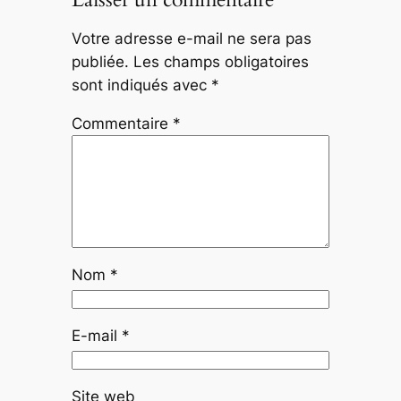
Votre adresse e-mail ne sera pas
publiée.
Les champs obligatoires
sont indiqués avec
*
Commentaire
*
Nom
*
E-mail
*
Site web