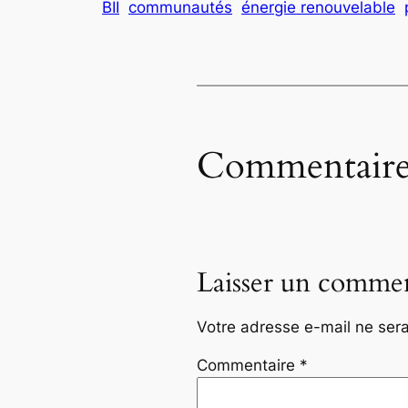
BII
communautés
énergie renouvelable
Commentaire
Laisser un commen
Votre adresse e-mail ne sera
Commentaire
*