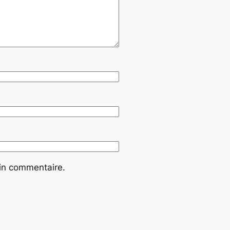
ain commentaire.