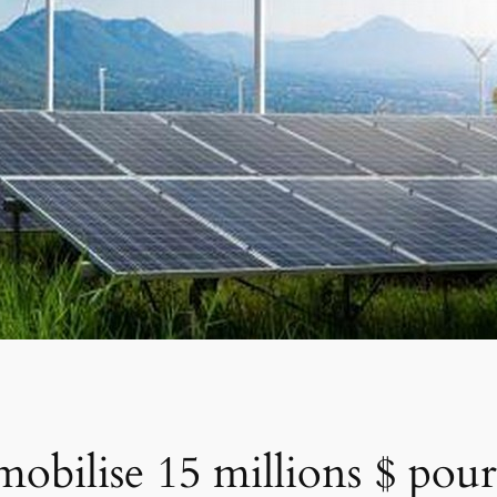
obilise 15 millions $ pour