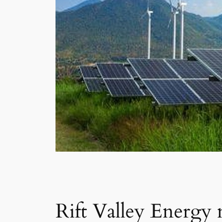
Rift Valley Energy m