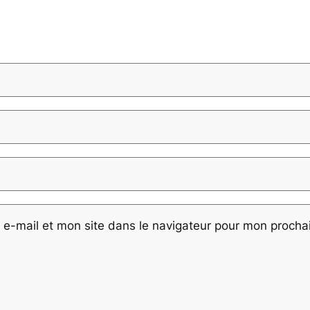
e-mail et mon site dans le navigateur pour mon proch