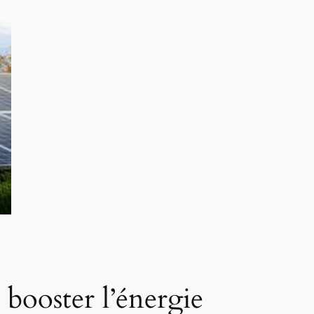
 booster l’énergie