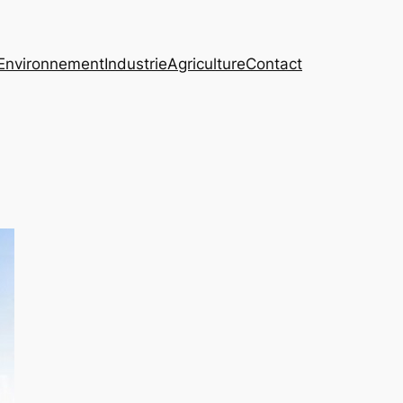
Environnement
Industrie
Agriculture
Contact