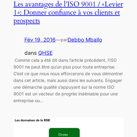
Les avantages de l’ISO 9001 / «Levier
1»: Donner confiance à vos clients et
prospects
Fév 19, 2016
—
Debbo Mballo
par
dans
QHSE
Comme cela a été dit dans l’article précédent, l’ISO
9001 ne peut être qu’un plus pour toute entreprise.
C’est ce que nous nous efforcerons de vous démontrer
dans cet article, mais aussi dans les suivants. Engager
une démarche qualité s’appuyant sur la norme ISO
9001 est un vecteur de progrès indéniable pour une
entreprise ou…