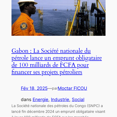
Gabon : La Société nationale du
pétrole lance un emprunt obligataire
de 100 milliards de FCFA pour
financer ses projets pétroliers
Fév 18, 2025
—
Moctar FICOU
par
dans
Energie
, 
Industrie
, 
Social
La Société nationale des pétroles du Congo (SNPC) a
lancé fin décembre 2024 un emprunt obligataire visant