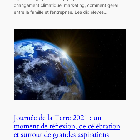
changement climatique, marketing, comment gérer
entre la famille et l’entreprise. Les dix élèves…
Journée de la Terre 2021 : un
moment de réflexion, de célébration
et surtout de grandes aspirations