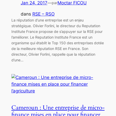
Jan 24, 2017
—
Moctar FICOU
par
dans
RSE – RSO
La réputation d’une entreprise est un enjeu
stratégique. Olivier Forlini, le directeur du Reputation
Institute France propose de s’appuyer sur la RSE pour
l’améliorer. Le Reputation Institute France est un
organisme qui établit le Top 150 des entreprises dotée
de la meilleure réputation RSE en France. Son
directeur, Olivier Forlini, rappelle que la réputation
d’une…
Cameroun : Une entreprise de micro-
finance mises en place pour financer