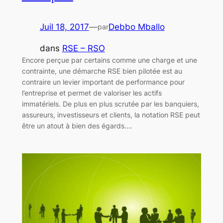
Juil 18, 2017
—
Debbo Mballo
par
dans
RSE – RSO
Encore perçue par certains comme une charge et une
contrainte, une démarche RSE bien pilotée est au
contraire un levier important de performance pour
l’entreprise et permet de valoriser les actifs
immatériels. De plus en plus scrutée par les banquiers,
assureurs, investisseurs et clients, la notation RSE peut
être un atout à bien des égards.…