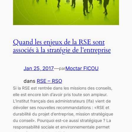
Quand les enjeux de la RSE sont
associés à la stratégie de l’entreprise
Jan 25, 2017
—
Moctar FICOU
par
dans
RSE – RSO
Si la RSE est rentrée dans les missions des conseils,
elle est encore loin d’avoir pris toute son ampleur.
L’Institut français des administrateurs (Ifa) vient de
dévoiler ses nouvelles recommandations : «RSE et
durabilité du projet d’entreprise, mission stratégique
du conseil». Pourquoi est-ce aussi stratégique ? La
responsabilité sociale et environnementale permet