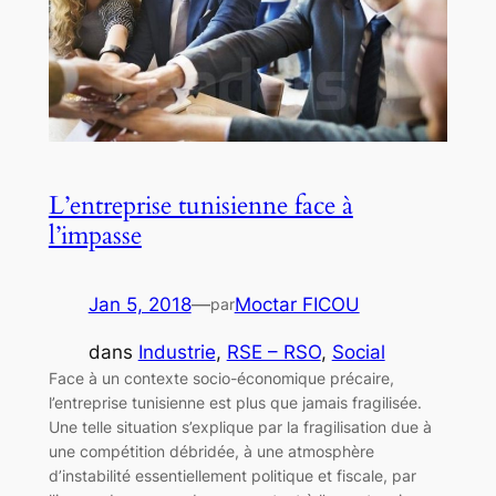
L’entreprise tunisienne face à
l’impasse
Jan 5, 2018
—
Moctar FICOU
par
dans
Industrie
, 
RSE – RSO
, 
Social
Face à un contexte socio-économique précaire,
l’entreprise tunisienne est plus que jamais fragilisée.
Une telle situation s’explique par la fragilisation due à
une compétition débridée, à une atmosphère
d’instabilité essentiellement politique et fiscale, par