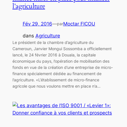
l’agriculture
Fév 29, 2016
—
Moctar FICOU
par
dans
Agriculture
Le président de la chambre d’agriculture du
Cameroun, Janvier Mongui Sossomba a officiellement
lancé, le 24 février 2016 à Douala, la capitale
économique du pays, l’opération de mobilisation des
fonds en vue de la création d’une entreprise de micro-
finance spécialement dédiée au financement de
l’agriculture. «L’établissement de micro-finance
agricole que nous voulons mettre en place n’a…