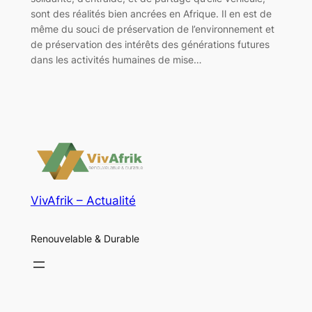
sont des réalités bien ancrées en Afrique. Il en est de
même du souci de préservation de l’environnement et
de préservation des intérêts des générations futures
dans les activités humaines de mise…
VivAfrik – Actualité
Renouvelable & Durable