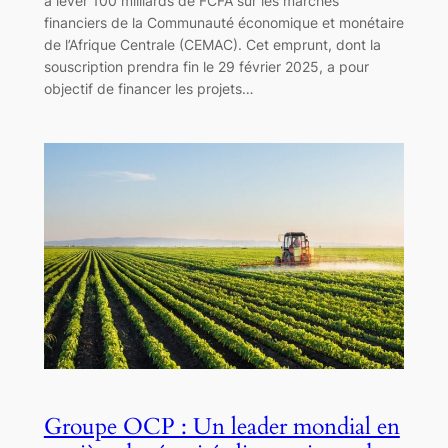
à lever 100 milliards de FCFA sur les marchés
financiers de la Communauté économique et monétaire
de l’Afrique Centrale (CEMAC). Cet emprunt, dont la
souscription prendra fin le 29 février 2025, a pour
objectif de financer les projets…
Groupe OCP : Un leader mondial en