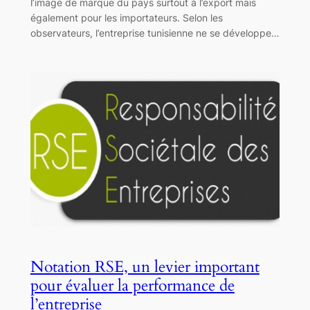
l’image de marque du pays surtout à l’export mais
également pour les importateurs. Selon les
observateurs, l’entreprise tunisienne ne se développe…
Notation RSE, un levier important
pour évaluer la performance de
l’entreprise