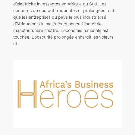
d’électricité incessantes en Afrique du Sud. Les
coupures de courant fréquentes et prolongées font
que les entreprises du pays le plus industrialisé
d’Afrique ont du mal à fonctionner. L’industrie
manufacturière souffre. L’économie nationale est
touchée. L’obscurité prolongée enhardit les voleurs
et…