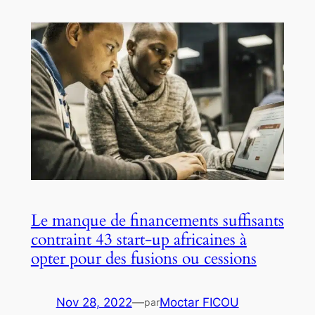
Le manque de financements suffisants
contraint 43 start-up africaines à
opter pour des fusions ou cessions
Nov 28, 2022
—
Moctar FICOU
par