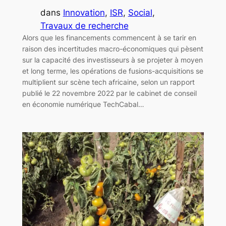
dans
Innovation
, 
ISR
, 
Social
, 
Travaux de recherche
Alors que les financements commencent à se tarir en
raison des incertitudes macro-économiques qui pèsent
sur la capacité des investisseurs à se projeter à moyen
et long terme, les opérations de fusions-acquisitions se
multiplient sur scène tech africaine, selon un rapport
publié le 22 novembre 2022 par le cabinet de conseil
en économie numérique TechCabal…