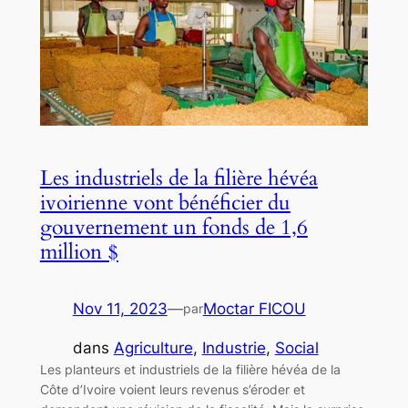
Les industriels de la filière hévéa
ivoirienne vont bénéficier du
gouvernement un fonds de 1,6
million $
Nov 11, 2023
—
Moctar FICOU
par
dans
Agriculture
, 
Industrie
, 
Social
Les planteurs et industriels de la filière hévéa de la
Côte d’Ivoire voient leurs revenus s’éroder et