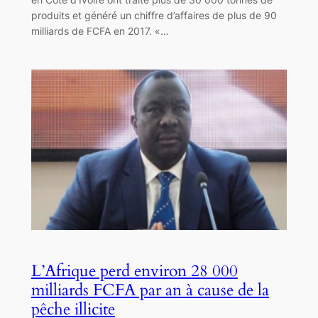
produits et généré un chiffre d’affaires de plus de 90
milliards de FCFA en 2017. «…
L’Afrique perd environ 28 000
milliards FCFA par an à cause de la
pêche illicite