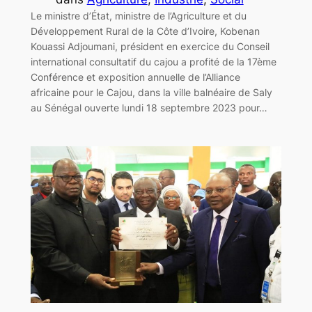
Le ministre d’État, ministre de l’Agriculture et du
Développement Rural de la Côte d’Ivoire, Kobenan
Kouassi Adjoumani, président en exercice du Conseil
international consultatif du cajou a profité de la 17ème
Conférence et exposition annuelle de l’Alliance
africaine pour le Cajou, dans la ville balnéaire de Saly
au Sénégal ouverte lundi 18 septembre 2023 pour…