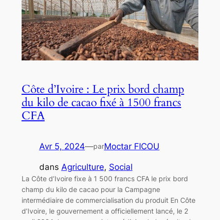
Côte d’Ivoire : Le prix bord champ
du kilo de cacao fixé à 1500 francs
CFA
Avr 5, 2024
—
Moctar FICOU
par
dans
Agriculture
, 
Social
La Côte d’Ivoire fixe à 1 500 francs CFA le prix bord
champ du kilo de cacao pour la Campagne
intermédiaire de commercialisation du produit En Côte
d’Ivoire, le gouvernement a officiellement lancé, le 2