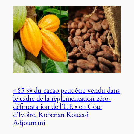
« 85 % du cacao peut être vendu dans
le cadre de la règlementation zéro-
déforestation de l’UE » en Côte
d’Ivoire, Kobenan Kouassi
Adjoumani