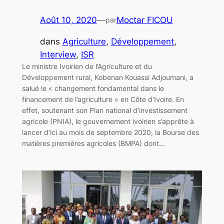
Août 10, 2020
—
Moctar FICOU
par
dans
Agriculture
, 
Développement
, 
Interview
, 
ISR
Le ministre Ivoirien de l’Agriculture et du
Développement rural, Kobenan Kouassi Adjoumani, a
salué le « changement fondamental dans le
financement de l’agriculture » en Côte d’Ivoire. En
effet, soutenant son Plan national d’investissement
agricole (PNIA), le gouvernement ivoirien s’apprête à
lancer d’ici au mois de septembre 2020, la Bourse des
matières premières agricoles (BMPA) dont…