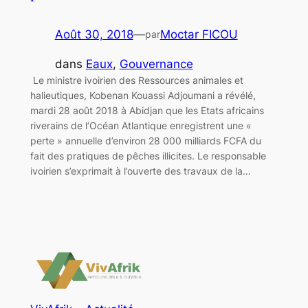
Août 30, 2018
—
Moctar FICOU
par
dans
Eaux
, 
Gouvernance
Le ministre ivoirien des Ressources animales et
halieutiques, Kobenan Kouassi Adjoumani a révélé,
mardi 28 août 2018 à Abidjan que les Etats africains
riverains de l’Océan Atlantique enregistrent une «
perte » annuelle d’environ 28 000 milliards FCFA du
fait des pratiques de pêches illicites. Le responsable
ivoirien s’exprimait à l’ouverte des travaux de la…