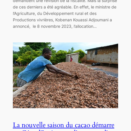
demandent une révision de la fiscalité. Mais la surprise
de ces derniers a été agréable. En effet, le ministre de
l’Agriculture, du Développement rural et des
Productions vivrières, Kobenan Kouassi Adjoumani a
annoncé, le 8 novembre 2023, l’allocation…
La nouvelle saison du cacao démarre