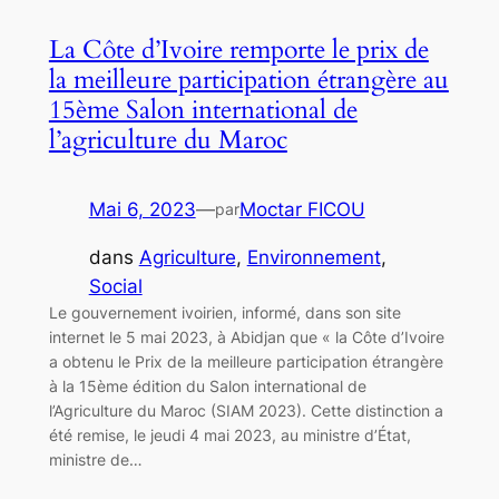
La Côte d’Ivoire remporte le prix de
la meilleure participation étrangère au
15ème Salon international de
l’agriculture du Maroc
Mai 6, 2023
—
Moctar FICOU
par
dans
Agriculture
, 
Environnement
, 
Social
Le gouvernement ivoirien, informé, dans son site
internet le 5 mai 2023, à Abidjan que « la Côte d’Ivoire
a obtenu le Prix de la meilleure participation étrangère
à la 15ème édition du Salon international de
l’Agriculture du Maroc (SIAM 2023). Cette distinction a
été remise, le jeudi 4 mai 2023, au ministre d’État,
ministre de…