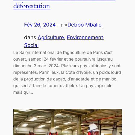
déforestation
Fév 26, 2024
—
Debbo Mballo
par
dans
Agriculture
, 
Environnement
, 
Social
Le Salon international de l’agriculture de Paris s’est
ouvert, samedi 24 février et se poursuivra jusqu’au
dimanche 3 mars 2024. Plusieurs pays africains y sont
représentés. Parmi eux, la Côte d’Ivoire, un poids lourd
de la production de cacao, d’anacarde et de manioc
qui sert à faire le fameux attiéké. Un pays agricole,
mais qui…