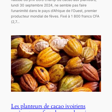
lundi 30 septembre 2024, ne semble pas faire
l’unanimité dans le pays d’Afrique de l’Ouest, premier
producteur mondial de fèves. Fixé à 1 800 francs CFA
(2,7…
Les planteurs de cacao ivoiriens