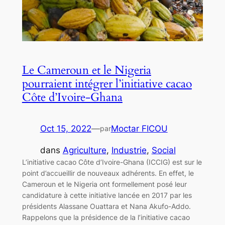
Le Cameroun et le Nigeria
pourraient intégrer l’initiative cacao
Côte d’Ivoire-Ghana
Oct 15, 2022
—
Moctar FICOU
par
dans
Agriculture
, 
Industrie
, 
Social
L’initiative cacao Côte d’Ivoire-Ghana (ICCIG) est sur le
point d’accueillir de nouveaux adhérents. En effet, le
Cameroun et le Nigeria ont formellement posé leur
candidature à cette initiative lancée en 2017 par les
présidents Alassane Ouattara et Nana Akufo-Addo.
Rappelons que la présidence de la l’initiative cacao