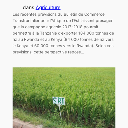
dans
Agriculture
Les récentes prévisions du Bulletin de Commerce
Transfrontalier pour l’Afrique de l’Est laissent présager
que la campagne agricole 2017-2018 pourrait
permettre à la Tanzanie d’exporter 184 000 tonnes de
riz au Rwanda et au Kenya (84 000 tonnes de riz vers
le Kenya et 60 000 tonnes vers le Rwanda). Selon ces
prévisions, cette perspective repose…