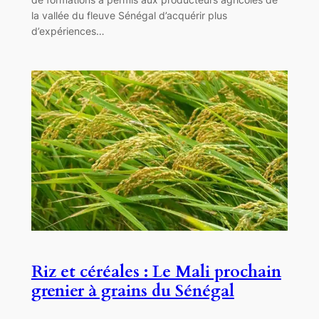
la vallée du fleuve Sénégal d’acquérir plus
d’expériences…
Riz et céréales : Le Mali prochain
grenier à grains du Sénégal