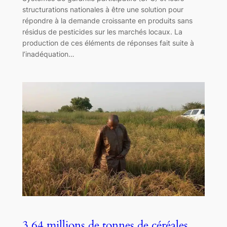
structurations nationales à être une solution pour
répondre à la demande croissante en produits sans
résidus de pesticides sur les marchés locaux. La
production de ces éléments de réponses fait suite à
l’inadéquation…
3,64 millions de tonnes de céréales