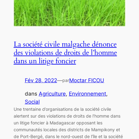
La société civile malgache dénonce
des violations de droits de l’homme
dans un litige foncier
Fév 28, 2022
—
Moctar FICOU
par
dans
Agriculture
, 
Environnement
, 
Social
Une trentaine d’organisations de la société civile
alertent sur des violations de droits de l’homme dans
un litige foncier à Madagascar opposant les
communautés locales des districts de Mampikony et
de Port-Bergé, dans le nord-ouest de l’île et la société