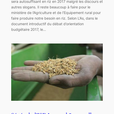
sera autosuffisant en riz en 2017 malgré les discours et
autres slogans. Il reste beaucoup à faire pour le
ministère de l’Agriculture et de l’Equipement rural pour
faire produire notre besoin en riz. Selon L’As, dans le
document introductif du débat d’orientation
budgétaire 2017, le…