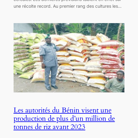
une récolte record. Au premier rang des cultures les…
Les autorités du Bénin visent une
production de plus d’un million de
tonnes de riz avant 2023