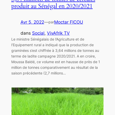
produit au Sénégal en 2020/2021
Avr 5, 2022
—
Moctar FICOU
par
dans
Social
, 
VivAfrik TV
Le ministre Sénégalais de l’Agriculture et de
l’Equipement rural a indiqué que la production de
graminées s’est chiffrée à 3,64 millions de tonnes au
terme de ladite campagne 2020/2021. A en croire,
Moussa Baldé, ce volume est en hausse de près de 1
million de tonnes comparativement au résultat de la
saison précédente (2,7 millions…