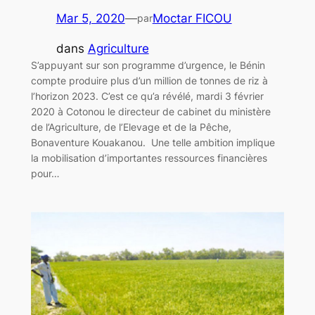
Mar 5, 2020
—
Moctar FICOU
par
dans
Agriculture
S’appuyant sur son programme d’urgence, le Bénin
compte produire plus d’un million de tonnes de riz à
l’horizon 2023. C’est ce qu’a révélé, mardi 3 février
2020 à Cotonou le directeur de cabinet du ministère
de l’Agriculture, de l’Elevage et de la Pêche,
Bonaventure Kouakanou. Une telle ambition implique
la mobilisation d’importantes ressources financières
pour…