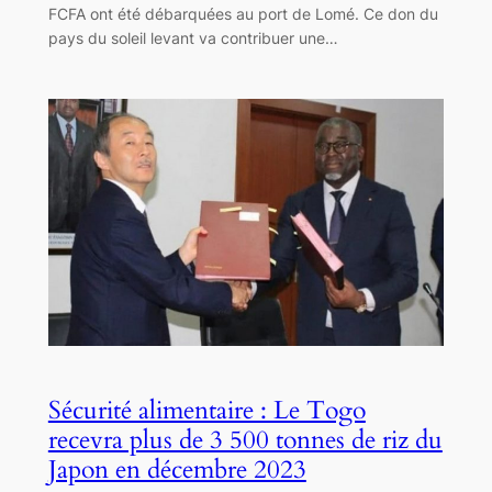
FCFA ont été débarquées au port de Lomé. Ce don du
pays du soleil levant va contribuer une…
Sécurité alimentaire : Le Togo
recevra plus de 3 500 tonnes de riz du
Japon en décembre 2023