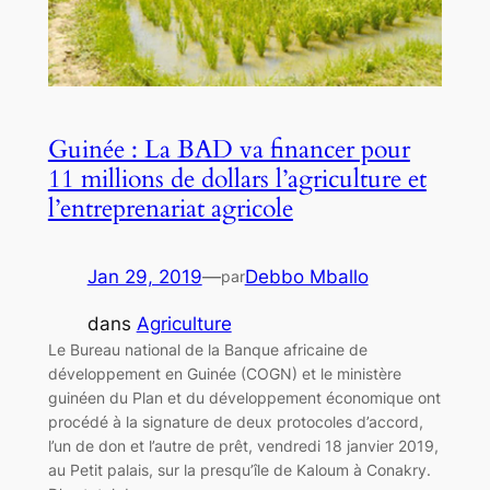
Guinée : La BAD va financer pour
11 millions de dollars l’agriculture et
l’entreprenariat agricole
Jan 29, 2019
—
Debbo Mballo
par
dans
Agriculture
Le Bureau national de la Banque africaine de
développement en Guinée (COGN) et le ministère
guinéen du Plan et du développement économique ont
procédé à la signature de deux protocoles d’accord,
l’un de don et l’autre de prêt, vendredi 18 janvier 2019,
au Petit palais, sur la presqu’île de Kaloum à Conakry.