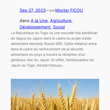
Sep 27, 2023
—
Moctar FICOU
par
dans
A la Une
, 
Agriculture
, 
Développement
, 
Social
La République du Togo va une nouvelle fois bénéficier
de l’appui du Japon dans le cadre du projet d’aide
alimentaire Kennedy Round (KR). Cette initiative entre
dans le cadre du renforcement de la sécurité
alimentaire du pays à travers la réception d’un
généreux don du Japon. En effet, l’ambassadeur du
Japon au Togo, Ikkatai Katsuya…