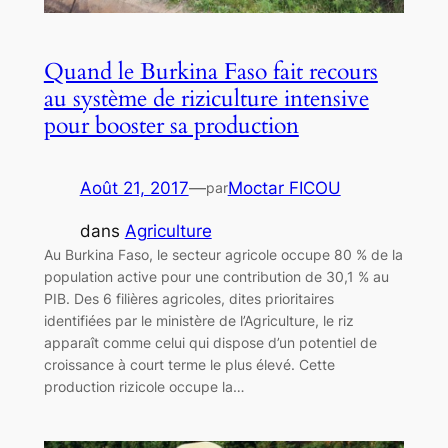
Quand le Burkina Faso fait recours
au système de riziculture intensive
pour booster sa production
Août 21, 2017
—
Moctar FICOU
par
dans
Agriculture
Au Burkina Faso, le secteur agricole occupe 80 % de la
population active pour une contribution de 30,1 % au
PIB. Des 6 filières agricoles, dites prioritaires
identifiées par le ministère de l’Agriculture, le riz
apparaît comme celui qui dispose d’un potentiel de
croissance à court terme le plus élevé. Cette
production rizicole occupe la…