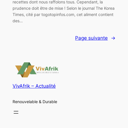
recettes dont nous raffolons tous. Cependant, la
prudence doit être de mise ! Selon le journal The Korea
Times, cité par togotopinfos.com, cet aliment contient
des…
Page suivante
→
VivAfrik – Actualité
Renouvelable & Durable