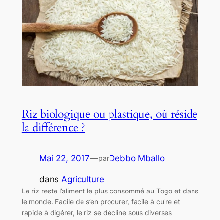
Riz biologique ou plastique, où réside
la différence ?
Mai 22, 2017
—
Debbo Mballo
par
dans
Agriculture
Le riz reste l’aliment le plus consommé au Togo et dans
le monde. Facile de s’en procurer, facile à cuire et
rapide à digérer, le riz se décline sous diverses