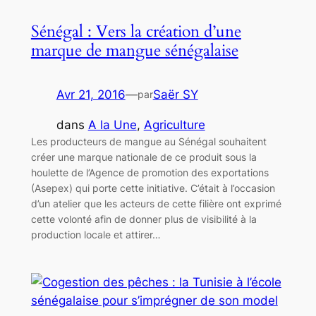
Sénégal : Vers la création d’une
marque de mangue sénégalaise
Avr 21, 2016
—
Saër SY
par
dans
A la Une
, 
Agriculture
Les producteurs de mangue au Sénégal souhaitent
créer une marque nationale de ce produit sous la
houlette de l’Agence de promotion des exportations
(Asepex) qui porte cette initiative. C’était à l’occasion
d’un atelier que les acteurs de cette filière ont exprimé
cette volonté afin de donner plus de visibilité à la
production locale et attirer…