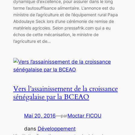
dynamique d’excellence, pour assurer dans le long
terme l’autosuffisance alimentaire. L’annonce est du
ministre de l’agriculture et de l’équipement rural Papa
Abdoulaye Seck lors d’une cérémonie de remise de
matériels agricoles. Selon pressafrik.com qui a eu
échos de cette mécanisation, le ministre de
l’agriculture et de…
Vers l’assainissement de la croissance
sénégalaise par la BCEAO
Mai 20, 2016
—
Moctar FICOU
par
dans
Développement