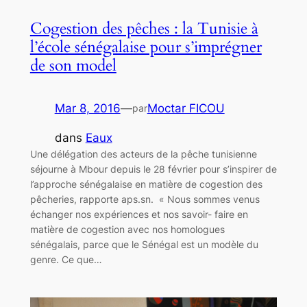
Cogestion des pêches : la Tunisie à
l’école sénégalaise pour s’imprégner
de son model
Mar 8, 2016
—
Moctar FICOU
par
dans
Eaux
Une délégation des acteurs de la pêche tunisienne
séjourne à Mbour depuis le 28 février pour s’inspirer de
l’approche sénégalaise en matière de cogestion des
pêcheries, rapporte aps.sn. « Nous sommes venus
échanger nos expériences et nos savoir- faire en
matière de cogestion avec nos homologues
sénégalais, parce que le Sénégal est un modèle du
genre. Ce que…