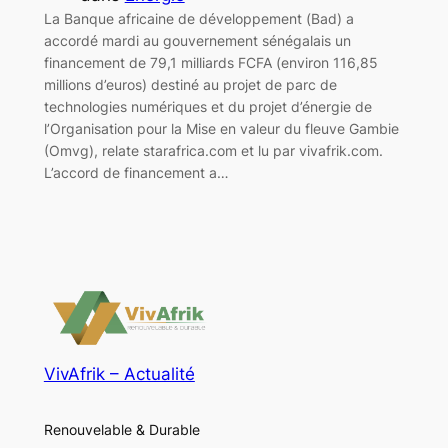
La Banque africaine de développement (Bad) a
accordé mardi au gouvernement sénégalais un
financement de 79,1 milliards FCFA (environ 116,85
millions d’euros) destiné au projet de parc de
technologies numériques et du projet d’énergie de
l’Organisation pour la Mise en valeur du fleuve Gambie
(Omvg), relate starafrica.com et lu par vivafrik.com.
L’accord de financement a…
VivAfrik – Actualité
Renouvelable & Durable