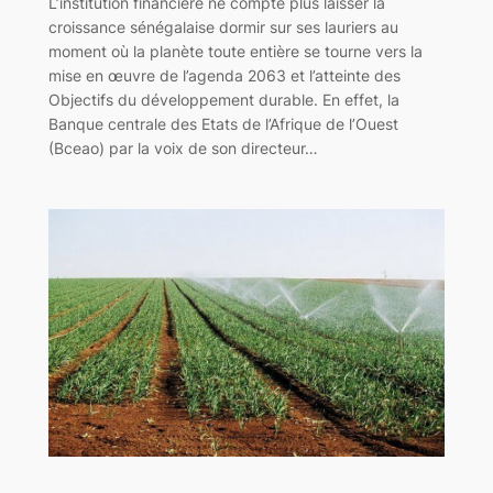
L’institution financière ne compte plus laisser la
croissance sénégalaise dormir sur ses lauriers au
moment où la planète toute entière se tourne vers la
mise en œuvre de l’agenda 2063 et l’atteinte des
Objectifs du développement durable. En effet, la
Banque centrale des Etats de l’Afrique de l’Ouest
(Bceao) par la voix de son directeur…