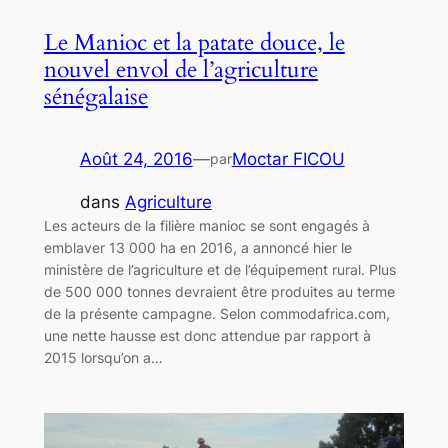
Le Manioc et la patate douce, le
nouvel envol de l’agriculture
sénégalaise
Août 24, 2016
—
Moctar FICOU
par
dans
Agriculture
Les acteurs de la filière manioc se sont engagés à
emblaver 13 000 ha en 2016, a annoncé hier le
ministère de l’agriculture et de l’équipement rural. Plus
de 500 000 tonnes devraient être produites au terme
de la présente campagne. Selon commodafrica.com,
une nette hausse est donc attendue par rapport à
2015 lorsqu’on a…