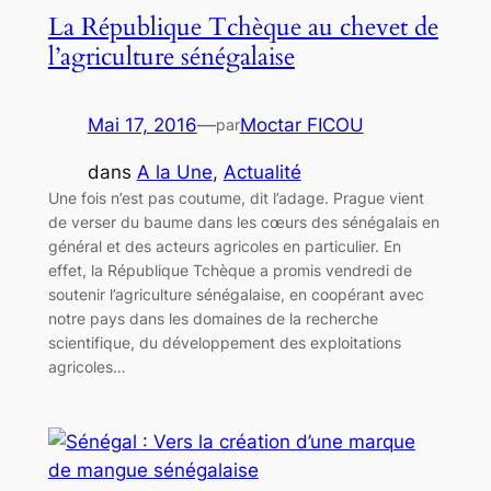
La République Tchèque au chevet de
l’agriculture sénégalaise
Mai 17, 2016
—
Moctar FICOU
par
dans
A la Une
, 
Actualité
Une fois n’est pas coutume, dit l’adage. Prague vient
de verser du baume dans les cœurs des sénégalais en
général et des acteurs agricoles en particulier. En
effet, la République Tchèque a promis vendredi de
soutenir l’agriculture sénégalaise, en coopérant avec
notre pays dans les domaines de la recherche
scientifique, du développement des exploitations
agricoles…