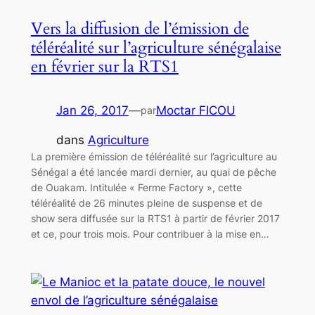
Vers la diffusion de l’émission de
téléréalité sur l’agriculture sénégalaise
en février sur la RTS1
Jan 26, 2017
—
Moctar FICOU
par
dans
Agriculture
La première émission de téléréalité sur l’agriculture au
Sénégal a été lancée mardi dernier, au quai de pêche
de Ouakam. Intitulée « Ferme Factory », cette
téléréalité de 26 minutes pleine de suspense et de
show sera diffusée sur la RTS1 à partir de février 2017
et ce, pour trois mois. Pour contribuer à la mise en…