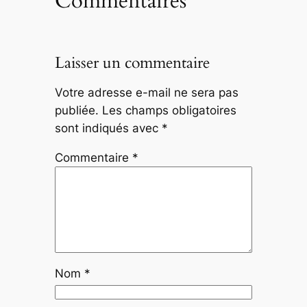
Commentaires
Laisser un commentaire
Votre adresse e-mail ne sera pas
publiée.
Les champs obligatoires
sont indiqués avec
*
Commentaire
*
Nom
*