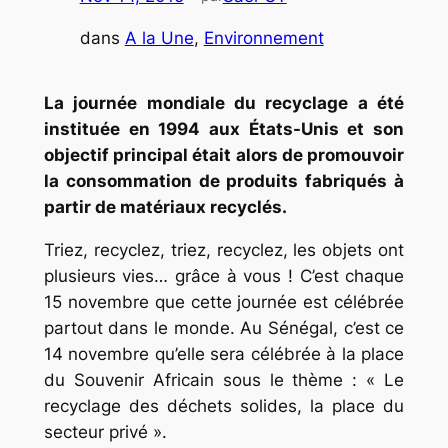
dans
A la Une
, 
Environnement
La journée mondiale du recyclage a été
instituée en 1994 aux États-Unis et son
objectif principal était alors de promouvoir
la consommation de produits fabriqués à
partir de matériaux recyclés.
Triez, recyclez, triez, recyclez, les objets ont
plusieurs vies… grâce à vous ! C’est chaque
15 novembre que cette journée est célébrée
partout dans le monde. Au Sénégal, c’est ce
14 novembre qu’elle sera célébrée à la place
du Souvenir Africain sous le thème : « Le
recyclage des déchets solides, la place du
secteur privé ».