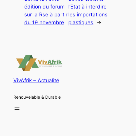
édition du forum
l’Etat à interdire
sur la Rse à partir
les importations
du 19 novembre
plastiques
→
VivAfrik – Actualité
Renouvelable & Durable