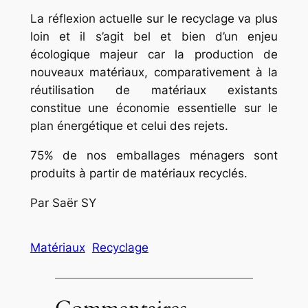
La réflexion actuelle sur le recyclage va plus
loin et il s’agit bel et bien d’un enjeu
écologique majeur car la production de
nouveaux matériaux, comparativement à la
réutilisation de matériaux existants
constitue une économie essentielle sur le
plan énergétique et celui des rejets.
75% de nos emballages ménagers sont
produits à partir de matériaux recyclés.
Par Saër SY
Matériaux
Recyclage