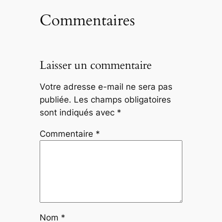
Commentaires
Laisser un commentaire
Votre adresse e-mail ne sera pas
publiée.
Les champs obligatoires
sont indiqués avec
*
Commentaire
*
Nom
*