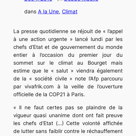
dans
A la Une
, 
Climat
La presse quotidienne se réjouit de « l’appel
à une action urgente » lancé lundi par les
chefs d’Etat et de gouvernement du monde
entier à l’occasion du premier jour du
sommet sur le climat au Bourget mais
estime que le « salut » viendra également
de la « société civile » note l’Afp parcouru
par vivafrik.com à la veille de l’ouverture
officielle de la COP21 à Paris.
« Il ne faut certes pas se plaindre de la
vigueur quasi unanime dont ont fait preuve
les chefs d’Etat (…) Cette volonté affichée
de lutter sans faiblir contre le réchauffement