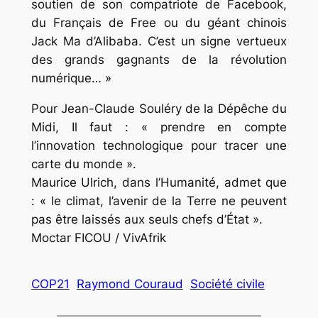
soutien de son compatriote de Facebook,
du Français de Free ou du géant chinois
Jack Ma d’Alibaba. C’est un signe vertueux
des grands gagnants de la révolution
numérique… »
Pour Jean-Claude Souléry de la Dépêche du
Midi, Il faut : « prendre en compte
l’innovation technologique pour tracer une
carte du monde ».
Maurice Ulrich, dans l’Humanité, admet que
: « le climat, l’avenir de la Terre ne peuvent
pas être laissés aux seuls chefs d’État ».
Moctar FICOU / VivAfrik
COP21
Raymond Couraud
Société civile