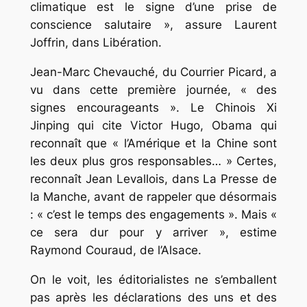
climatique est le signe d’une prise de
conscience salutaire », assure Laurent
Joffrin, dans Libération.
Jean-Marc Chevauché, du Courrier Picard, a
vu dans cette première journée, « des
signes encourageants ». Le Chinois Xi
Jinping qui cite Victor Hugo, Obama qui
reconnaît que « l’Amérique et la Chine sont
les deux plus gros responsables… » Certes,
reconnaît Jean Levallois, dans La Presse de
la Manche, avant de rappeler que désormais
: « c’est le temps des engagements ». Mais «
ce sera dur pour y arriver », estime
Raymond Couraud, de l’Alsace.
On le voit, les éditorialistes ne s’emballent
pas après les déclarations des uns et des