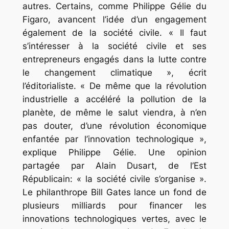
autres. Certains, comme Philippe Gélie du
Figaro, avancent l’idée d’un engagement
également de la société civile. « Il faut
s’intéresser à la société civile et ses
entrepreneurs engagés dans la lutte contre
le changement climatique », écrit
l’éditorialiste. « De même que la révolution
industrielle a accéléré la pollution de la
planète, de même le salut viendra, à n’en
pas douter, d’une révolution économique
enfantée par l’innovation technologique »,
explique Philippe Gélie. Une opinion
partagée par Alain Dusart, de l’Est
Républicain: « la société civile s’organise ».
Le philanthrope Bill Gates lance un fond de
plusieurs milliards pour financer les
innovations technologiques vertes, avec le