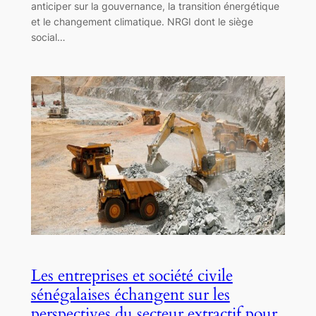
anticiper sur la gouvernance, la transition énergétique
et le changement climatique. NRGI dont le siège
social…
Les entreprises et société civile
sénégalaises échangent sur les
perspectives du secteur extractif pour