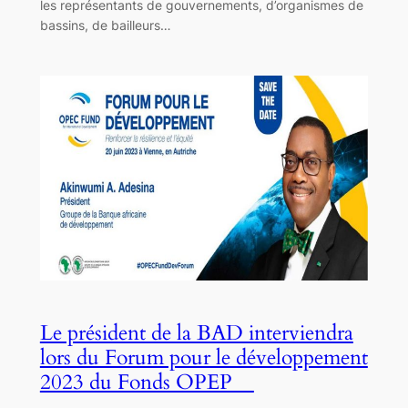
les représentants de gouvernements, d’organismes de
bassins, de bailleurs…
Le président de la BAD interviendra
lors du Forum pour le développement
2023 du Fonds OPEP