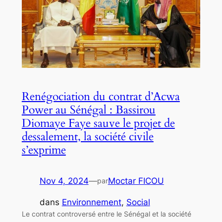
Renégociation du contrat d’Acwa
Power au Sénégal : Bassirou
Diomaye Faye sauve le projet de
dessalement, la société civile
s’exprime
Nov 4, 2024
—
Moctar FICOU
par
dans
Environnement
, 
Social
Le contrat controversé entre le Sénégal et la société