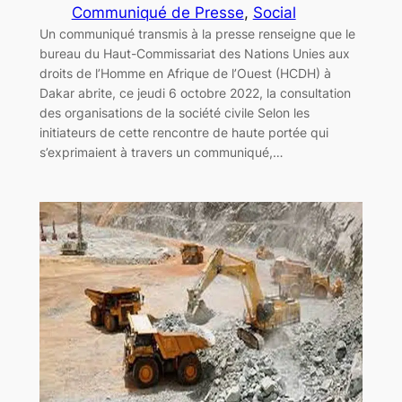
Communiqué de Presse
, 
Social
Un communiqué transmis à la presse renseigne que le
bureau du Haut-Commissariat des Nations Unies aux
droits de l’Homme en Afrique de l’Ouest (HCDH) à
Dakar abrite, ce jeudi 6 octobre 2022, la consultation
des organisations de la société civile Selon les
initiateurs de cette rencontre de haute portée qui
s’exprimaient à travers un communiqué,…