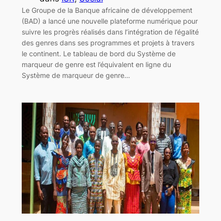
Le Groupe de la Banque africaine de développement
(BAD) a lancé une nouvelle plateforme numérique pour
suivre les progrès réalisés dans l’intégration de l’égalité
des genres dans ses programmes et projets à travers
le continent. Le tableau de bord du Système de
marqueur de genre est l’équivalent en ligne du
Système de marqueur de genre…