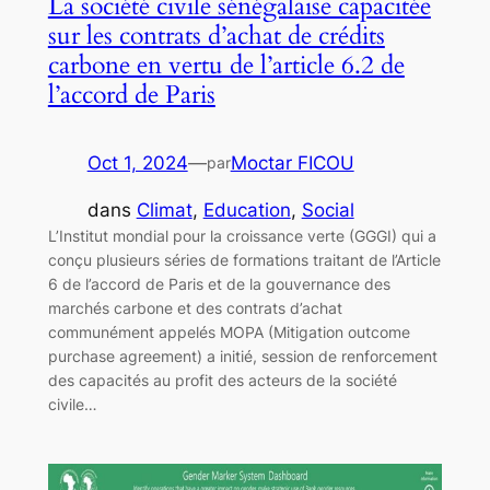
La société civile sénégalaise capacitée
sur les contrats d’achat de crédits
carbone en vertu de l’article 6.2 de
l’accord de Paris
Oct 1, 2024
—
Moctar FICOU
par
dans
Climat
, 
Education
, 
Social
L’Institut mondial pour la croissance verte (GGGI) qui a
conçu plusieurs séries de formations traitant de l’Article
6 de l’accord de Paris et de la gouvernance des
marchés carbone et des contrats d’achat
communément appelés MOPA (Mitigation outcome
purchase agreement) a initié, session de renforcement
des capacités au profit des acteurs de la société
civile…