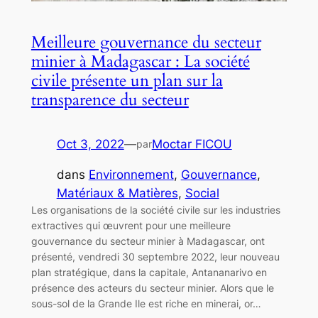
Meilleure gouvernance du secteur
minier à Madagascar : La société
civile présente un plan sur la
transparence du secteur
Oct 3, 2022
—
Moctar FICOU
par
dans
Environnement
, 
Gouvernance
, 
Matériaux & Matières
, 
Social
Les organisations de la société civile sur les industries
extractives qui œuvrent pour une meilleure
gouvernance du secteur minier à Madagascar, ont
présenté, vendredi 30 septembre 2022, leur nouveau
plan stratégique, dans la capitale, Antananarivo en
présence des acteurs du secteur minier. Alors que le
sous-sol de la Grande Ile est riche en minerai, or…