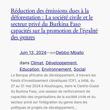
Réduction des émissions dues à la
déforestation : La société civile et le
secteur privé du Burkina Faso
capacités sur la promotion de l’égalité
des genres
Juin 13, 2024
—
Debbo Mballo
par
dans
Climat
, 
Développement
, 
Education
, 
Environnement
, 
Social
La Banque africaine de développement, à travers les
Fonds d’investissement climatiques (CIF), a initié, du
27 au 31 mai 2024 à Koudougou, dans le Centre-Ouest
du Burkina Faso, une session de renforcement de
capacités des organisations de la société civile et du
secteur privé sur l’intégration du genre dans les
politiques et projets de développement…