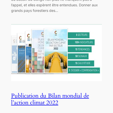
l’appel, et elles espèrent être entendues. Donner aux
grands pays forestiers des…
Publication du Bilan mondial de
l’action climat 2022