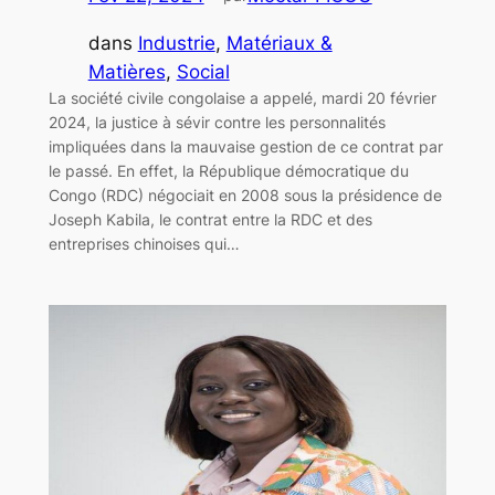
dans
Industrie
, 
Matériaux &
Matières
, 
Social
La société civile congolaise a appelé, mardi 20 février
2024, la justice à sévir contre les personnalités
impliquées dans la mauvaise gestion de ce contrat par
le passé. En effet, la République démocratique du
Congo (RDC) négociait en 2008 sous la présidence de
Joseph Kabila, le contrat entre la RDC et des
entreprises chinoises qui…