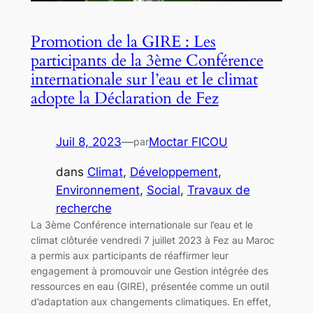
Promotion de la GIRE : Les
participants de la 3ème Conférence
internationale sur l’eau et le climat
adopte la Déclaration de Fez
Juil 8, 2023
—
Moctar FICOU
par
dans
Climat
, 
Développement
, 
Environnement
, 
Social
, 
Travaux de
recherche
La 3ème Conférence internationale sur l’eau et le
climat clôturée vendredi 7 juillet 2023 à Fez au Maroc
a permis aux participants de réaffirmer leur
engagement à promouvoir une Gestion intégrée des
ressources en eau (GIRE), présentée comme un outil
d’adaptation aux changements climatiques. En effet,