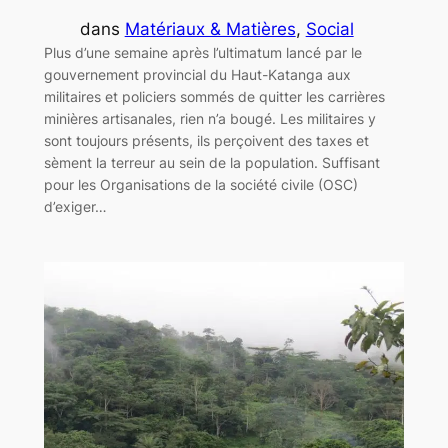
dans
Matériaux & Matières
, 
Social
Plus d’une semaine après l’ultimatum lancé par le
gouvernement provincial du Haut-Katanga aux
militaires et policiers sommés de quitter les carrières
minières artisanales, rien n’a bougé. Les militaires y
sont toujours présents, ils perçoivent des taxes et
sèment la terreur au sein de la population. Suffisant
pour les Organisations de la société civile (OSC)
d’exiger…