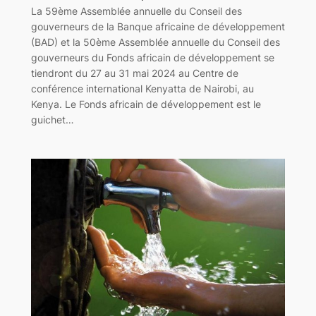
La 59ème Assemblée annuelle du Conseil des
gouverneurs de la Banque africaine de développement
(BAD) et la 50ème Assemblée annuelle du Conseil des
gouverneurs du Fonds africain de développement se
tiendront du 27 au 31 mai 2024 au Centre de
conférence international Kenyatta de Nairobi, au
Kenya. Le Fonds africain de développement est le
guichet…