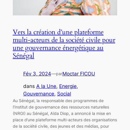
Vers la création d’une plateforme
multi-acteurs de la société civile pour
une gouvernance énergétique au
Sénégal
Fév 3, 2024
—
Moctar FICOU
par
dans
A la Une
, 
Energie
, 
Gouvernance
, 
Social
Au Sénégal, la responsable des programmes de
l’Institut de gouvernance des ressources naturelles
(NRGI) au Sénégal, Aïda Diop, a annoncé la mise en
place d’une plateforme multi-acteurs des organisations
de la société civile, des jeunes et des médias, pour