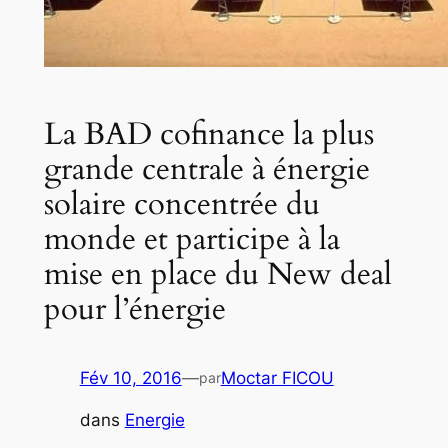
La BAD cofinance la plus
grande centrale à énergie
solaire concentrée du
monde et participe à la
mise en place du New deal
pour l’énergie
Fév 10, 2016
—
Moctar FICOU
par
dans
Energie