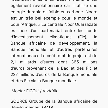
également révolutionnaire car il utilise une
énergie durable et faible en carbone. Nooro
est un très bel exemple pour le monde et
pour l’Afrique. » La centrale Noor Ouarzazate
est née d’un partenariat entre les fonds
d’investissement climatiques (Fic), la
Banque africaine de développement, la
Banque mondiale et d’autres partenaires
internationaux. Le coût total du projet est de
2,1 milliards d’euros dont 365 millions
d’euros provenant de la Bad et des Fic et
227 millions d’euros de la Banque mondiale
et des Fic via la Banque mondiale.
Moctar FICOU / VivAfrik
SOURCE Groupe de la Banque africaine de
développement (BAD)