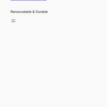
Renouvelable & Durable