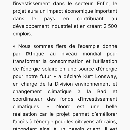
l’investissement dans le secteur. Enfin, le
projet aura un impact économique important
dans le pays en contribuant au
développement industriel et en créant 2 500
emplois.
« Nous sommes fiers de l’exemple donné
par l’Afrique au niveau mondial pour
transformer la consommation et l’utilisation
de l’énergie solaire en une source d’énergie
pour notre futur » a déclaré Kurt Lonsway,
en charge de la Division environnement et
changement climatique à la Bad et
coordinateur des fonds d’investissement
climatiques. « Nooro est une belle
réalisation car le projet permet d’améliorer
l’accès à l’énergie pour les citoyens africains,
répondant ainsi à un besoin criant. Il est