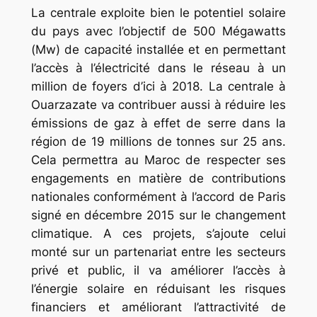
La centrale exploite bien le potentiel solaire
du pays avec l’objectif de 500 Mégawatts
(Mw) de capacité installée et en permettant
l’accès à l’électricité dans le réseau à un
million de foyers d’ici à 2018. La centrale à
Ouarzazate va contribuer aussi à réduire les
émissions de gaz à effet de serre dans la
région de 19 millions de tonnes sur 25 ans.
Cela permettra au Maroc de respecter ses
engagements en matière de contributions
nationales conformément à l’accord de Paris
signé en décembre 2015 sur le changement
climatique. A ces projets, s’ajoute celui
monté sur un partenariat entre les secteurs
privé et public, il va améliorer l’accès à
l’énergie solaire en réduisant les risques
financiers et améliorant l’attractivité de