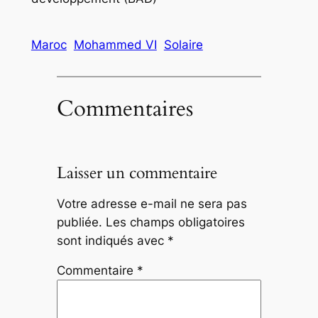
Maroc
Mohammed VI
Solaire
Commentaires
Laisser un commentaire
Votre adresse e-mail ne sera pas
publiée.
Les champs obligatoires
sont indiqués avec
*
Commentaire
*