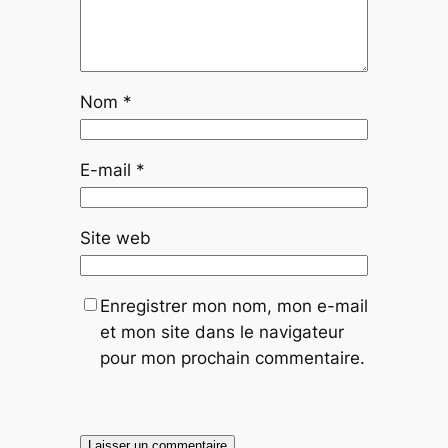
Nom
*
E-mail
*
Site web
Enregistrer mon nom, mon e-mail
et mon site dans le navigateur
pour mon prochain commentaire.