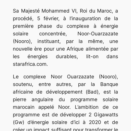
Sa Majesté Mohammed VI, Roi du Maroc, a
procédé, 5 février, à l’inauguration de la
première phase du complexe à énergie
solaire concentrée, Noor-Ouarzazate
(Nooro), instituant, par la même, une
nouvelle ère pour une Afrique alimentée par
les énergies durables, lit-on dans
starafrica.com.
Le complexe Noor Ouarzazate (Nooro),
soutenu, entre autres, par la Banque
africaine de développement (Bad), est la
pierre angulaire du programme solaire
marocain appelé Noor. L’ambition de ce
programme est de développer 2 Gigawatts
(Gw) d’énergie solaire d’ici à 2020 et de
créer un impact suffisant pour transformer le