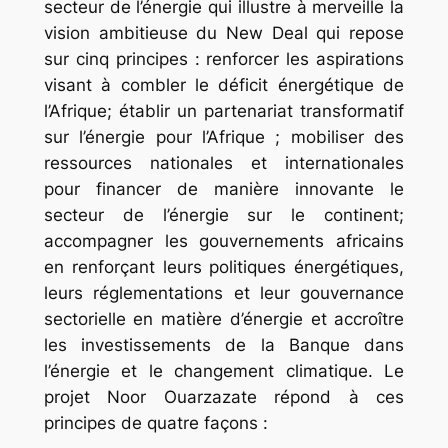
secteur de l’énergie qui illustre à merveille la
vision ambitieuse du New Deal qui repose
sur cinq principes : renforcer les aspirations
visant à combler le déficit énergétique de
l’Afrique; établir un partenariat transformatif
sur l’énergie pour l’Afrique ; mobiliser des
ressources nationales et internationales
pour financer de manière innovante le
secteur de l’énergie sur le continent;
accompagner les gouvernements africains
en renforçant leurs politiques énergétiques,
leurs réglementations et leur gouvernance
sectorielle en matière d’énergie et accroître
les investissements de la Banque dans
l’énergie et le changement climatique. Le
projet Noor Ouarzazate répond à ces
principes de quatre façons :