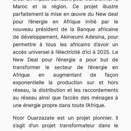
Maroc et la région. Ce projet illustre
parfaitement la mise en œuvre du New deal
pour l’énergie en Afrique initié par le
nouveau président de la Banque africaine
de développement, Akinwumi Adesina, pour
permettre à tous les africains d’avoir un
accès universel à l’électricité d’ici à 2025. Le
New Deal pour l’énergie a pour but de
transformer le secteur de l’énergie en
Afrique en augmentant de façon
exponentielle la production sur et hors
réseau, la distribution et les raccordements
au réseau ainsi que l’accès des ménages à
une énergie propre dans toute l’Afrique.
Noor Ouarzazate est un projet pionnier. Il
s’agit d’un projet transformateur dans le