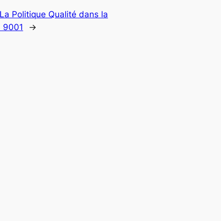
La Politique Qualité dans la
 9001
→