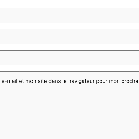
e-mail et mon site dans le navigateur pour mon proch