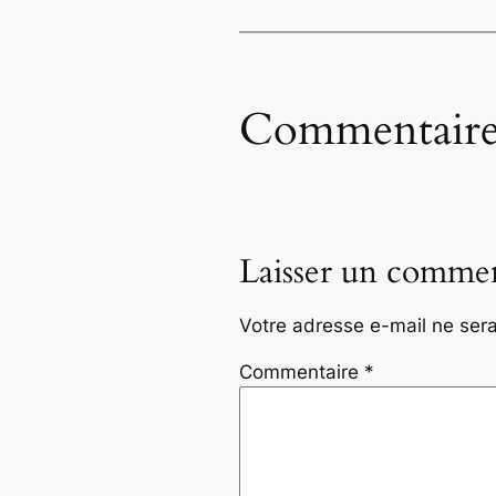
Commentaire
Laisser un commen
Votre adresse e-mail ne sera
Commentaire
*