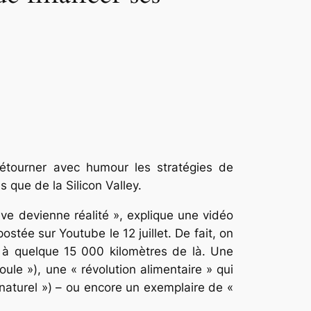
étourner avec humour les stratégies de
 que de la Silicon Valley.
ve devienne réalité », explique une vidéo
stée sur Youtube le 12 juillet. De fait, on
, à quelque 15 000 kilomètres de là. Une
 »), une « révolution alimentaire » qui
 naturel ») – ou encore un exemplaire de «