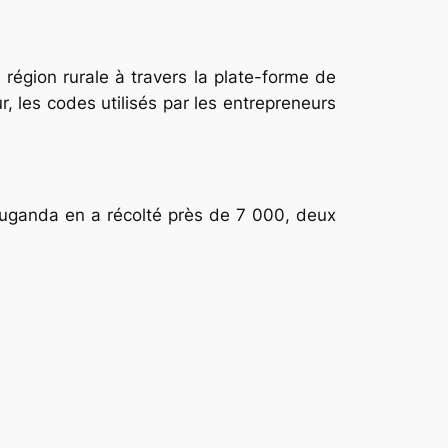
 région rurale à travers la plate-forme de
 les codes utilisés par les entrepreneurs
uganda en a récolté près de 7 000, deux