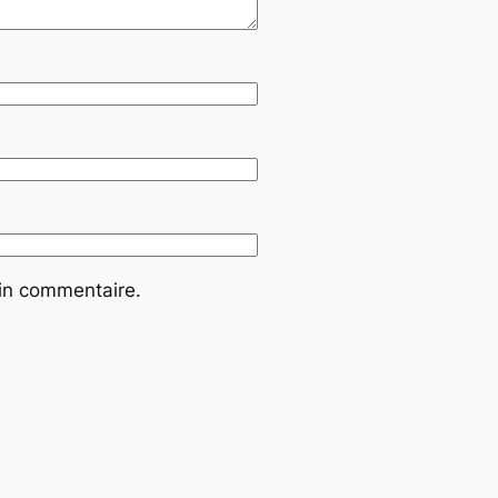
ain commentaire.