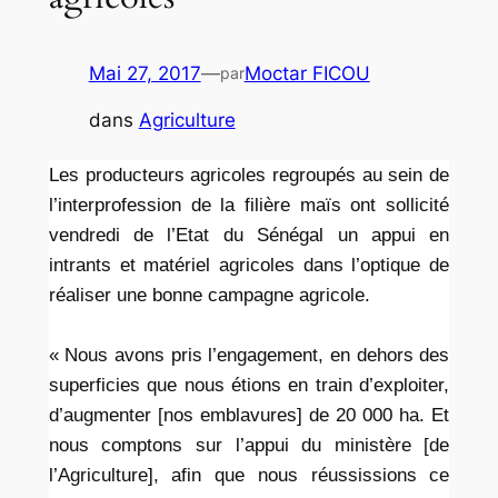
Mai 27, 2017
—
Moctar FICOU
par
dans
Agriculture
Les producteurs agricoles regroupés au sein de
l’interprofession de la filière maïs ont sollicité
vendredi de l’Etat du Sénégal un appui en
intrants et matériel agricoles dans l’optique de
réaliser une bonne campagne agricole.
« Nous avons pris l’engagement, en dehors des
superficies que nous étions en train d’exploiter,
d’augmenter [nos emblavures] de 20 000 ha. Et
nous comptons sur l’appui du ministère [de
l’Agriculture], afin que nous réussissions ce