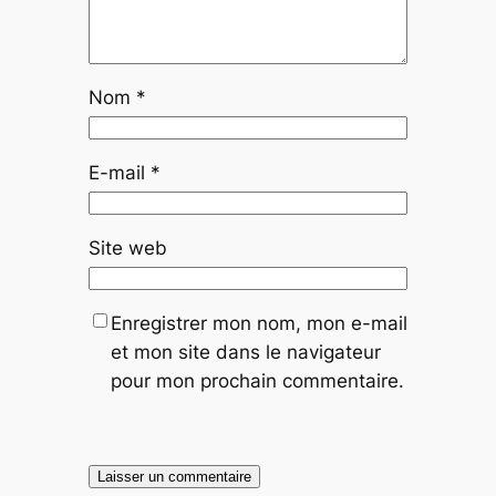
Nom
*
E-mail
*
Site web
Enregistrer mon nom, mon e-mail
et mon site dans le navigateur
pour mon prochain commentaire.