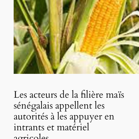
Les acteurs de la filière maïs
sénégalais appellent les
autorités à les appuyer en
intrants et matériel
agricoles