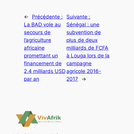
←
Précédente :
Suivante :
La BAD vole au
Sénégal : une
secours de
subvention de
l’agriculture
plus de deux
africaine
milliards de FCFA
promettant un
à Louga lors de la
financement de
campagne
2,4 milliards USD
agricole 2016-
par an
2017
→