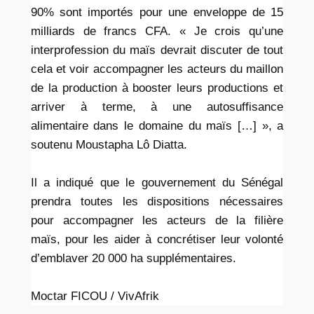
90% sont importés pour une enveloppe de 15
milliards de francs CFA. « Je crois qu’une
interprofession du maïs devrait discuter de tout
cela et voir accompagner les acteurs du maillon
de la production à booster leurs productions et
arriver à terme, à une autosuffisance
alimentaire dans le domaine du maïs […] », a
soutenu Moustapha Lô Diatta.
Il a indiqué que le gouvernement du Sénégal
prendra toutes les dispositions nécessaires
pour accompagner les acteurs de la filière
maïs, pour les aider à concrétiser leur volonté
d’emblaver 20 000 ha supplémentaires.
Moctar FICOU / VivAfrik