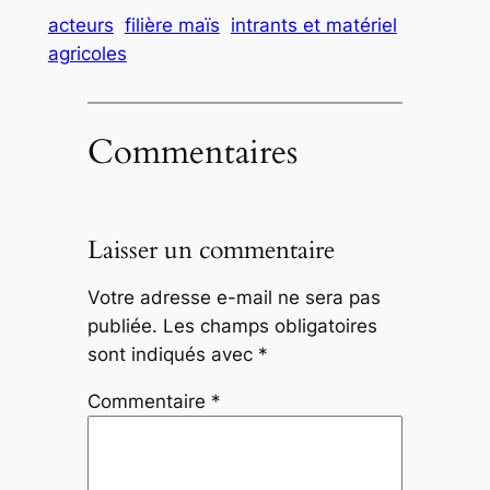
acteurs
filière maïs
intrants et matériel
agricoles
Commentaires
Laisser un commentaire
Votre adresse e-mail ne sera pas
publiée.
Les champs obligatoires
sont indiqués avec
*
Commentaire
*