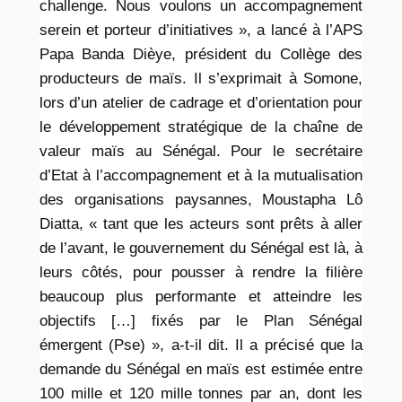
challenge. Nous voulons un accompagnement
serein et porteur d’initiatives », a lancé à l’APS
Papa Banda Dièye, président du Collège des
producteurs de maïs. Il s’exprimait à Somone,
lors d’un atelier de cadrage et d’orientation pour
le développement stratégique de la chaîne de
valeur maïs au Sénégal. Pour le secrétaire
d’Etat à l’accompagnement et à la mutualisation
des organisations paysannes, Moustapha Lô
Diatta, « tant que les acteurs sont prêts à aller
de l’avant, le gouvernement du Sénégal est là, à
leurs côtés, pour pousser à rendre la filière
beaucoup plus performante et atteindre les
objectifs […] fixés par le Plan Sénégal
émergent (Pse) », a-t-il dit. Il a précisé que la
demande du Sénégal en maïs est estimée entre
100 mille et 120 mille tonnes par an, dont les