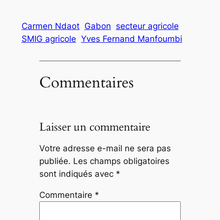
Carmen Ndaot
Gabon
secteur agricole
SMIG agricole
Yves Fernand Manfoumbi
Commentaires
Laisser un commentaire
Votre adresse e-mail ne sera pas
publiée.
Les champs obligatoires
sont indiqués avec
*
Commentaire
*