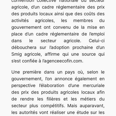
convention collective nationale du secteur
agricole, d’un cadre réglementaire des prix
des produits locaux ainsi que des coûts des
activités agricoles, les membres du
gouvernement ont convenu de la mise en
place d’un cadre réglementaire de l’emploi
dans le secteur agricole. Celui-ci
débouchera sur l’adoption prochaine d’un
Smig agricole, affirme qui une source qui
s’est confiée à l’agenceecofin.com.
Une première dans un pays où, selon le
gouvernement, l’on annonce également en
perspective l’élaboration d’une mercuriale
des prix des produits agricoles locaux afin
de rendre les filières et les métiers du
secteur plus compétitifs. Mais auparavant,
les autorités vont réaliser une étude sur les