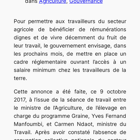
dans
Agriculture
, 
Gouvernance
Pour permettre aux travailleurs du secteur
agricole de bénéficier de rémunérations
dignes et de vivre décemment du fruit de
leur travail, le gouvernement envisage, dans
les prochains mois, de mettre en place un
cadre réglementaire ouvrant l’accès à un
salaire minimum chez les travailleurs de la
terre.
Cette annonce a été faite, ce 9 octobre
2017, à l’issue de la séance de travail entre
le ministre de l’Agriculture, de l’élevage en
charge du programme Graine, Yves Fernand
Manfoumbi, et Carmen Ndaot, ministre du
Travail. Après avoir constaté l’absence de