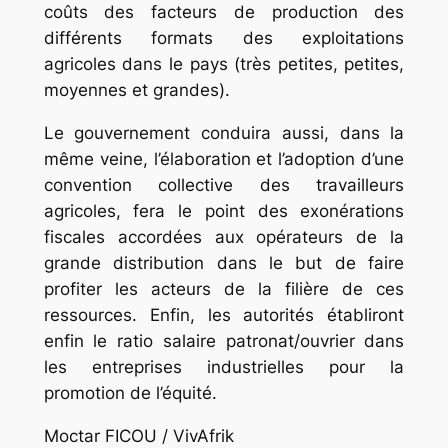
coûts des facteurs de production des
différents formats des exploitations
agricoles dans le pays (très petites, petites,
moyennes et grandes).
Le gouvernement conduira aussi, dans la
même veine, l’élaboration et l’adoption d’une
convention collective des travailleurs
agricoles, fera le point des exonérations
fiscales accordées aux opérateurs de la
grande distribution dans le but de faire
profiter les acteurs de la filière de ces
ressources. Enfin, les autorités établiront
enfin le ratio salaire patronat/ouvrier dans
les entreprises industrielles pour la
promotion de l’équité.
Moctar FICOU / VivAfrik