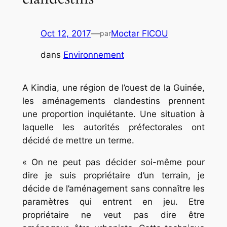
Oct 12, 2017
—
Moctar FICOU
par
dans
Environnement
A Kindia, une région de l’ouest de la Guinée,
les aménagements clandestins prennent
une proportion inquiétante. Une situation à
laquelle les autorités préfectorales ont
décidé de mettre un terme.
« On ne peut pas décider soi-même pour
dire je suis propriétaire d’un terrain, je
décide de l’aménagement sans connaître les
paramètres qui entrent en jeu. Etre
propriétaire ne veut pas dire être