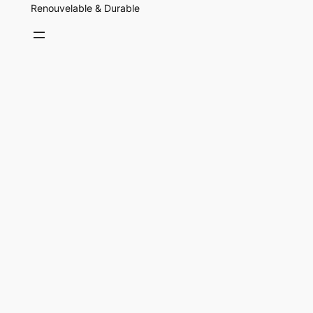
Renouvelable & Durable