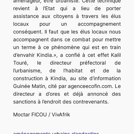
aménageur, être urbaniste. Cette technique
revient à l’Etat qui a lieu de porter
assistance aux citoyens à travers les élus
locaux pour un accompagnement
conséquent. Il faut que les élus locaux nous
accompagnent dans ce combat pour mettre
un terme à ce phénomène qui est en train
d’envahir Kindia.», a confié à cet effet Kalil
Touré, le directeur préfectoral de
l’urbanisme, de l’habitat et de la
construction à Kindia, au site d’information
Guinée Matin, cité par agenceecofin.com. Le
directeur a d’ores et déjà annoncé des
sanctions à l’endroit des contrevenants.
Moctar FICOU / VivAfrik