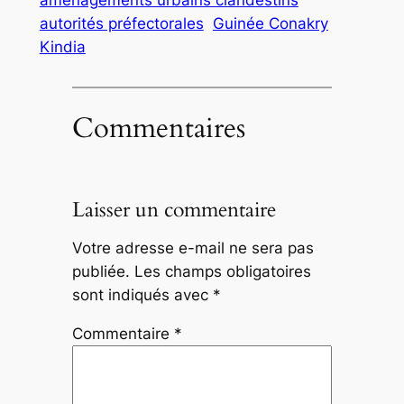
aménagements urbains clandestins
autorités préfectorales
Guinée Conakry
Kindia
Commentaires
Laisser un commentaire
Votre adresse e-mail ne sera pas
publiée.
Les champs obligatoires
sont indiqués avec
*
Commentaire
*