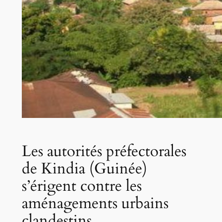
Les autorités préfectorales
de Kindia (Guinée)
s’érigent contre les
aménagements urbains
clandestins