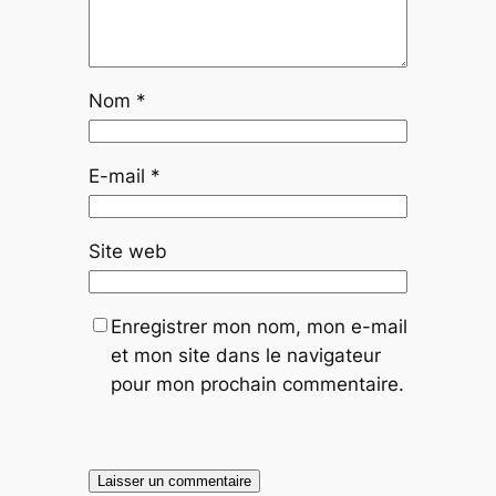
Nom
*
E-mail
*
Site web
Enregistrer mon nom, mon e-mail
et mon site dans le navigateur
pour mon prochain commentaire.