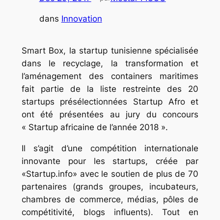
dans
Innovation
Smart Box, la startup tunisienne spécialisée
dans le recyclage, la transformation et
l’aménagement des containers maritimes
fait partie de la liste restreinte des 20
startups présélectionnées Startup Afro et
ont été présentées au jury du concours
« Startup africaine de l’année 2018 ».
Il s’agit d’une compétition internationale
innovante pour les startups, créée par
«Startup.info» avec le soutien de plus de 70
partenaires (grands groupes, incubateurs,
chambres de commerce, médias, pôles de
compétitivité, blogs influents). Tout en