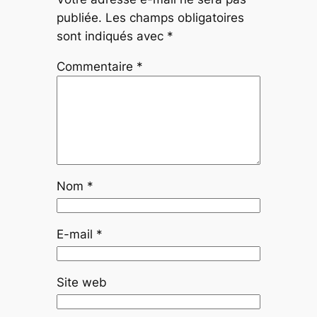
publiée.
Les champs obligatoires
sont indiqués avec
*
Commentaire
*
Nom
*
E-mail
*
Site web