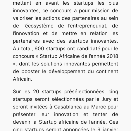
mettant en avant les startups les plus
innovantes, ce concours a pour mission de
valoriser les actions des partenaires au sein
de l’écosystème de l’entrepreneuriat, de
l’innovation et de mettre en relation les
partenaires avec des startups innovantes.
Au total, 600 startups ont candidaté pour le
concours « Startup Africaine de l’année 2018
», dont les solutions innovantes permettent
de booster le développement du continent
Africain.
Sur les 20 startups présélectionnées, cinq
startups seront sélectionnées par le Jury et
seront invitées à Casablanca au Maroc pour
présenter leur innovation et tenter de
devenir la Startup africaine de l’année. Ces
cinq startups seront annoncées le 9 janvier