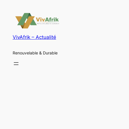
VivAfrik – Actualité
Renouvelable & Durable