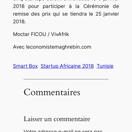
2018 pour participer à la Cérémonie de
remise des prix qui se tiendra le 25 janvier
2018.
Moctar FICOU / VivAfrik
Avec leconomistemaghrebin.com
Smart Box
Startup Africaine 2018
Tunisie
Commentaires
Laisser un commentaire
Votre adresse e-mail ne sera pas