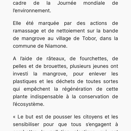
cadre de la Journée mondiale de
l’environnement.
Elle été marquée par des actions de
ramassage et de nettoiement sur la bande
de mangrove au village de Tobor, dans la
commune de Niamone.
A l’aide de râteaux, de fourchettes, de
pelles et de brouettes, plusieurs jeunes ont
investi la mangrove, pour enlever les
plastiques et les déchets de toutes sortes
qui empêchent la régénération de cette
plante indispensable à la conservation de
l’écosystème.
« Le but est de pousser les citoyens et les
sensibiliser pour que tous s’engagent à