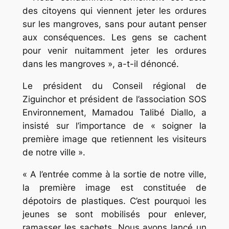
des citoyens qui viennent jeter les ordures
sur les mangroves, sans pour autant penser
aux conséquences. Les gens se cachent
pour venir nuitamment jeter les ordures
dans les mangroves », a-t-il dénoncé.
Le président du Conseil régional de
Ziguinchor et président de l’association SOS
Environnement, Mamadou Talibé Diallo, a
insisté sur l’importance de « soigner la
première image que retiennent les visiteurs
de notre ville ».
« A l’entrée comme à la sortie de notre ville,
la première image est constituée de
dépotoirs de plastiques. C’est pourquoi les
jeunes se sont mobilisés pour enlever,
ramasser les sachets. Nous avons lancé un