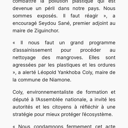
combattre la pollution plastique qui est
devenue un péril dans notre pays. Nous
sommes exposés. Il faut réagir », a
encouragé Seydou Sané, premier adjoint au
maire de Ziguinchor.
« Il nous faut un grand programme
d’assainissement pour procéder au
nettoyage des mangroves. Elles sont
agressées par les plastiques et les ordures
», a alerté Léopold Yankhoba Coly, maire de
la commune de Niamone.
Coly, environnementaliste de formation et
député à l’Assemblée nationale, a invité les
autorités et les citoyens à réfléchir à une
stratégie pour mieux protéger l’écosystème.
« Nous condamnons fermement cet acte