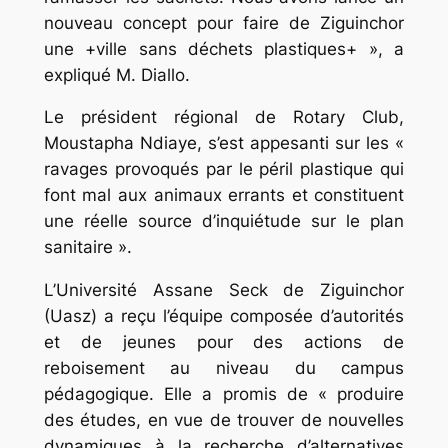
nouveau concept pour faire de Ziguinchor
une +ville sans déchets plastiques+ », a
expliqué M. Diallo.
Le président régional de Rotary Club,
Moustapha Ndiaye, s’est appesanti sur les «
ravages provoqués par le péril plastique qui
font mal aux animaux errants et constituent
une réelle source d’inquiétude sur le plan
sanitaire ».
L’Université Assane Seck de Ziguinchor
(Uasz) a reçu l’équipe composée d’autorités
et de jeunes pour des actions de
reboisement au niveau du campus
pédagogique. Elle a promis de « produire
des études, en vue de trouver de nouvelles
dynamiques à la recherche d’alternatives