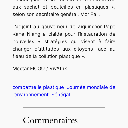
aux sachet et bouteilles en plastiques »,
selon son secrétaire général, Mor Fall.
L’adjoint au gouverneur de Ziguinchor Pape
Kane Niang a plaidé pour l’instauration de
nouvelles « stratégies qui visent à faire
changer d’attitudes aux citoyens face au
fléau de la pollution plastique ».
Moctar FICOU / VivAfrik
combattre le plastique
Journée mondiale de
l’environnement
Sénégal
Commentaires