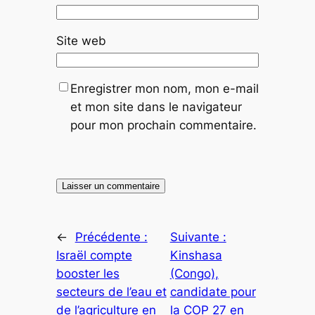
Site web
Enregistrer mon nom, mon e-mail
et mon site dans le navigateur
pour mon prochain commentaire.
←
Précédente :
Suivante :
Israël compte
Kinshasa
booster les
(Congo),
secteurs de l’eau et
candidate pour
de l’agriculture en
la COP 27 en