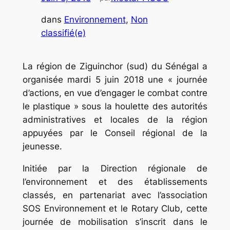
dans
Environnement
, 
Non
classifié(e)
La région de Ziguinchor (sud) du Sénégal a
organisée mardi 5 juin 2018 une « journée
d’actions, en vue d’engager le combat contre
le plastique » sous la houlette des autorités
administratives et locales de la région
appuyées par le Conseil régional de la
jeunesse.
Initiée par la Direction régionale de
l’environnement et des établissements
classés, en partenariat avec l’association
SOS Environnement et le Rotary Club, cette
journée de mobilisation s’inscrit dans le