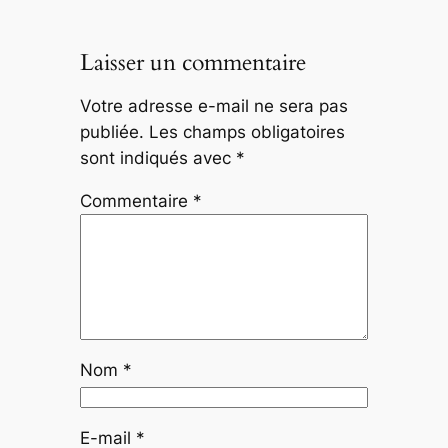
Laisser un commentaire
Votre adresse e-mail ne sera pas
publiée.
Les champs obligatoires
sont indiqués avec
*
Commentaire
*
Nom
*
E-mail
*