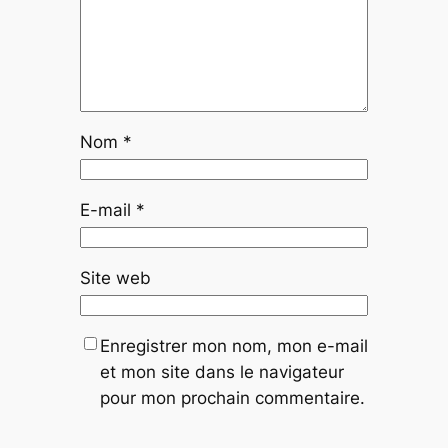
Nom
*
E-mail
*
Site web
Enregistrer mon nom, mon e-mail
et mon site dans le navigateur
pour mon prochain commentaire.