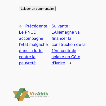
←
Précédente :
Suivante :
Le PNUD
L’Allemagne va
accompagne
financer la
l’Etat malgache
construction de la
dans la lutte
1ère centrale
contre la
solaire en Côte
pauvreté
d’Ivoire
→