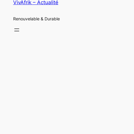
VivAfrik – Actualité
Renouvelable & Durable