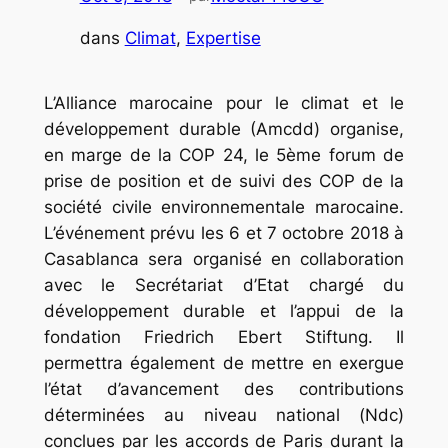
dans
Climat
, 
Expertise
L’Alliance marocaine pour le climat et le
développement durable (Amcdd) organise,
en marge de la COP 24, le 5ème forum de
prise de position et de suivi des COP de la
société civile environnementale marocaine.
L’événement prévu les 6 et 7 octobre 2018 à
Casablanca sera organisé en collaboration
avec le Secrétariat d’Etat chargé du
développement durable et l’appui de la
fondation Friedrich Ebert Stiftung. Il
permettra également de mettre en exergue
l’état d’avancement des contributions
déterminées au niveau national (Ndc)
conclues par les accords de Paris durant la