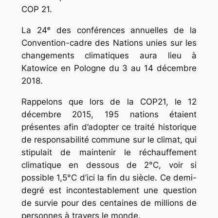
COP 21.
La 24ᵉ des conférences annuelles de la
Convention-cadre des Nations unies sur les
changements climatiques aura lieu à
Katowice en Pologne du 3 au 14 décembre
2018.
Rappelons que lors de la COP21, le 12
décembre 2015, 195 nations étaient
présentes afin d’adopter ce traité historique
de responsabilité commune sur le climat, qui
stipulait de maintenir le réchauffement
climatique en dessous de 2°C, voir si
possible 1,5°C d’ici la fin du siècle. Ce demi-
degré est incontestablement une question
de survie pour des centaines de millions de
personnes à travers le monde.