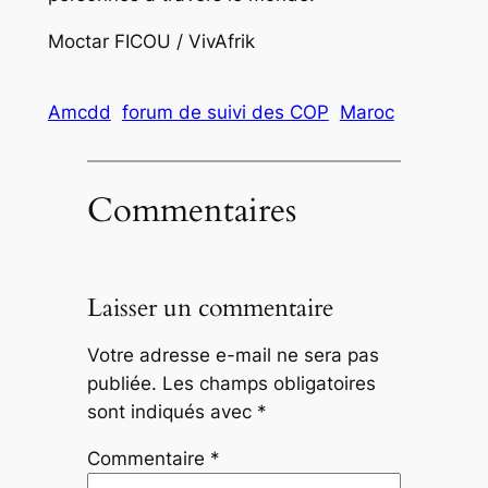
Moctar FICOU / VivAfrik
Amcdd
forum de suivi des COP
Maroc
Commentaires
Laisser un commentaire
Votre adresse e-mail ne sera pas
publiée.
Les champs obligatoires
sont indiqués avec
*
Commentaire
*