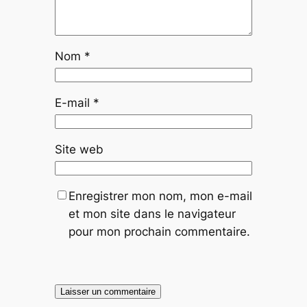
Nom
*
E-mail
*
Site web
Enregistrer mon nom, mon e-mail
et mon site dans le navigateur
pour mon prochain commentaire.