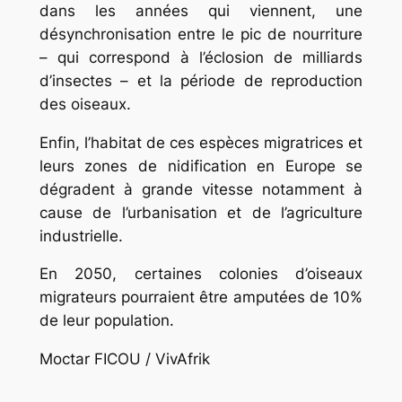
dans les années qui viennent, une
désynchronisation entre le pic de nourriture
– qui correspond à l’éclosion de milliards
d’insectes – et la période de reproduction
des oiseaux.
Enfin, l’habitat de ces espèces migratrices et
leurs zones de nidification en Europe se
dégradent à grande vitesse notamment à
cause de l’urbanisation et de l’agriculture
industrielle.
En 2050, certaines colonies d’oiseaux
migrateurs pourraient être amputées de 10%
de leur population.
Moctar FICOU / VivAfrik