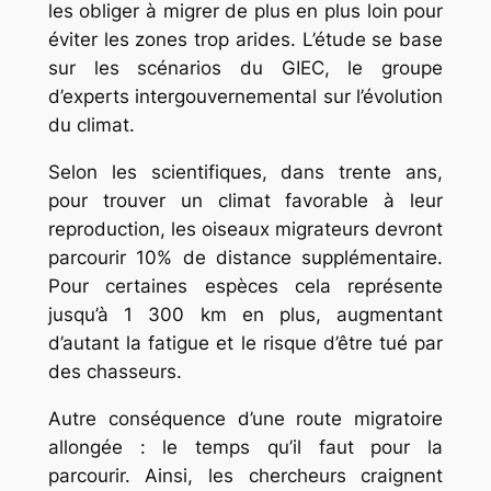
les obliger à migrer de plus en plus loin pour
éviter les zones trop arides. L’étude se base
sur les scénarios du GIEC, le groupe
d’experts intergouvernemental sur l’évolution
du climat.
Selon les scientifiques, dans trente ans,
pour trouver un climat favorable à leur
reproduction, les oiseaux migrateurs devront
parcourir 10% de distance supplémentaire.
Pour certaines espèces cela représente
jusqu’à 1 300 km en plus, augmentant
d’autant la fatigue et le risque d’être tué par
des chasseurs.
Autre conséquence d’une route migratoire
allongée : le temps qu’il faut pour la
parcourir. Ainsi, les chercheurs craignent