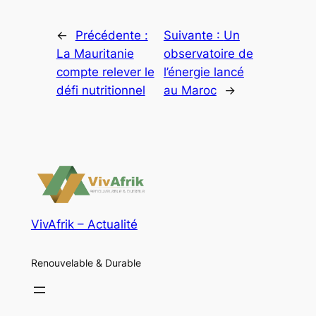
←
Précédente :
Suivante :
Un
La Mauritanie
observatoire de
compte relever le
l’énergie lancé
défi nutritionnel
au Maroc
→
VivAfrik – Actualité
Renouvelable & Durable