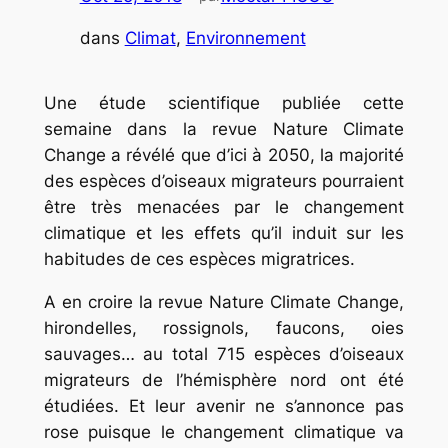
dans
Climat
, 
Environnement
Une étude scientifique publiée cette
semaine dans la revue Nature Climate
Change a révélé que d’ici à 2050, la majorité
des espèces d’oiseaux migrateurs pourraient
être très menacées par le changement
climatique et les effets qu’il induit sur les
habitudes de ces espèces migratrices.
A en croire la revue Nature Climate Change,
hirondelles, rossignols, faucons, oies
sauvages… au total 715 espèces d’oiseaux
migrateurs de l’hémisphère nord ont été
étudiées. Et leur avenir ne s’annonce pas
rose puisque le changement climatique va