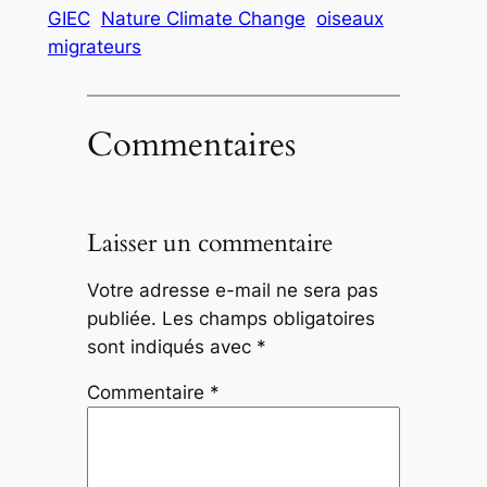
GIEC
Nature Climate Change
oiseaux
migrateurs
Commentaires
Laisser un commentaire
Votre adresse e-mail ne sera pas
publiée.
Les champs obligatoires
sont indiqués avec
*
Commentaire
*