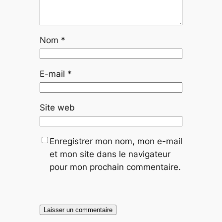
Nom
*
E-mail
*
Site web
Enregistrer mon nom, mon e-mail
et mon site dans le navigateur
pour mon prochain commentaire.