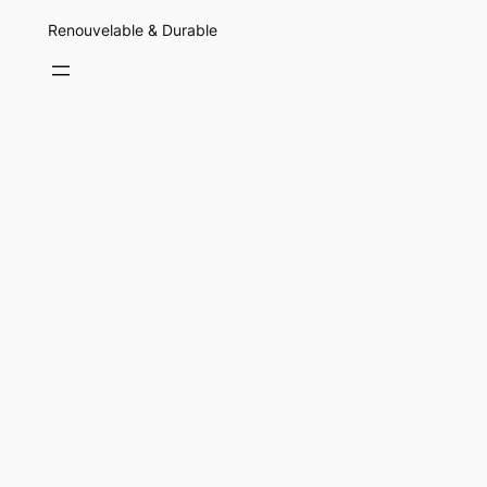
Renouvelable & Durable