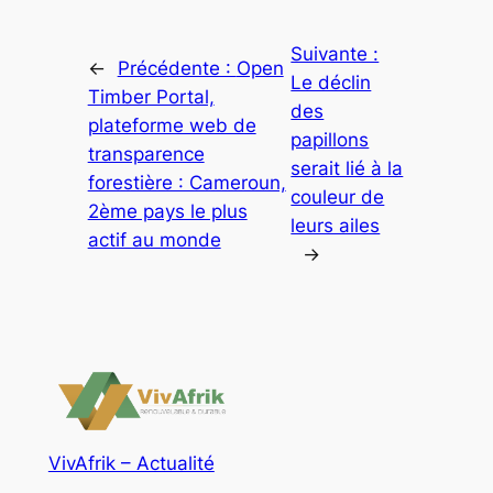
Suivante :
←
Précédente :
Open
Le déclin
Timber Portal,
des
plateforme web de
papillons
transparence
serait lié à la
forestière : Cameroun,
couleur de
2ème pays le plus
leurs ailes
actif au monde
→
VivAfrik – Actualité