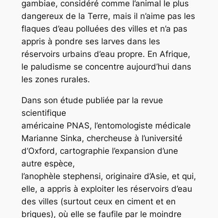
gambiae,
considéré comme l’animal le plus
dangereux de la Terre, mais il n’aime pas les
flaques d’eau polluées des villes et n’a pas
appris à pondre ses larves dans les
réservoirs urbains d’eau propre. En Afrique,
le paludisme se concentre aujourd’hui dans
les zones rurales.
Dans son étude publiée par la revue
scientifique
américaine
PNAS,
l’entomologiste médicale
Marianne Sinka, chercheuse à l’université
d’Oxford, cartographie l’expansion d’une
autre espèce,
l’anophèle
stephensi,
originaire d’Asie, et qui,
elle, a appris à exploiter les réservoirs d’eau
des villes (surtout ceux en ciment et en
briques), où elle se faufile par le moindre