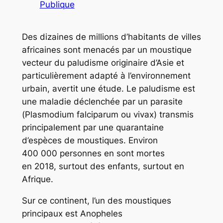
Publique
Des dizaines de millions d’habitants de villes
africaines sont menacés par un moustique
vecteur du paludisme originaire d’Asie et
particulièrement adapté à l’environnement
urbain, avertit une étude. Le paludisme est
une maladie déclenchée par un parasite
(
Plasmodium falciparum
ou
vivax
) transmis
principalement par une quarantaine
d’espèces de moustiques. Environ
400 000 personnes en sont mortes
en 2018, surtout des enfants, surtout en
Afrique.
Sur ce continent, l’un des moustiques
principaux est
Anopheles