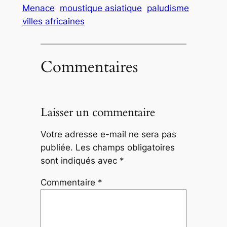
Menace
moustique asiatique
paludisme
villes africaines
Commentaires
Laisser un commentaire
Votre adresse e-mail ne sera pas
publiée.
Les champs obligatoires
sont indiqués avec
*
Commentaire
*