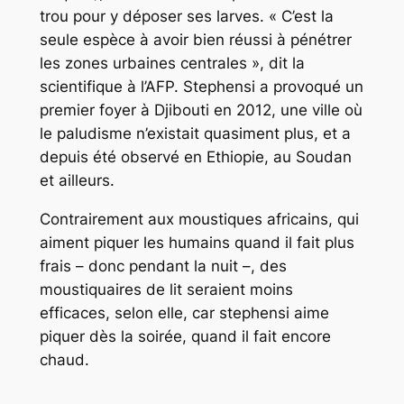
trou pour y déposer ses larves.
« C’est la
seule espèce à avoir bien réussi à pénétrer
les zones urbaines centrales »
, dit la
scientifique à l’AFP.
Stephensi
a provoqué un
premier foyer à Djibouti en 2012, une ville où
le paludisme n’existait quasiment plus, et a
depuis été observé en Ethiopie, au Soudan
et ailleurs.
Contrairement aux moustiques africains, qui
aiment piquer les humains quand il fait plus
frais – donc pendant la nuit –, des
moustiquaires de lit seraient moins
efficaces, selon elle, car
stephensi
aime
piquer dès la soirée, quand il fait encore
chaud.