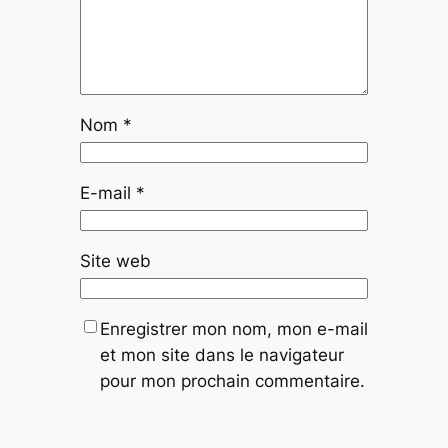
Nom
*
E-mail
*
Site web
Enregistrer mon nom, mon e-mail
et mon site dans le navigateur
pour mon prochain commentaire.