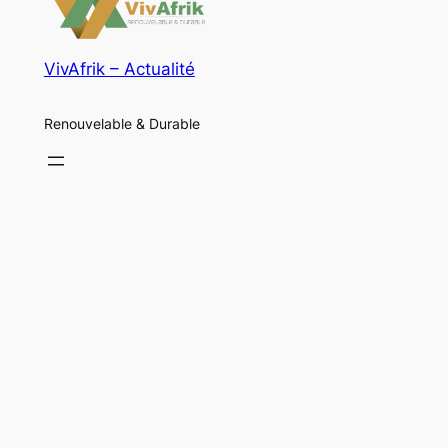
VivAfrik – Actualité
Renouvelable & Durable