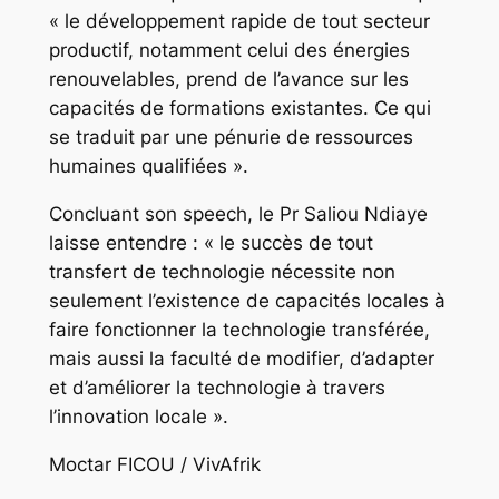
« le développement rapide de tout secteur
productif, notamment celui des énergies
renouvelables, prend de l’avance sur les
capacités de formations existantes. Ce qui
se traduit par une pénurie de ressources
humaines qualifiées ».
Concluant son speech, le Pr Saliou Ndiaye
laisse entendre : « le succès de tout
transfert de technologie nécessite non
seulement l’existence de capacités locales à
faire fonctionner la technologie transférée,
mais aussi la faculté de modifier, d’adapter
et d’améliorer la technologie à travers
l’innovation locale ».
Moctar FICOU / VivAfrik