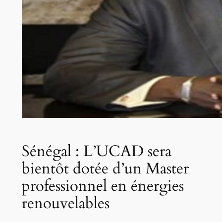
Sénégal : L’UCAD sera
bientôt dotée d’un Master
professionnel en énergies
renouvelables