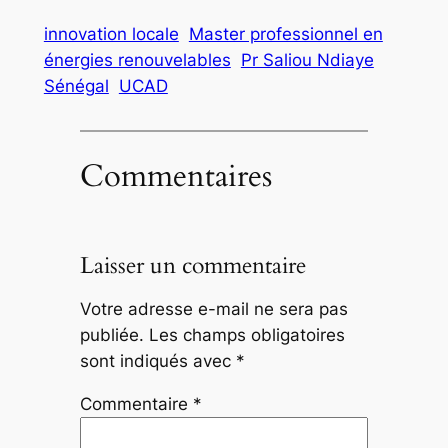
innovation locale
Master professionnel en
énergies renouvelables
Pr Saliou Ndiaye
Sénégal
UCAD
Commentaires
Laisser un commentaire
Votre adresse e-mail ne sera pas
publiée.
Les champs obligatoires
sont indiqués avec
*
Commentaire
*