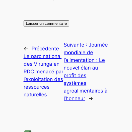
Suivante :
Journée
←
Précédente :
mondiale de
Le parc national
l’alimentation : Le
des Virunga en
nouvel élan au
RDC menacé par
profit des
l’exploitation des
systèmes
ressources
agroalimentaires à
naturelles
l’honneur
→