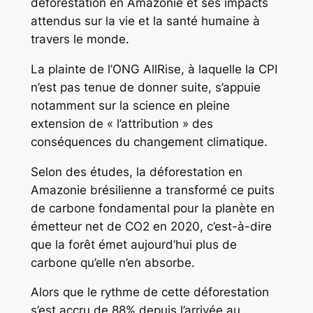
déforestation en Amazonie et ses impacts
attendus sur la vie et la santé humaine à
travers le monde.
La plainte de l’ONG AllRise, à laquelle la CPI
n’est pas tenue de donner suite, s’appuie
notamment sur la science en pleine
extension de « l’attribution » des
conséquences du changement climatique.
Selon des études, la déforestation en
Amazonie brésilienne a transformé ce puits
de carbone fondamental pour la planète en
émetteur net de CO2 en 2020, c’est-à-dire
que la forêt émet aujourd’hui plus de
carbone qu’elle n’en absorbe.
Alors que le rythme de cette déforestation
s’est accru de 88% depuis l’arrivée au