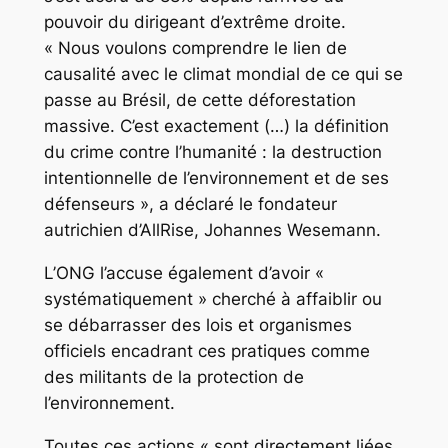
pouvoir du dirigeant d’extrême droite.
« Nous voulons comprendre le lien de
causalité avec le climat mondial de ce qui se
passe au Brésil, de cette déforestation
massive. C’est exactement (…) la définition
du crime contre l’humanité : la destruction
intentionnelle de l’environnement et de ses
défenseurs », a déclaré le fondateur
autrichien d’AllRise, Johannes Wesemann.
L’ONG l’accuse également d’avoir «
systématiquement » cherché à affaiblir ou
se débarrasser des lois et organismes
officiels encadrant ces pratiques comme
des militants de la protection de
l’environnement.
Toutes ces actions « sont directement liées