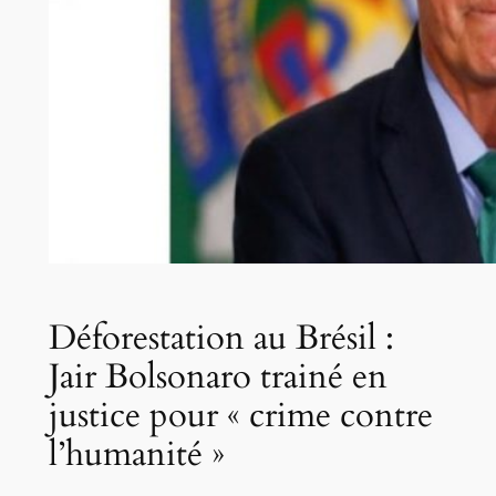
Déforestation au Brésil :
Jair Bolsonaro trainé en
justice pour « crime contre
l’humanité »