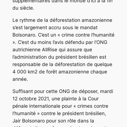
supplémentaires dans le monde d’ici à la fin
du siècle.
Le rythme de la déforestation amazonienne
s’est largement accru sous le mandat
Bolsonaro. C’est un « crime contre l’humanité
». C’est du moins l’avis défendu par l’ONG
autrichienne AllRise qui assure que
l’administration du président brésilien est
responsable de la déforestation de quelque
4 000 km2 de forêt amazonienne chaque
année.
Suffisant pour cette ONG de déposer, mardi
12 octobre 2021, une plainte à la Cour
pénale internationale pour « crimes contre
l’humanité » contre le président brésilien,
Jair Bolsonaro pour son rôle dans la