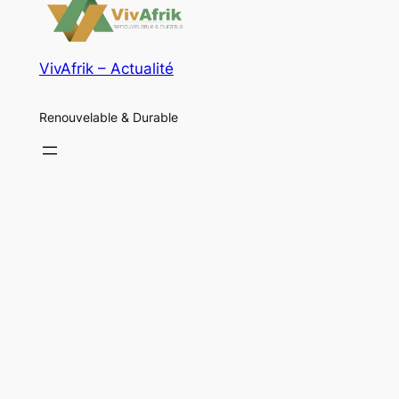
VivAfrik – Actualité
Renouvelable & Durable