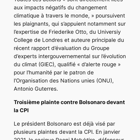
aux impacts négatifs du changement
climatique à travers le monde, » poursuivent
les plaignants, qui s’appuient notamment sur
l’expertise de Friederike Otto, du Universiy
College de Londres et auteure principale du
récent rapport d’évaluation du Groupe
d’experts intergouvernemental sur l’évolution
du climat (GIEC), qualifié « d’alerte rouge »
pour l’humanité par le patron de
l’Organisation des Nations unies (ONU),
Antonio Guterres.
Troisième plainte contre Bolsonaro devant
la CPI
Le président Bolsonaro est déjà visé par
plusieurs plaintes devant la CPI. En janvier
2021, le cacique Raoni Matuktire, défenseur