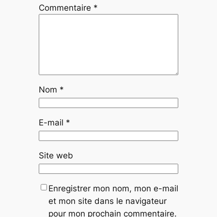
Commentaire
*
Nom
*
E-mail
*
Site web
Enregistrer mon nom, mon e-mail
et mon site dans le navigateur
pour mon prochain commentaire.