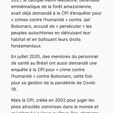
emblématique de la forêt amazonienne,
avait déjà demandé à la CPI d’enquêter pour
« crimes contre l’humanité » contre Jair
Bolsonaro, accusé de « persécuter » les
peuples autochtones en détruisant leur
habitat et en bafouant leurs droits
fondamentaux.
En juillet 2020, des membres du personnel
de santé au Brésil ont aussi demandé une
enquête à la CPI pour « crime contre
l’humanité » contre Bolsonaro, cette fois
pour sa gestion de la pandémie de Covid-
19.
Mais la CPI, créée en 2002 pour juger les
pires atrocités commises dans le monde et