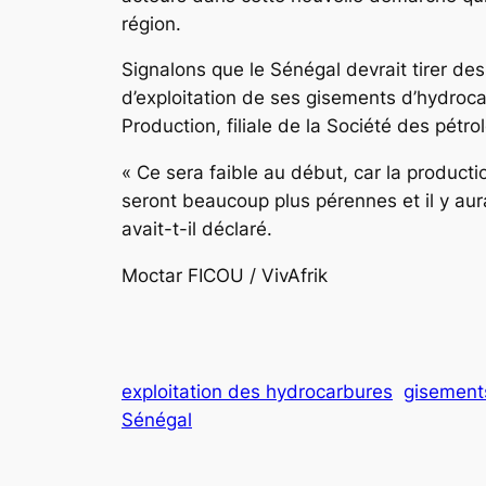
région.
Signalons que le Sénégal devrait tirer des
d’exploitation de ses gisements d’hydroc
Production, filiale de la Société des pét
« Ce sera faible au début, car la product
seront beaucoup plus pérennes et il y aur
avait-t-il déclaré.
Moctar FICOU / VivAfrik
exploitation des hydrocarbures
gisement
Sénégal