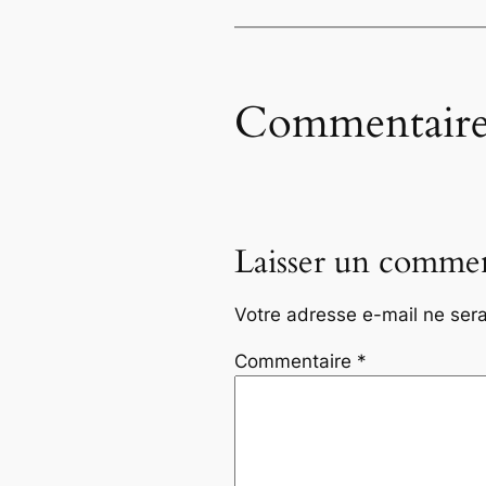
Commentaire
Laisser un commen
Votre adresse e-mail ne sera
Commentaire
*