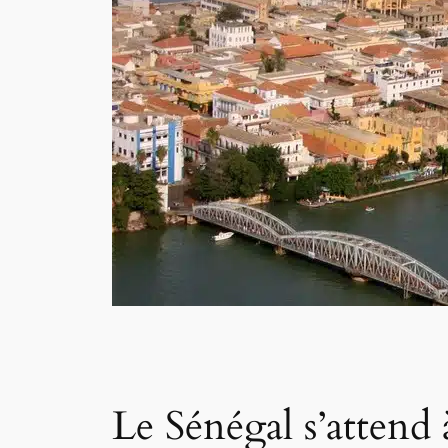
Le Sénégal s’attend 