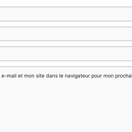
e-mail et mon site dans le navigateur pour mon proch