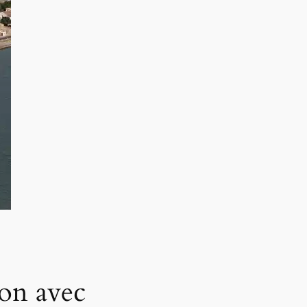
ion avec