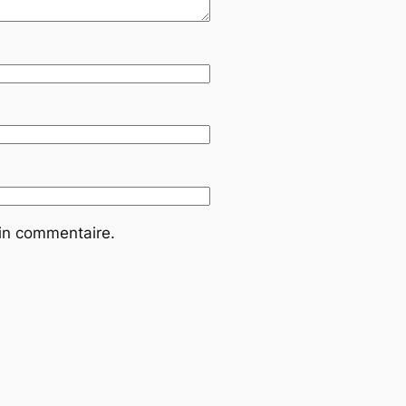
ain commentaire.