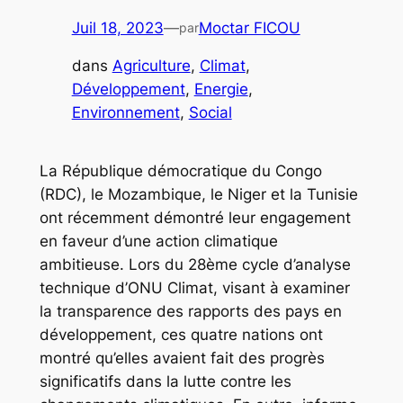
Juil 18, 2023
—
Moctar FICOU
par
dans
Agriculture
, 
Climat
, 
Développement
, 
Energie
, 
Environnement
, 
Social
La République démocratique du Congo
(RDC), le Mozambique, le Niger et la Tunisie
ont récemment démontré leur engagement
en faveur d’une action climatique
ambitieuse. Lors du 28ème cycle d’analyse
technique d’ONU Climat, visant à examiner
la transparence des rapports des pays en
développement, ces quatre nations ont
montré qu’elles avaient fait des progrès
significatifs dans la lutte contre les