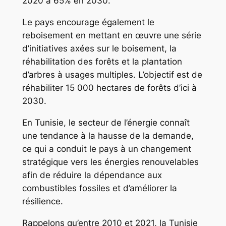
2020 à 65% en 2030.
Le pays encourage également le
reboisement en mettant en œuvre une série
d’initiatives axées sur le boisement, la
réhabilitation des forêts et la plantation
d’arbres à usages multiples. L’objectif est de
réhabiliter 15 000 hectares de forêts d’ici à
2030.
En Tunisie, le secteur de l’énergie connaît
une tendance à la hausse de la demande,
ce qui a conduit le pays à un changement
stratégique vers les énergies renouvelables
afin de réduire la dépendance aux
combustibles fossiles et d’améliorer la
résilience.
Rappelons qu’entre 2010 et 2021, la Tunisie