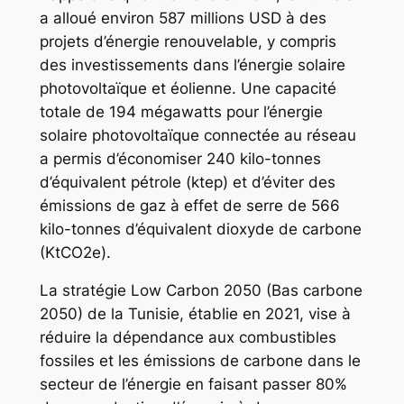
a alloué environ 587 millions USD à des
projets d’énergie renouvelable, y compris
des investissements dans l’énergie solaire
photovoltaïque et éolienne. Une capacité
totale de 194 mégawatts pour l’énergie
solaire photovoltaïque connectée au réseau
a permis d’économiser 240 kilo-tonnes
d’équivalent pétrole (ktep) et d’éviter des
émissions de gaz à effet de serre de 566
kilo-tonnes d’équivalent dioxyde de carbone
(KtCO2e).
La stratégie Low Carbon 2050 (Bas carbone
2050) de la Tunisie, établie en 2021, vise à
réduire la dépendance aux combustibles
fossiles et les émissions de carbone dans le
secteur de l’énergie en faisant passer 80%