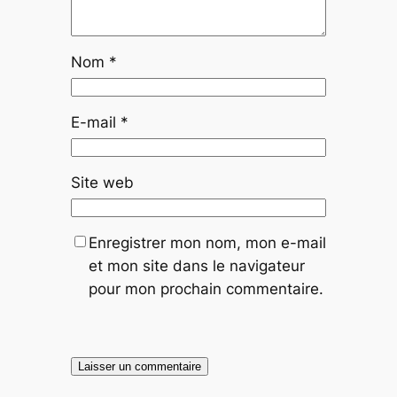
Nom
*
E-mail
*
Site web
Enregistrer mon nom, mon e-mail
et mon site dans le navigateur
pour mon prochain commentaire.