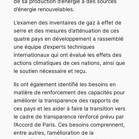
de sa production d’énergie à des sources
d’énergie renouvelables.
L’examen des inventaires de gaz à effet de
serre et des mesures d’atténuation de ces
quatre pays en développement a rassemblé
une équipe d’experts techniques
internationaux qui ont évalué les effets des
actions climatiques de ces nations, ainsi que
le soutien nécessaire et reçu.
Ils ont également identifié les besoins en
matière de renforcement des capacités pour
améliorer la transparence des rapports de
ces pays et les aider à faire la transition vers
le cadre de transparence renforcé prévu par
l’Accord de Paris. Ces besoins comprennent,
entre autres, l’amélioration de la