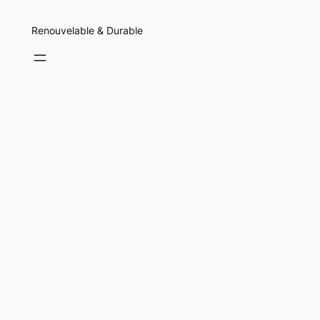
Renouvelable & Durable