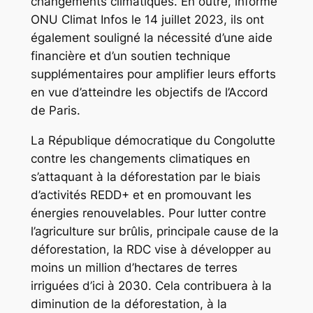
changements climatiques. En outre, informe
ONU Climat Infos le 14 juillet 2023, ils ont
également souligné la nécessité d’une aide
financière et d’un soutien technique
supplémentaires pour amplifier leurs efforts
en vue d’atteindre les objectifs de l’Accord
de Paris.
La République démocratique du Congolutte
contre les changements climatiques en
s’attaquant à la déforestation par le biais
d’activités REDD+ et en promouvant les
énergies renouvelables. Pour lutter contre
l’agriculture sur brûlis, principale cause de la
déforestation, la RDC vise à développer au
moins un million d’hectares de terres
irriguées d’ici à 2030. Cela contribuera à la
diminution de la déforestation, à la