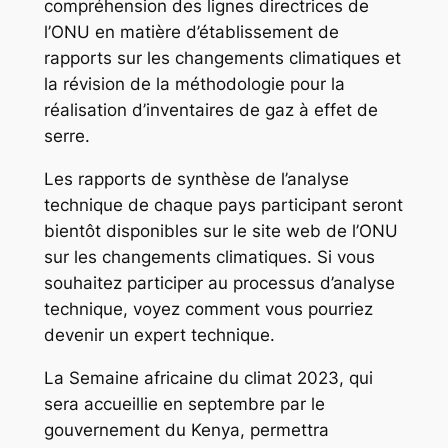
compréhension des lignes directrices de
l’ONU en matière d’établissement de
rapports sur les changements climatiques et
la révision de la méthodologie pour la
réalisation d’inventaires de gaz à effet de
serre.
Les rapports de synthèse de l’analyse
technique de chaque pays participant seront
bientôt disponibles sur le site web de l’ONU
sur les changements climatiques. Si vous
souhaitez participer au processus d’analyse
technique, voyez comment vous pourriez
devenir un expert technique.
La Semaine africaine du climat 2023, qui
sera accueillie en septembre par le
gouvernement du Kenya, permettra