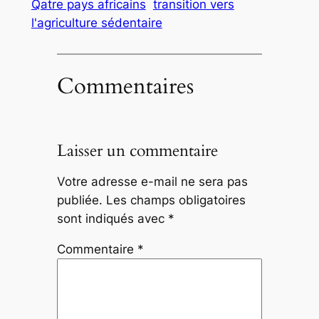
Qatre pays africains
transition vers
l'agriculture sédentaire
Commentaires
Laisser un commentaire
Votre adresse e-mail ne sera pas
publiée.
Les champs obligatoires
sont indiqués avec
*
Commentaire
*