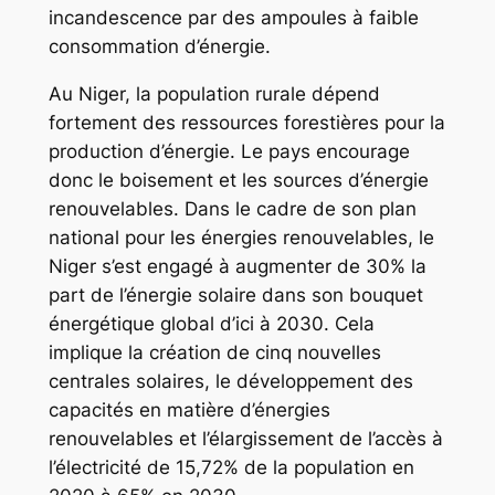
incandescence par des ampoules à faible
consommation d’énergie.
Au Niger, la population rurale dépend
fortement des ressources forestières pour la
production d’énergie. Le pays encourage
donc le boisement et les sources d’énergie
renouvelables. Dans le cadre de son plan
national pour les énergies renouvelables, le
Niger s’est engagé à augmenter de 30% la
part de l’énergie solaire dans son bouquet
énergétique global d’ici à 2030. Cela
implique la création de cinq nouvelles
centrales solaires, le développement des
capacités en matière d’énergies
renouvelables et l’élargissement de l’accès à
l’électricité de 15,72% de la population en