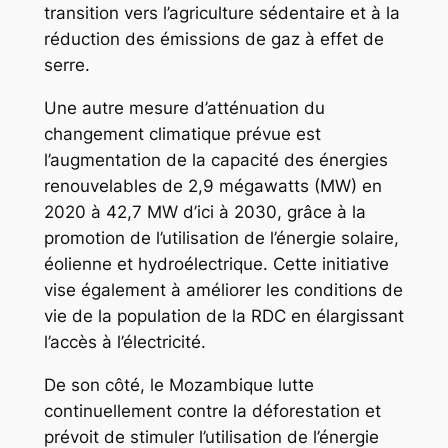
transition vers l’agriculture sédentaire et à la
réduction des émissions de gaz à effet de
serre.
Une autre mesure d’atténuation du
changement climatique prévue est
l’augmentation de la capacité des énergies
renouvelables de 2,9 mégawatts (MW) en
2020 à 42,7 MW d’ici à 2030, grâce à la
promotion de l’utilisation de l’énergie solaire,
éolienne et hydroélectrique. Cette initiative
vise également à améliorer les conditions de
vie de la population de la RDC en élargissant
l’accès à l’électricité.
De son côté, le Mozambique lutte
continuellement contre la déforestation et
prévoit de stimuler l’utilisation de l’énergie