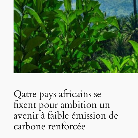
Qatre pays africains se
fixent pour ambition un
avenir à faible émission de
carbone renforcée