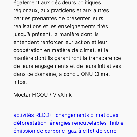
également aux décideurs politiques
régionaux, aux praticiens et aux autres
parties prenantes de présenter leurs
réalisations et les enseignements tirés
jusqu’à présent, la manière dont ils
entendent renforcer leur action et leur
coopération en matière de climat, et la
manière dont ils garantiront la transparence
de leurs engagements et de leurs initiatives
dans ce domaine, a conclu ONU Climat
Infos.
Moctar FICOU / VivAfrik
activités REDD+
changements climatiques
déforestation
énergies renouvelables
faible
émission de carbone
gaz à effet de serre