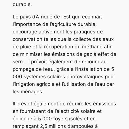
durable.
Le pays d’Afrique de l’Est qui reconnait
l’importance de l’agriculture durable,
encourage activement les pratiques de
conservation telles que la collecte des eaux
de pluie et la récupération du méthane afin
de minimiser les émissions de gaz à effet de
serre. Il prévoit également de recourir au
pompage de l’eau, grâce à l’installation de 5
000 systèmes solaires photovoltaïques pour
l’irrigation agricole et l’utilisation de l’eau par
les ménages.
Il prévoit également de réduire les émissions
en fournissant de l’électricité solaire et
éolienne à 5 000 foyers isolés et en
remplaçant 2,5 millions d’ampoules à