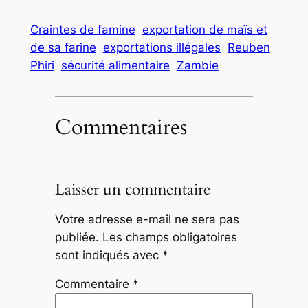
Craintes de famine
exportation de maïs et
de sa farine
exportations illégales
Reuben
Phiri
sécurité alimentaire
Zambie
Commentaires
Laisser un commentaire
Votre adresse e-mail ne sera pas
publiée.
Les champs obligatoires
sont indiqués avec
*
Commentaire
*