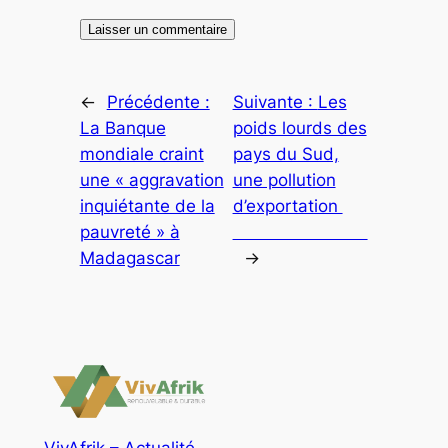
←
Précédente :
Suivante :
Les
La Banque
poids lourds des
mondiale craint
pays du Sud,
une « aggravation
une pollution
inquiétante de la
d’exportation
pauvreté » à
Madagascar
→