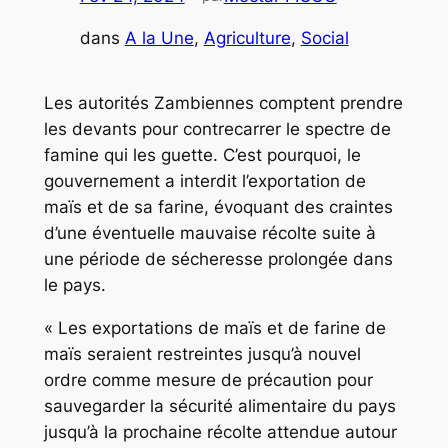
dans
A la Une
, 
Agriculture
, 
Social
Les autorités Zambiennes comptent prendre
les devants pour contrecarrer le spectre de
famine qui les guette. C’est pourquoi, le
gouvernement a interdit l’exportation de
maïs et de sa farine, évoquant des craintes
d’une éventuelle mauvaise récolte suite à
une période de sécheresse prolongée dans
le pays.
« Les exportations de maïs et de farine de
maïs seraient restreintes jusqu’à nouvel
ordre comme mesure de précaution pour
sauvegarder la sécurité alimentaire du pays
jusqu’à la prochaine récolte attendue autour