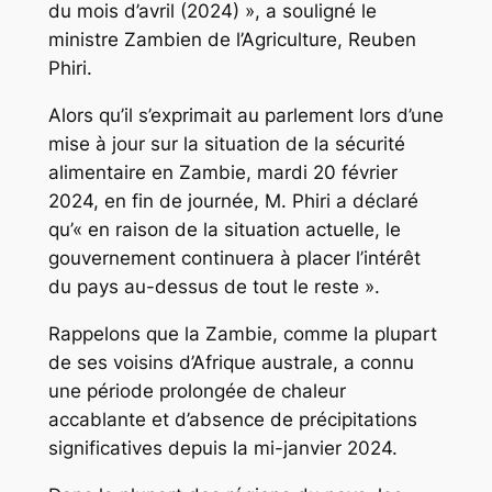
du mois d’avril (2024) », a souligné le
ministre Zambien de l’Agriculture, Reuben
Phiri.
Alors qu’il s’exprimait au parlement lors d’une
mise à jour sur la situation de la sécurité
alimentaire en Zambie, mardi 20 février
2024, en fin de journée, M. Phiri a déclaré
qu’« en raison de la situation actuelle, le
gouvernement continuera à placer l’intérêt
du pays au-dessus de tout le reste ».
Rappelons que la Zambie, comme la plupart
de ses voisins d’Afrique australe, a connu
une période prolongée de chaleur
accablante et d’absence de précipitations
significatives depuis la mi-janvier 2024.