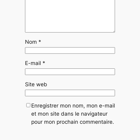
Nom
*
E-mail
*
Site web
Enregistrer mon nom, mon e-mail
et mon site dans le navigateur
pour mon prochain commentaire.