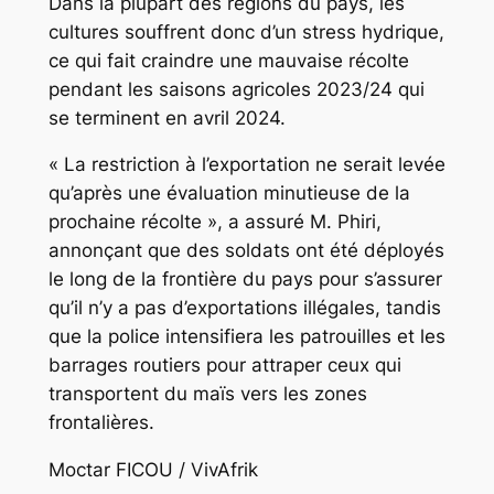
Dans la plupart des régions du pays, les
cultures souffrent donc d’un stress hydrique,
ce qui fait craindre une mauvaise récolte
pendant les saisons agricoles 2023/24 qui
se terminent en avril 2024.
« La restriction à l’exportation ne serait levée
qu’après une évaluation minutieuse de la
prochaine récolte », a assuré M. Phiri,
annonçant que des soldats ont été déployés
le long de la frontière du pays pour s’assurer
qu’il n’y a pas d’exportations illégales, tandis
que la police intensifiera les patrouilles et les
barrages routiers pour attraper ceux qui
transportent du maïs vers les zones
frontalières.
Moctar FICOU / VivAfrik