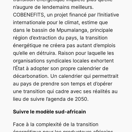
n’augure de lendemains meilleurs.
COBENEFITS, un projet financé par l’Initiative
internationale pour le climat, estime que
dans le bassin de Mpumalanga, principale
région d’extraction du pays, la transition
énergétique ne créera pas autant d’emplois
qu’elle en détruira. Raison pour laquelle les
organisations syndicales locales exhortent
l’État à adopter son propre calendrier de
décarbonation. Un calendrier qui permettrait
au pays de prendre son temps et d’opérer
une transition qui cadre avec ses réalités au
lieu de suivre l’agenda de 2050.
Suivre le modèle sud-africain
Face à la complexité de la transition
énergétique pour les producteurs africains