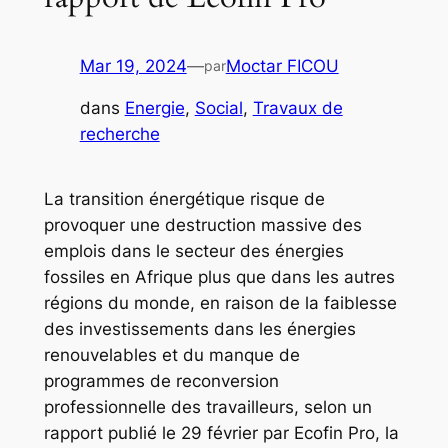
Mar 19, 2024
—
Moctar FICOU
par
dans
Energie
, 
Social
, 
Travaux de
recherche
La transition énergétique risque de
provoquer une destruction massive des
emplois dans le secteur des énergies
fossiles en Afrique plus que dans les autres
régions du monde, en raison de la faiblesse
des investissements dans les énergies
renouvelables et du manque de
programmes de reconversion
professionnelle des travailleurs, selon un
rapport publié le 29 février par Ecofin Pro, la