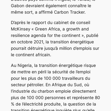
Gabon devraient également connaître le
même sort, a affirmé Carbon Tracker.
D’après le rapport du cabinet de conseil
McKinsey « Green Africa, a growth and
resilience agenda for the continent », publié
en octobre 2021, la transition énergétique
pourrait détruire jusqu’à million d’emplois sur
le continent africain.
Au Nigeria, la transition énergétique risque
de mettre en péril la sécurité de l’emploi
pour les plus de 100 000 travailleurs du
secteur pétrolier. En Afrique du Sud, où
l’industrie du charbon emploie directement
plus de 100 000 personnes et représente 80
% de l’électricité produite, la question de la
transition énergétique inquiète plus qu’elle