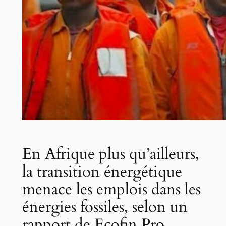
En Afrique plus qu’ailleurs,
la transition énergétique
menace les emplois dans les
énergies fossiles, selon un
rapport de Ecofin Pro