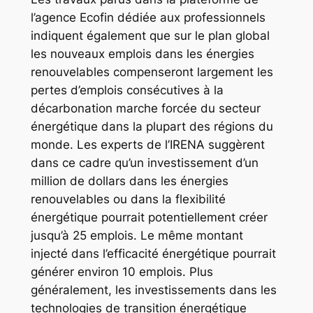
l’agence Ecofin dédiée aux professionnels
indiquent également que sur le plan global
les nouveaux emplois dans les énergies
renouvelables compenseront largement les
pertes d’emplois consécutives à la
décarbonation marche forcée du secteur
énergétique dans la plupart des régions du
monde. Les experts de l’IRENA suggèrent
dans ce cadre qu’un investissement d’un
million de dollars dans les énergies
renouvelables ou dans la flexibilité
énergétique pourrait potentiellement créer
jusqu’à 25 emplois. Le même montant
injecté dans l’efficacité énergétique pourrait
générer environ 10 emplois. Plus
généralement, les investissements dans les
technologies de transition énergétique