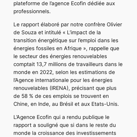
plateforme de l’agence Ecofin dédiée aux
professionnels.
Le rapport élaboré par notre confrère Olivier
de Souza et intitulé « L’impact de la
transition énergétique sur l’emploi dans les
énergies fossiles en Afrique », rappelle que
le secteur des énergies renouvelables
comptait 13,7 millions de travailleurs dans le
monde en 2022, selon les estimations de
l’Agence internationale pour les énergies
renouvelables (IRENA), précisant que plus
de 58 % de ces emplois se trouvent en
Chine, en Inde, au Brésil et aux Etats-Unis.
L’Agence Ecofin qui a rendu publique le
rapport a souligné que si dans le reste du
monde la croissance des investissements