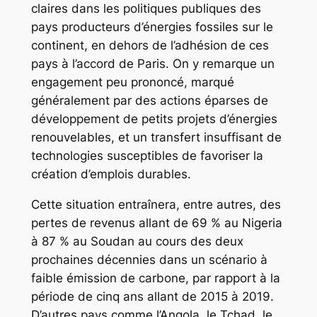
claires dans les politiques publiques des
pays producteurs d’énergies fossiles sur le
continent, en dehors de l’adhésion de ces
pays à l’accord de Paris. On y remarque un
engagement peu prononcé, marqué
généralement par des actions éparses de
développement de petits projets d’énergies
renouvelables, et un transfert insuffisant de
technologies susceptibles de favoriser la
création d’emplois durables.
Cette situation entraînera, entre autres, des
pertes de revenus allant de 69 % au Nigeria
à 87 % au Soudan au cours des deux
prochaines décennies dans un scénario à
faible émission de carbone, par rapport à la
période de cinq ans allant de 2015 à 2019.
D’autres pays comme l’Angola, le Tchad, le