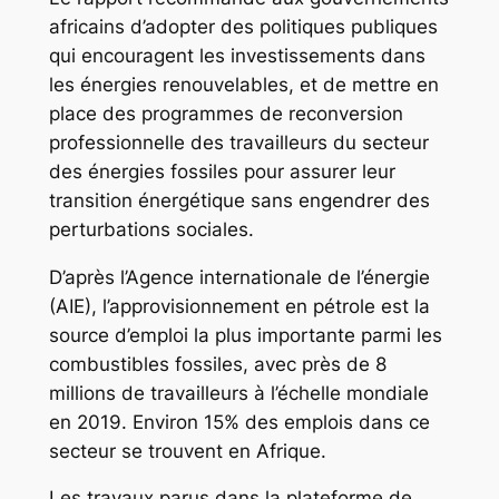
africains d’adopter des politiques publiques
qui encouragent les investissements dans
les énergies renouvelables, et de mettre en
place des programmes de reconversion
professionnelle des travailleurs du secteur
des énergies fossiles pour assurer leur
transition énergétique sans engendrer des
perturbations sociales.
D’après l’Agence internationale de l’énergie
(AIE), l’approvisionnement en pétrole est la
source d’emploi la plus importante parmi les
combustibles fossiles, avec près de 8
millions de travailleurs à l’échelle mondiale
en 2019. Environ 15% des emplois dans ce
secteur se trouvent en Afrique.
Les travaux parus dans la plateforme de