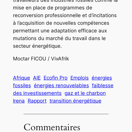
travailleurs des industries fossiles comme la
mise en place de programmes de
reconversion professionnelle et d’incitations
à l’acquisition de nouvelles compétences
permettant une adaptation efficace aux
mutations du marché du travail dans le
secteur énergétique.
Moctar FICOU / VivAfrik
Afrique
AIE
Ecofin Pro
Emplois
énergies
fossiles
énergies renouvelables
faiblesse
des investissements
gaz et le charbon
Irena
Rapport
transition énergétique
Commentaires