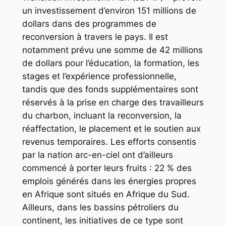
un investissement d’environ 151 millions de
dollars dans des programmes de
reconversion à travers le pays. Il est
notamment prévu une somme de 42 millions
de dollars pour l’éducation, la formation, les
stages et l’expérience professionnelle,
tandis que des fonds supplémentaires sont
réservés à la prise en charge des travailleurs
du charbon, incluant la reconversion, la
réaffectation, le placement et le soutien aux
revenus temporaires. Les efforts consentis
par la nation arc-en-ciel ont d’ailleurs
commencé à porter leurs fruits : 22 % des
emplois générés dans les énergies propres
en Afrique sont situés en Afrique du Sud.
Ailleurs, dans les bassins pétroliers du
continent, les initiatives de ce type sont