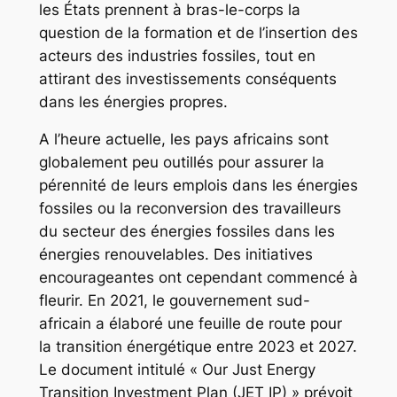
les États prennent à bras-le-corps la
question de la formation et de l’insertion des
acteurs des industries fossiles, tout en
attirant des investissements conséquents
dans les énergies propres.
A l’heure actuelle, les pays africains sont
globalement peu outillés pour assurer la
pérennité de leurs emplois dans les énergies
fossiles ou la reconversion des travailleurs
du secteur des énergies fossiles dans les
énergies renouvelables. Des initiatives
encourageantes ont cependant commencé à
fleurir. En 2021, le gouvernement sud-
africain a élaboré une feuille de route pour
la transition énergétique entre 2023 et 2027.
Le document intitulé « Our Just Energy
Transition Investment Plan (JET IP) » prévoit