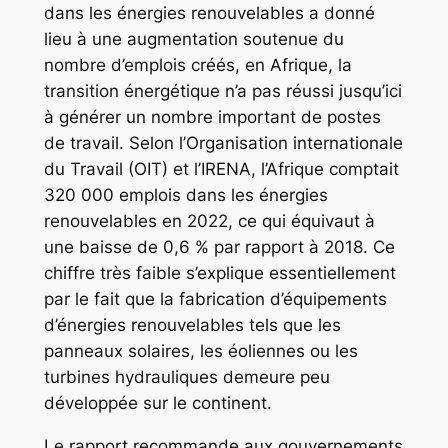
dans les énergies renouvelables a donné
lieu à une augmentation soutenue du
nombre d’emplois créés, en Afrique, la
transition énergétique n’a pas réussi jusqu’ici
à générer un nombre important de postes
de travail. Selon l’Organisation internationale
du Travail (OIT) et l’IRENA, l’Afrique comptait
320 000 emplois dans les énergies
renouvelables en 2022, ce qui équivaut à
une baisse de 0,6 % par rapport à 2018. Ce
chiffre très faible s’explique essentiellement
par le fait que la fabrication d’équipements
d’énergies renouvelables tels que les
panneaux solaires, les éoliennes ou les
turbines hydrauliques demeure peu
développée sur le continent.
Le rapport recommande aux gouvernements