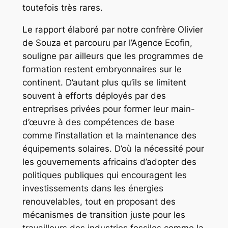
toutefois très rares.
Le rapport élaboré par notre confrère Olivier
de Souza et parcouru par l’Agence Ecofin,
souligne par ailleurs que les programmes de
formation restent embryonnaires sur le
continent. D’autant plus qu’ils se limitent
souvent à efforts déployés par des
entreprises privées pour former leur main-
d’œuvre à des compétences de base
comme l’installation et la maintenance des
équipements solaires. D’où la nécessité pour
les gouvernements africains d’adopter des
politiques publiques qui encouragent les
investissements dans les énergies
renouvelables, tout en proposant des
mécanismes de transition juste pour les