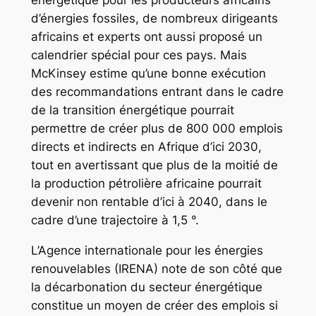
d’énergies fossiles, de nombreux dirigeants
africains et experts ont aussi proposé un
calendrier spécial pour ces pays. Mais
McKinsey estime qu’une bonne exécution
des recommandations entrant dans le cadre
de la transition énergétique pourrait
permettre de créer plus de 800 000 emplois
directs et indirects en Afrique d’ici 2030,
tout en avertissant que plus de la moitié de
la production pétrolière africaine pourrait
devenir non rentable d’ici à 2040, dans le
cadre d’une trajectoire à 1,5 °.
L’Agence internationale pour les énergies
renouvelables (IRENA) note de son côté que
la décarbonation du secteur énergétique
constitue un moyen de créer des emplois si