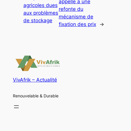
appelle à une
agricoles dues
refonte du
aux problèmes
mécanisme de
de stockage
fixation des prix
→
VivAfrik – Actualité
Renouvelable & Durable