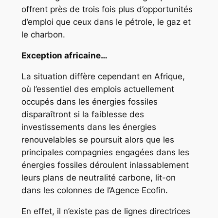
offrent près de trois fois plus d’opportunités
d’emploi que ceux dans le pétrole, le gaz et
le charbon.
Exception africaine…
La situation diffère cependant en Afrique,
où l’essentiel des emplois actuellement
occupés dans les énergies fossiles
disparaîtront si la faiblesse des
investissements dans les énergies
renouvelables se poursuit alors que les
principales compagnies engagées dans les
énergies fossiles déroulent inlassablement
leurs plans de neutralité carbone, lit-on
dans les colonnes de l’Agence Ecofin.
En effet, il n’existe pas de lignes directrices