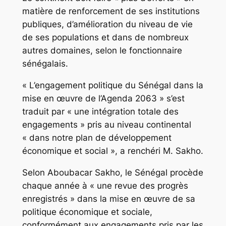
matière de renforcement de ses institutions
publiques, d’amélioration du niveau de vie
de ses populations et dans de nombreux
autres domaines, selon le fonctionnaire
sénégalais.
« L’engagement politique du Sénégal dans la
mise en œuvre de l’Agenda 2063 » s’est
traduit par « une intégration totale des
engagements » pris au niveau continental
« dans notre plan de développement
économique et social », a renchéri M. Sakho.
Selon Aboubacar Sakho, le Sénégal procède
chaque année à « une revue des progrès
enregistrés » dans la mise en œuvre de sa
politique économique et sociale,
conformément aux engagements pris par les