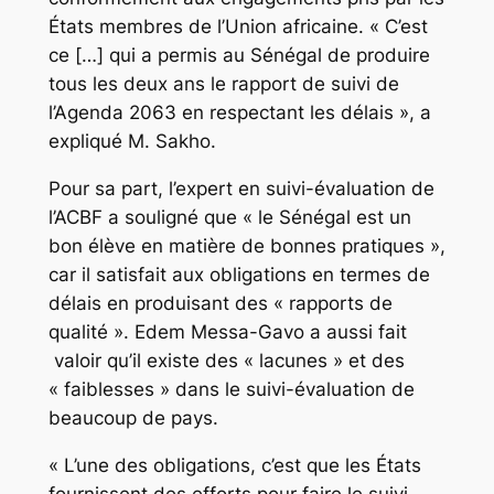
États membres de l’Union africaine. « C’est
ce […] qui a permis au Sénégal de produire
tous les deux ans le rapport de suivi de
l’Agenda 2063 en respectant les délais », a
expliqué M. Sakho.
Pour sa part, l’expert en suivi-évaluation de
l’ACBF a souligné que « le Sénégal est un
bon élève en matière de bonnes pratiques »,
car il satisfait aux obligations en termes de
délais en produisant des « rapports de
qualité ». Edem Messa-Gavo a aussi fait
valoir qu’il existe des « lacunes » et des
« faiblesses » dans le suivi-évaluation de
beaucoup de pays.
« L’une des obligations, c’est que les États
fournissent des efforts pour faire le suivi