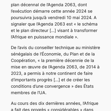
plan décennal de l’Agenda 2063, dont
l’exécution démarre cette année 2024 se
poursuivra jusqu’à vendredi 10 mai 2024. A
signaler que l’Agenda 2063 est « le schéma
et le plan directeur […] visant à transformer
l’Afrique en puissance mondiale ».
De l’avis du conseiller technique au ministère
sénégalais de l’Économie, du Plan et de la
Coopération, « la première décennie de la
mise en œuvre de l’Agenda 2063, de 2014 à
2023, a permis à notre continent de faire
d’importants progrès […] et de créer les
conditions d’une convergence » des États
membres de l’UA.
Au cours des dix dernières années, l’Afrique
a fait des progrès « considérables » dans