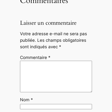
Commentaires
Laisser un commentaire
Votre adresse e-mail ne sera pas
publiée.
Les champs obligatoires
sont indiqués avec
*
Commentaire
*
Nom
*