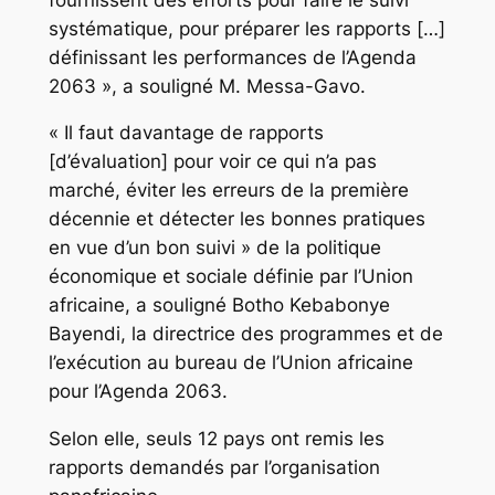
systématique, pour préparer les rapports […]
définissant les performances de l’Agenda
2063 », a souligné M. Messa-Gavo.
« Il faut davantage de rapports
[d’évaluation] pour voir ce qui n’a pas
marché, éviter les erreurs de la première
décennie et détecter les bonnes pratiques
en vue d’un bon suivi » de la politique
économique et sociale définie par l’Union
africaine, a souligné Botho Kebabonye
Bayendi, la directrice des programmes et de
l’exécution au bureau de l’Union africaine
pour l’Agenda 2063.
Selon elle, seuls 12 pays ont remis les
rapports demandés par l’organisation