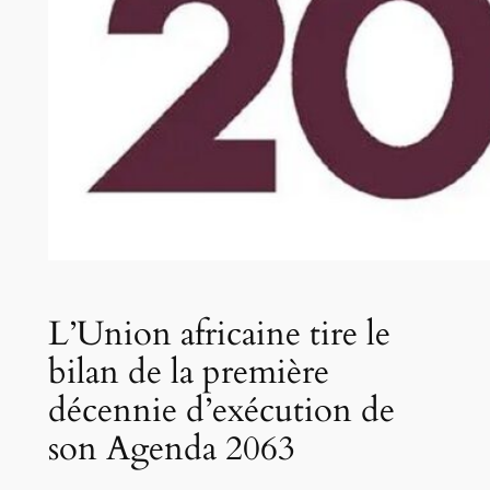
L’Union africaine tire le
bilan de la première
décennie d’exécution de
son Agenda 2063