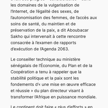
les domaines de la vulgarisation de
l’Internet, de l’égalité des sexes, de
l’autonomisation des femmes, de l’accès aux
soins de santé, du maintien et de
préservation de la paix, a dit Aboubacar
Sakho qui intervenait à cette rencontre
consacrée à l’examen de rapports
d’exécution de l’Agenda 2063.
Le conseiller technique au ministère
sénégalais de l’Économie, du Plan et de la
Coopération a tenu à rappeler que la
stabilité politique et la paix sont les
fondements d’« une mise en œuvre efficace
et réussie » du plan directeur visant à
transformer l’Afrique en puissance mondiale.
Le continent doit faire « plus d’efforts » en