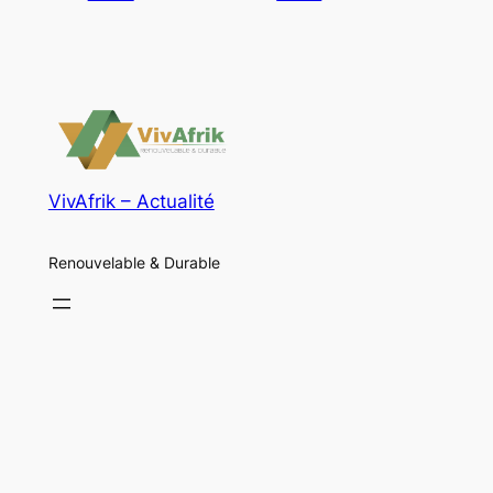
VivAfrik – Actualité
Renouvelable & Durable