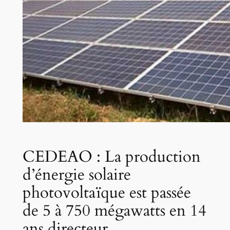
CEDEAO : La production
d’énergie solaire
photovoltaïque est passée
de 5 à 750 mégawatts en 14
ans directeur