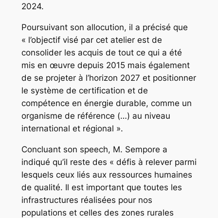
2024.
Poursuivant son allocution, il a précisé que
« l’objectif visé par cet atelier est de
consolider les acquis de tout ce qui a été
mis en œuvre depuis 2015 mais également
de se projeter à l’horizon 2027 et positionner
le système de certification et de
compétence en énergie durable, comme un
organisme de référence (…) au niveau
international et régional ».
Concluant son speech, M. Sempore a
indiqué qu’il reste des « défis à relever parmi
lesquels ceux liés aux ressources humaines
de qualité. Il est important que toutes les
infrastructures réalisées pour nos
populations et celles des zones rurales