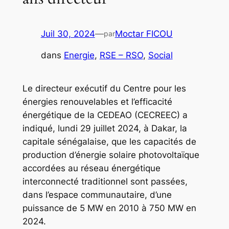
Juil 30, 2024
—
Moctar FICOU
par
dans
Energie
, 
RSE – RSO
, 
Social
Le directeur exécutif du Centre pour les
énergies renouvelables et l’efficacité
énergétique de la CEDEAO (CECREEC) a
indiqué, lundi 29 juillet 2024, à Dakar, la
capitale sénégalaise, que les capacités de
production d’énergie solaire photovoltaïque
accordées au réseau énergétique
interconnecté traditionnel sont passées,
dans l’espace communautaire, d’une
puissance de 5 MW en 2010 à 750 MW en
2024.