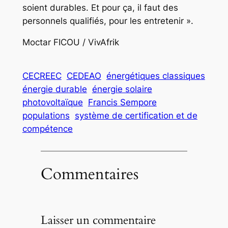
soient durables. Et pour ça, il faut des
personnels qualifiés, pour les entretenir ».
Moctar FICOU / VivAfrik
CECREEC
CEDEAO
énergétiques classiques
énergie durable
énergie solaire
photovoltaïque
Francis Sempore
populations
système de certification et de
compétence
Commentaires
Laisser un commentaire