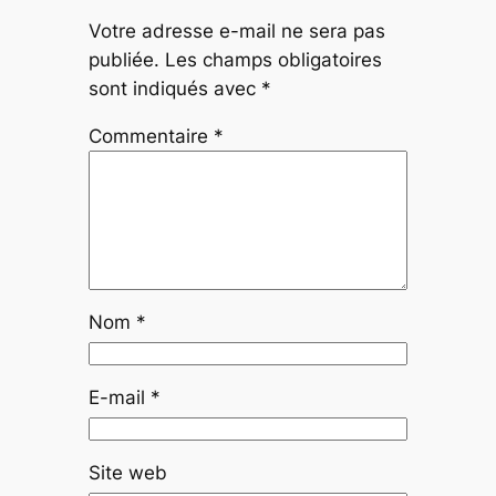
Votre adresse e-mail ne sera pas
publiée.
Les champs obligatoires
sont indiqués avec
*
Commentaire
*
Nom
*
E-mail
*
Site web