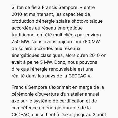
Si l’on se fie à Francis Sempore, « entre
2010 et maintenant, les capacités de
production d’énergie solaire photovoltaïque
accordées au réseau énergétique
traditionnel ont été multipliées par environ
750 MW. Nous avons aujourd’hui 750 MW
de solaire accordés aux réseaux
énergétiques classiques, alors qu’en 2010 on
avait à peine 5 MW. Donc, nous pouvons
dire que l’énergie renouvelable est une
réalité dans les pays de la CEDEAO ».
Francis Sempore s’exprimait en marge de la
cérémonie d’ouverture d’un atelier annuel
axé sur le système de certification et de
compétence en énergie durable de la
CEDEAO, qui se tient à Dakar jusqu’au 2 août