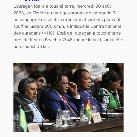
L’ouragan Idalia a touché terre, mercredi 30 août
2023, en Floride en tant qu’ouragan de catégorie 3
accompagné de vents extrêmement violents pouvant
souffler jusqu’à 205 km/h, a indiqué le Centre national
des ouragans (NHC). L’œil de l’ouragan a touché terre
près de Keaton Beach à 7h45 (heure locale) sur la côte
nord-ouest de la…