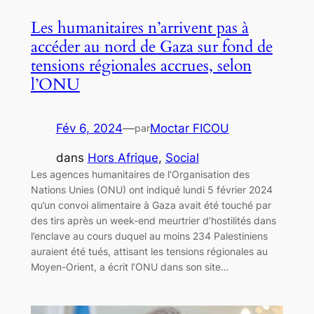
Les humanitaires n’arrivent pas à
accéder au nord de Gaza sur fond de
tensions régionales accrues, selon
l’ONU
Fév 6, 2024
—
Moctar FICOU
par
dans
Hors Afrique
, 
Social
Les agences humanitaires de l’Organisation des
Nations Unies (ONU) ont indiqué lundi 5 février 2024
qu’un convoi alimentaire à Gaza avait été touché par
des tirs après un week-end meurtrier d’hostilités dans
l’enclave au cours duquel au moins 234 Palestiniens
auraient été tués, attisant les tensions régionales au
Moyen-Orient, a écrit l’ONU dans son site…