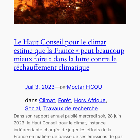
Le Haut Conseil pour le climat
estime que la France « peut beaucoup
mieux faire » dans la lutte contre le
réchauffement climatique
Juil 3, 2023
—
Moctar FICOU
par
dans
Climat
, 
Forêt
, 
Hors Afrique
, 
Social
, 
Travaux de recherche
Dans son rapport annuel publié mercredi soir, 28 juin
2023, le Haut Conseil pour le climat, instance
indépendante chargée de juger les efforts de la
France en matière de baisse de ses émissions de gaz