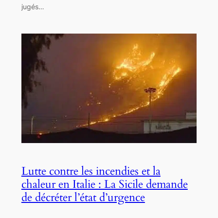
jugés…
Lutte contre les incendies et la
chaleur en Italie : La Sicile demande
de décréter l’état d’urgence