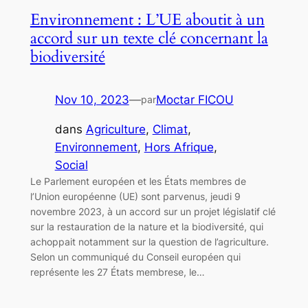
Environnement : L’UE aboutit à un
accord sur un texte clé concernant la
biodiversité
Nov 10, 2023
—
Moctar FICOU
par
dans
Agriculture
, 
Climat
, 
Environnement
, 
Hors Afrique
, 
Social
Le Parlement européen et les États membres de
l’Union européenne (UE) sont parvenus, jeudi 9
novembre 2023, à un accord sur un projet législatif clé
sur la restauration de la nature et la biodiversité, qui
achoppait notamment sur la question de l’agriculture.
Selon un communiqué du Conseil européen qui
représente les 27 États membrese, le…