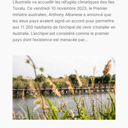
L’Australie va accueillir les réfugiés climatiques des Îles
Tuvalu. Ce vendredi 10 novembre 2023, le Premier
ministre australien, Anthony Albanese a annoncé que
les deux pays avaient signé un accord pour permettre
aux 11 200 habitants de l’archipel de venir s’installer en
Australie. L’archipel est considéré comme le premier
pays dont l’existence est menacée par…