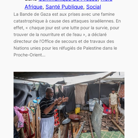
Afrique
, 
Santé Publique
, 
Social
La Bande de Gaza est aux prises avec une famine
catastrophique à cause des attaques israéliennes. En
effet, « chaque jour est une lutte pour la survie, pour
trouver de la nourriture et de l’eau », a déclaré
directeur de l’Office de secours et de travaux des
Nations unies pour les réfugiés de Palestine dans le
Proche-Orient…