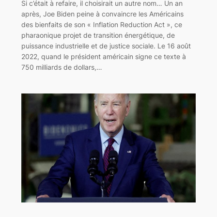
Si c’était à refaire, il choisirait un autre nom… Un an
après, Joe Biden peine à convaincre les Américains
des bienfaits de son « Inflation Reduction Act », ce
pharaonique projet de transition énergétique, de
puissance industrielle et de justice sociale. Le 16 août
2022, quand le président américain signe ce texte à
750 milliards de dollars,…