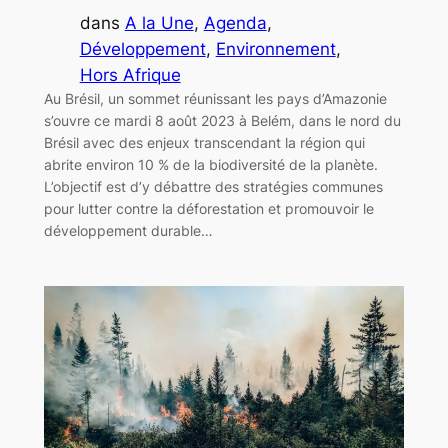
dans
A la Une
, 
Agenda
, 
Développement
, 
Environnement
, 
Hors Afrique
Au Brésil, un sommet réunissant les pays d’Amazonie
s’ouvre ce mardi 8 août 2023 à Belém, dans le nord du
Brésil avec des enjeux transcendant la région qui
abrite environ 10 % de la biodiversité de la planète.
L’objectif est d’y débattre des stratégies communes
pour lutter contre la déforestation et promouvoir le
développement durable…