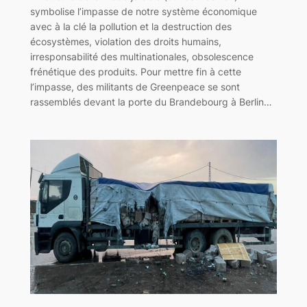
symbolise l’impasse de notre système économique
avec à la clé la pollution et la destruction des
écosystèmes, violation des droits humains,
irresponsabilité des multinationales, obsolescence
frénétique des produits. Pour mettre fin à cette
l’impasse, des militants de Greenpeace se sont
rassemblés devant la porte du Brandebourg à Berlin…