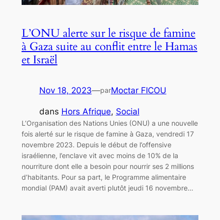
L’ONU alerte sur le risque de famine
à Gaza suite au conflit entre le Hamas
et Israël
Nov 18, 2023
—
Moctar FICOU
par
dans
Hors Afrique
, 
Social
L’Organisation des Nations Unies (ONU) a une nouvelle
fois alerté sur le risque de famine à Gaza, vendredi 17
novembre 2023. Depuis le début de l’offensive
israélienne, l’enclave vit avec moins de 10% de la
nourriture dont elle a besoin pour nourrir ses 2 millions
d’habitants. Pour sa part, le Programme alimentaire
mondial (PAM) avait averti plutôt jeudi 16 novembre…