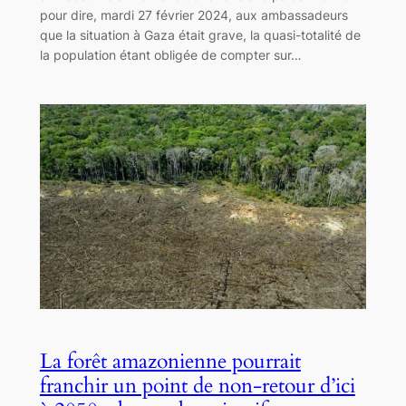
pour dire, mardi 27 février 2024, aux ambassadeurs
que la situation à Gaza était grave, la quasi-totalité de
la population étant obligée de compter sur…
La forêt amazonienne pourrait
franchir un point de non-retour d’ici