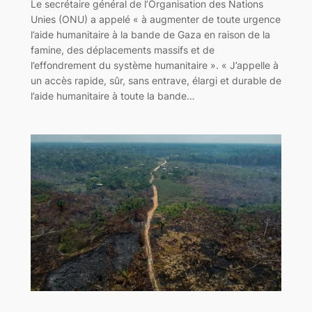
Le secrétaire général de l’Organisation des Nations
Unies (ONU) a appelé « à augmenter de toute urgence
l’aide humanitaire à la bande de Gaza en raison de la
famine, des déplacements massifs et de
l’effondrement du système humanitaire ». « J’appelle à
un accès rapide, sûr, sans entrave, élargi et durable de
l’aide humanitaire à toute la bande…