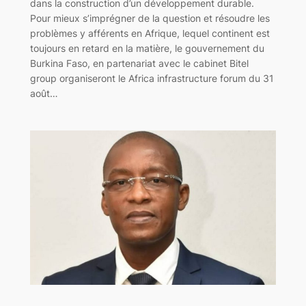
dans la construction d’un développement durable.
Pour mieux s’imprégner de la question et résoudre les
problèmes y afférents en Afrique, lequel continent est
toujours en retard en la matière, le gouvernement du
Burkina Faso, en partenariat avec le cabinet Bitel
group organiseront le Africa infrastructure forum du 31
août…