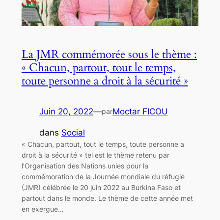
La JMR commémorée sous le thème :
« Chacun, partout, tout le temps,
toute personne a droit à la sécurité »
Juin 20, 2022
—
Moctar FICOU
par
dans
Social
« Chacun, partout, tout le temps, toute personne a
droit à la sécurité » tel est le thème retenu par
l’Organisation des Nations unies pour la
commémoration de la Journée mondiale du réfugié
(JMR) célébrée le 20 juin 2022 au Burkina Faso et
partout dans le monde. Le thème de cette année met
en exergue…