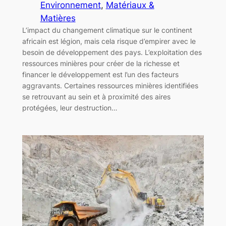
Environnement
, 
Matériaux &
Matières
L’impact du changement climatique sur le continent
africain est légion, mais cela risque d’empirer avec le
besoin de développement des pays. L’exploitation des
ressources minières pour créer de la richesse et
financer le développement est l’un des facteurs
aggravants. Certaines ressources minières identifiées
se retrouvant au sein et à proximité des aires
protégées, leur destruction…