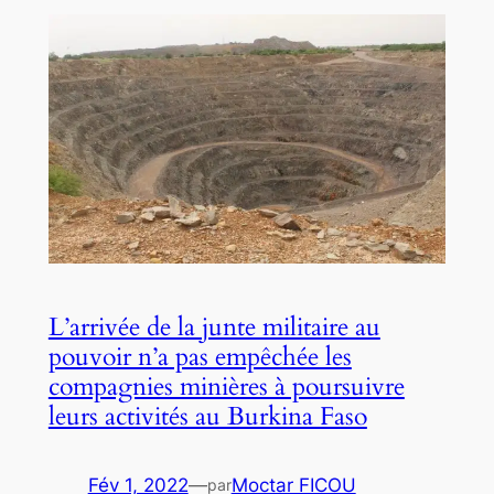
L’arrivée de la junte militaire au
pouvoir n’a pas empêchée les
compagnies minières à poursuivre
leurs activités au Burkina Faso
Fév 1, 2022
—
Moctar FICOU
par