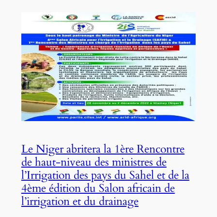
Le Niger abritera la 1ère Rencontre
de haut-niveau des ministres de
l’Irrigation des pays du Sahel et de la
4ème édition du Salon africain de
l’irrigation et du drainage