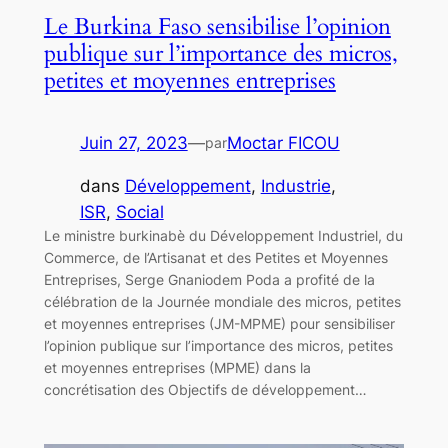
Le Burkina Faso sensibilise l’opinion
publique sur l’importance des micros,
petites et moyennes entreprises
Juin 27, 2023
—
Moctar FICOU
par
dans
Développement
, 
Industrie
, 
ISR
, 
Social
Le ministre burkinabè du Développement Industriel, du
Commerce, de l’Artisanat et des Petites et Moyennes
Entreprises, Serge Gnaniodem Poda a profité de la
célébration de la Journée mondiale des micros, petites
et moyennes entreprises (JM-MPME) pour sensibiliser
l’opinion publique sur l’importance des micros, petites
et moyennes entreprises (MPME) dans la
concrétisation des Objectifs de développement…