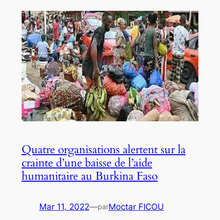
Quatre organisations alertent sur la
crainte d’une baisse de l’aide
humanitaire au Burkina Faso
Mar 11, 2022
—
Moctar FICOU
par