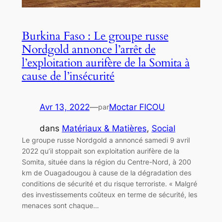
Burkina Faso : Le groupe russe
Nordgold annonce l’arrêt de
l’exploitation aurifère de la Somita à
cause de l’insécurité
Avr 13, 2022
—
Moctar FICOU
par
dans
Matériaux & Matières
, 
Social
Le groupe russe Nordgold a annoncé samedi 9 avril
2022 qu’il stoppait son exploitation aurifère de la
Somita, située dans la région du Centre-Nord, à 200
km de Ouagadougou à cause de la dégradation des
conditions de sécurité et du risque terroriste. « Malgré
des investissements coûteux en terme de sécurité, les
menaces sont chaque…