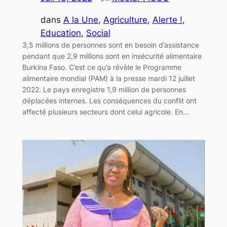
dans
A la Une
, 
Agriculture
, 
Alerte !
, 
Education
, 
Social
3,5 millions de personnes sont en besoin d’assistance
pendant que 2,9 millions sont en insécurité alimentaire
Burkina Faso. C’est ce qu’a révèle le Programme
alimentaire mondial (PAM) à la presse mardi 12 juillet
2022. Le pays enregistre 1,9 million de personnes
déplacées internes. Les conséquences du conflit ont
affecté plusieurs secteurs dont celui agricole. En…