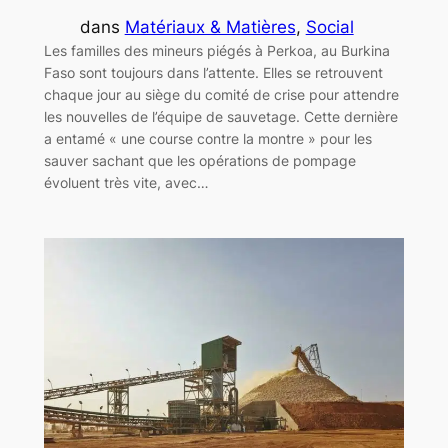
dans
Matériaux & Matières
, 
Social
Les familles des mineurs piégés à Perkoa, au Burkina
Faso sont toujours dans l’attente. Elles se retrouvent
chaque jour au siège du comité de crise pour attendre
les nouvelles de l’équipe de sauvetage. Cette dernière
a entamé « une course contre la montre » pour les
sauver sachant que les opérations de pompage
évoluent très vite, avec…