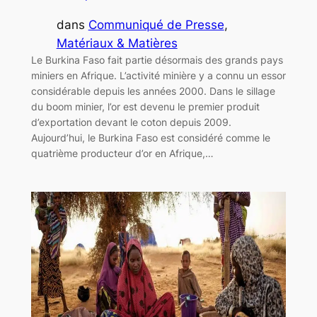
dans
Communiqué de Presse
, 
Matériaux & Matières
Le Burkina Faso fait partie désormais des grands pays
miniers en Afrique. L’activité minière y a connu un essor
considérable depuis les années 2000. Dans le sillage
du boom minier, l’or est devenu le premier produit
d’exportation devant le coton depuis 2009.
Aujourd’hui, le Burkina Faso est considéré comme le
quatrième producteur d’or en Afrique,…