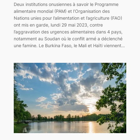
Deux institutions onusiennes à savoir le Programme
alimentaire mondial (PAM) et l’Organisation des
Nations unies pour l’alimentation et l’agriculture (FAO)
ont mis en garde, lundi 29 mai 2023, contre
l’aggravation des urgences alimentaires dans 4 pays,
notamment au Soudan où le conflit armé a déclenché
une famine. Le Burkina Faso, le Mali et Haïti viennent…