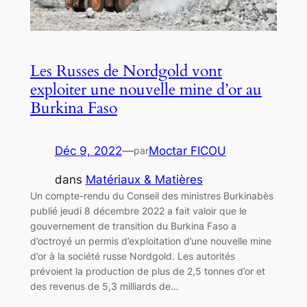
Les Russes de Nordgold vont
exploiter une nouvelle mine d’or au
Burkina Faso
Déc 9, 2022
—
Moctar FICOU
par
dans
Matériaux & Matières
Un compte-rendu du Conseil des ministres Burkinabès
publié jeudi 8 décembre 2022 a fait valoir que le
gouvernement de transition du Burkina Faso a
d’octroyé un permis d’exploitation d’une nouvelle mine
d’or à la société russe Nordgold. Les autorités
prévoient la production de plus de 2,5 tonnes d’or et
des revenus de 5,3 milliards de…