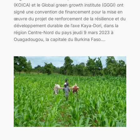
(KOICA) et le Global green growth institute (GGGI) ont
signé une convention de financement pour la mise en
œuvre du projet de renforcement de la résilience et du
développement durable de l’axe Kaya-Dori, dans la
région Centre-Nord du pays jeudi 9 mars 2023 à
Ouagadougou, la capitale du Burkina Faso.…