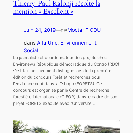
Thierry-Paul Kalonji récolte la
mention « Excellent »
Juin 24, 2019
—
Moctar FICOU
par
dans
A la Une
, 
Environnement
, 
Social
Le journaliste et coordonnateur des projets chez
Environews République démocratique du Congo (RDC)
s’est fait positivement distingué lors de la première
édition du concours Forêt et recherches pour
l’environnement dans la Tshopo (FORETS). Ce
concours est organisé par le Centre de recherche
forestière internationale (CIFOR) dans le cadre de son
projet FORETS exécuté avec l’Université…