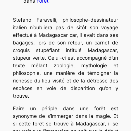
dans
Forêt
Stefano Faravelli, philosophe-dessinateur
italien n’oubliera pas de sitôt son voyage
effectué à Madagascar car, il avait dans ses
bagages, lors de son retour, un carnet de
croquis stupéfiant intitulé Madagascar,
stupeur verte. Celui-ci est accompagné d’un
texte mêlant zoologie, mythologie et
philosophie, une manière de témoigner la
richesse du lieu visité et de la détresse des
espèces en voie de disparition qu’on y
trouve.
Faire un périple dans une forêt est
synonyme de s’immerger dans la magie. Et
si cette forêt se trouve à Madagascar, il se