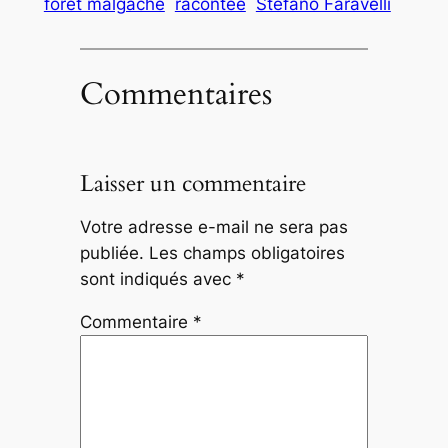
forêt malgache
racontée
Stefano Faravelli
Commentaires
Laisser un commentaire
Votre adresse e-mail ne sera pas
publiée.
Les champs obligatoires
sont indiqués avec
*
Commentaire
*