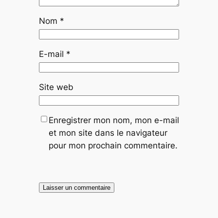
Nom
*
E-mail
*
Site web
Enregistrer mon nom, mon e-mail
et mon site dans le navigateur
pour mon prochain commentaire.