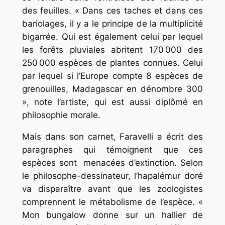
des feuilles. « Dans ces taches et dans ces
bariolages, il y a le principe de la multiplicité
bigarrée. Qui est également celui par lequel
les forêts pluviales abritent 170 000 des
250 000 espèces de plantes connues. Celui
par lequel si l’Europe compte 8 espèces de
grenouilles, Madagascar en dénombre 300
», note l’artiste, qui est aussi diplômé en
philosophie morale.
Mais dans son carnet, Faravelli a écrit des
paragraphes qui témoignent que ces
espèces sont menacées d’extinction. Selon
le philosophe-dessinateur, l’hapalémur doré
va disparaître avant que les zoologistes
comprennent le métabolisme de l’espèce. «
Mon bungalow donne sur un hallier de