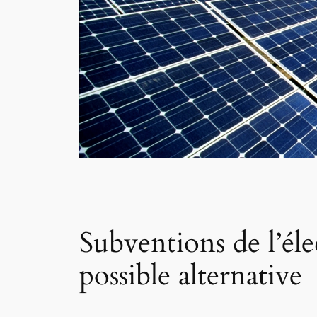
Subventions de l’élec
possible alternative