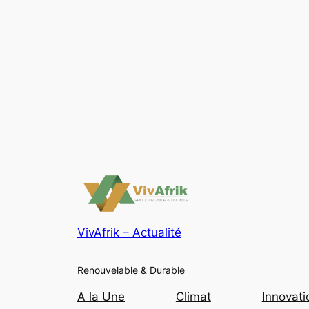
VivAfrik – Actualité
Renouvelable & Durable
A la Une
Climat
Innovati