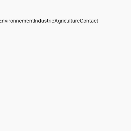
Environnement
Industrie
Agriculture
Contact