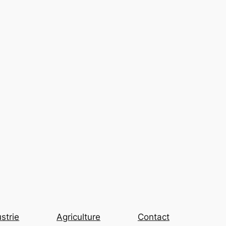
strie
Agriculture
Contact