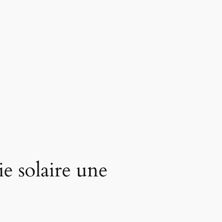
ie solaire une