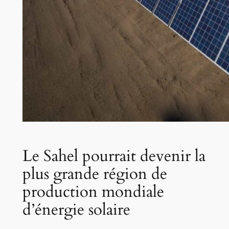
Le Sahel pourrait devenir la
plus grande région de
production mondiale
d’énergie solaire