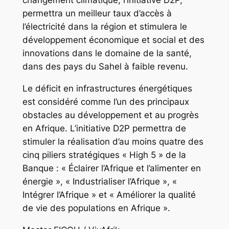
changement climatique, l’initiative D2P,
permettra un meilleur taux d’accès à
l’électricité dans la région et stimulera le
développement économique et social et des
innovations dans le domaine de la santé,
dans des pays du Sahel à faible revenu.
Le déficit en infrastructures énergétiques
est considéré comme l’un des principaux
obstacles au développement et au progrès
en Afrique. L’initiative D2P permettra de
stimuler la réalisation d’au moins quatre des
cinq piliers stratégiques « High 5 » de la
Banque : « Éclairer l’Afrique et l’alimenter en
énergie », « Industrialiser l’Afrique », «
Intégrer l’Afrique » et « Améliorer la qualité
de vie des populations en Afrique ».