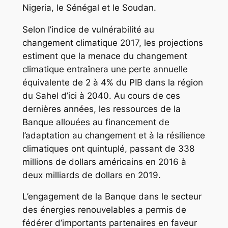
Nigeria, le Sénégal et le Soudan.
Selon l’indice de vulnérabilité au
changement climatique 2017, les projections
estiment que la menace du changement
climatique entraînera une perte annuelle
équivalente de 2 à 4% du PIB dans la région
du Sahel d’ici à 2040. Au cours de ces
dernières années, les ressources de la
Banque allouées au financement de
l’adaptation au changement et à la résilience
climatiques ont quintuplé, passant de 338
millions de dollars américains en 2016 à
deux milliards de dollars en 2019.
L’engagement de la Banque dans le secteur
des énergies renouvelables a permis de
fédérer d’importants partenaires en faveur