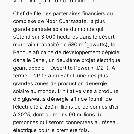
Voici, l’intégralité de ce document.
Chef de file des partenaires financiers du
complexe de Noor Ouarzazate, la plus
grande centrale solaire du monde qui
s’étend sur 3 000 hectares dans le désert
marocain (capacité de 580 mégawatts), la
Banque africaine de développement déploie,
dans le Sahel, un deuxième projet électrique
géant appelé « Desert to Power » (D2P). À
terme, D2P fera du Sahel l’une des plus
grandes zones de production d’énergie
solaire au monde. L’initiative vise à produire
dix gigawatts d’énergie afin de fournir de
l’électricité à 250 millions de personnes d’ici
à 2025, dont au moins 90 millions de
personnes qui seront connectées au réseau
électrique pour la première fois.