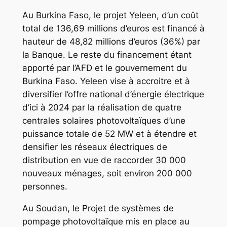
Au Burkina Faso, le projet Yeleen, d’un coût
total de 136,69 millions d’euros est financé à
hauteur de 48,82 millions d’euros (36%) par
la Banque. Le reste du financement étant
apporté par l’AFD et le gouvernement du
Burkina Faso. Yeleen vise à accroitre et à
diversifier l’offre national d’énergie électrique
d’ici à 2024 par la réalisation de quatre
centrales solaires photovoltaïques d’une
puissance totale de 52 MW et à étendre et
densifier les réseaux électriques de
distribution en vue de raccorder 30 000
nouveaux ménages, soit environ 200 000
personnes.
Au Soudan, le Projet de systèmes de
pompage photovoltaïque mis en place au