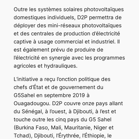
Outre les systèmes solaires photovoltaïques
domestiques individuels, D2P permettra de
déployer des mini-réseaux photovoltaïques
et des centrales de production d’électricité
captive à usage commercial et industriel. Il
est également prévu de produire de
l’électricité en synergie avec les programmes
agricoles et hydrauliques.
L’initiative a reçu l’onction politique des
chefs d’État et de gouvernement du
G5Sahel en septembre 2019 à
Ouagadougou. D2P couvre onze pays allant
du Sénégal, à l’ouest, à Djibouti, à l’est et
touche outre les cinq pays du G5 Sahel
(Burkina Faso, Mali, Mauritanie, Niger et
Tchad), Djibouti, l’Érythrée, l’Éthiopie, le