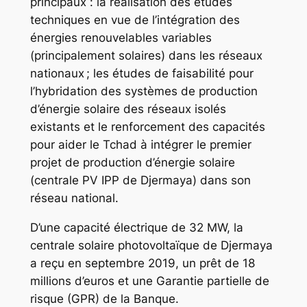
principaux : la réalisation des études
techniques en vue de l’intégration des
énergies renouvelables variables
(principalement solaires) dans les réseaux
nationaux ; les études de faisabilité pour
l’hybridation des systèmes de production
d’énergie solaire des réseaux isolés
existants et le renforcement des capacités
pour aider le Tchad à intégrer le premier
projet de production d’énergie solaire
(centrale PV IPP de Djermaya) dans son
réseau national.
D’une capacité électrique de 32 MW, la
centrale solaire photovoltaïque de Djermaya
a reçu en septembre 2019, un prêt de 18
millions d’euros et une Garantie partielle de
risque (GPR) de la Banque.