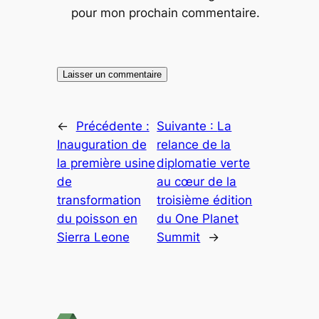
pour mon prochain commentaire.
←
Précédente :
Suivante :
La
Inauguration de
relance de la
la première usine
diplomatie verte
de
au cœur de la
transformation
troisième édition
du poisson en
du One Planet
Sierra Leone
Summit
→