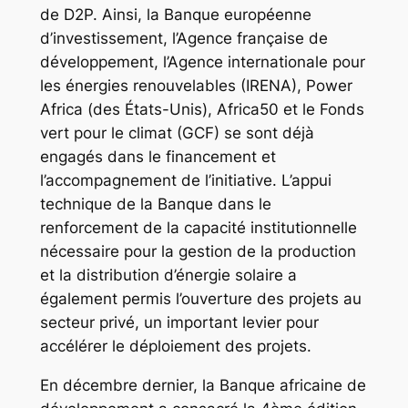
de D2P. Ainsi, la Banque européenne
d’investissement, l’Agence française de
développement, l’Agence internationale pour
les énergies renouvelables (IRENA), Power
Africa (des États-Unis), Africa50 et le Fonds
vert pour le climat (GCF) se sont déjà
engagés dans le financement et
l’accompagnement de l’initiative. L’appui
technique de la Banque dans le
renforcement de la capacité institutionnelle
nécessaire pour la gestion de la production
et la distribution d’énergie solaire a
également permis l’ouverture des projets au
secteur privé, un important levier pour
accélérer le déploiement des projets.
En décembre dernier, la Banque africaine de