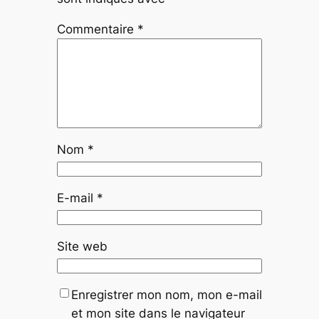
Commentaire
*
Nom
*
E-mail
*
Site web
Enregistrer mon nom, mon e-mail
et mon site dans le navigateur