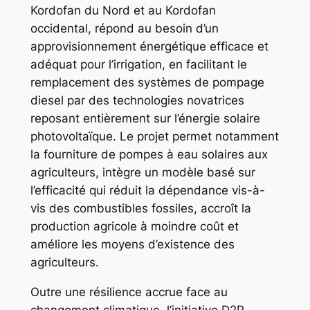
Kordofan du Nord et au Kordofan
occidental, répond au besoin d’un
approvisionnement énergétique efficace et
adéquat pour l’irrigation, en facilitant le
remplacement des systèmes de pompage
diesel par des technologies novatrices
reposant entièrement sur l’énergie solaire
photovoltaïque. Le projet permet notamment
la fourniture de pompes à eau solaires aux
agriculteurs, intègre un modèle basé sur
l’efficacité qui réduit la dépendance vis-à-
vis des combustibles fossiles, accroît la
production agricole à moindre coût et
améliore les moyens d’existence des
agriculteurs.
Outre une résilience accrue face au