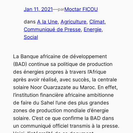
Jan 11, 2021
—
Moctar FICOU
par
dans
A la Une
, 
Agriculture
, 
Climat
, 
Communiqué de Presse
, 
Energie
, 
Social
La Banque africaine de développement
(BAD) continue sa politique de production
des énergies propres à travers l’Afrique
après avoir réalisé, avec succès, la centrale
solaire Noor Ouarzazate au Maroc. En effet,
l’institution financière africaine ambitionne
de faire du Sahel l’une des plus grandes
zones de production mondiale d’énergie
solaire. C’est ce que confirme la BAD dans
un communiqué officiel transmis à la presse.