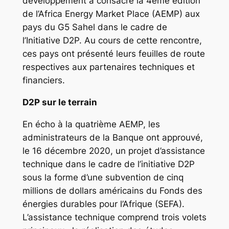
développement a consacré la 4ème édition
de l’Africa Energy Market Place (AEMP) aux
pays du G5 Sahel dans le cadre de
l’Initiative D2P. Au cours de cette rencontre,
ces pays ont présenté leurs feuilles de route
respectives aux partenaires techniques et
financiers.
D2P sur le terrain
En écho à la quatrième AEMP, les
administrateurs de la Banque ont approuvé,
le 16 décembre 2020, un projet d’assistance
technique dans le cadre de l’initiative D2P
sous la forme d’une subvention de cinq
millions de dollars américains du Fonds des
énergies durables pour l’Afrique (SEFA).
L’assistance technique comprend trois volets