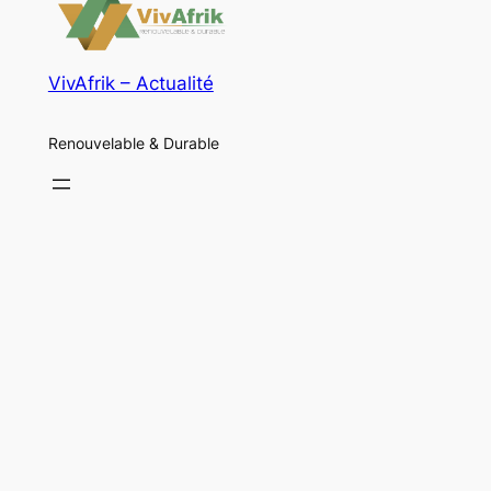
VivAfrik – Actualité
Renouvelable & Durable