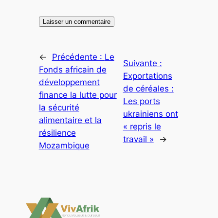
←
Précédente :
Le
Suivante :
Fonds africain de
Exportations
développement
de céréales :
finance la lutte pour
Les ports
la sécurité
ukrainiens ont
alimentaire et la
« repris le
résilience
travail »
→
Mozambique