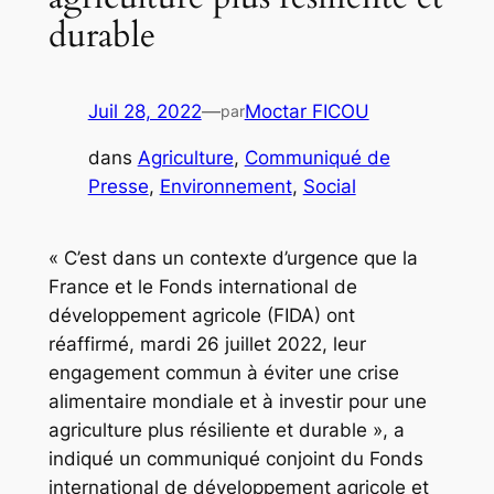
durable
Juil 28, 2022
—
Moctar FICOU
par
dans
Agriculture
, 
Communiqué de
Presse
, 
Environnement
, 
Social
« C’est dans un contexte d’urgence que la
France et le Fonds international de
développement agricole (FIDA) ont
réaffirmé, mardi 26 juillet 2022, leur
engagement commun à éviter une crise
alimentaire mondiale et à investir pour une
agriculture plus résiliente et durable », a
indiqué un communiqué conjoint du Fonds
international de développement agricole et