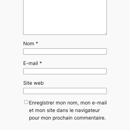
Nom
*
E-mail
*
Site web
Enregistrer mon nom, mon e-mail
et mon site dans le navigateur
pour mon prochain commentaire.