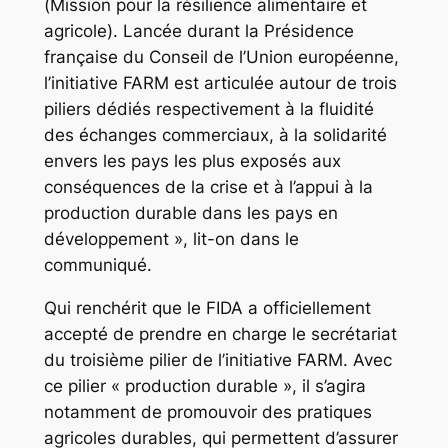
(Mission pour la résilience alimentaire et
agricole). Lancée durant la Présidence
française du Conseil de l’Union européenne,
l’initiative FARM est articulée autour de trois
piliers dédiés respectivement à la fluidité
des échanges commerciaux, à la solidarité
envers les pays les plus exposés aux
conséquences de la crise et à l’appui à la
production durable dans les pays en
développement », lit-on dans le
communiqué.
Qui renchérit que le FIDA a officiellement
accepté de prendre en charge le secrétariat
du troisième pilier de l’initiative FARM. Avec
ce pilier « production durable », il s’agira
notamment de promouvoir des pratiques
agricoles durables, qui permettent d’assurer