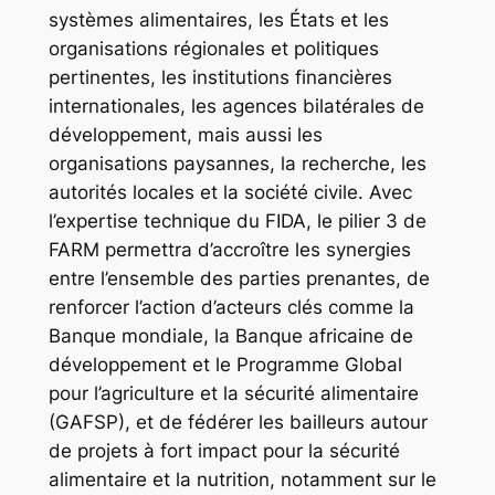
systèmes alimentaires, les États et les
organisations régionales et politiques
pertinentes, les institutions financières
internationales, les agences bilatérales de
développement, mais aussi les
organisations paysannes, la recherche, les
autorités locales et la société civile. Avec
l’expertise technique du FIDA, le pilier 3 de
FARM permettra d’accroître les synergies
entre l’ensemble des parties prenantes, de
renforcer l’action d’acteurs clés comme la
Banque mondiale, la Banque africaine de
développement et le Programme Global
pour l’agriculture et la sécurité alimentaire
(GAFSP), et de fédérer les bailleurs autour
de projets à fort impact pour la sécurité
alimentaire et la nutrition, notamment sur le