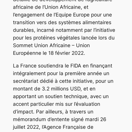
africaine de l’Union Africaine, et
l’engagement de l’Equipe Europe pour une
transition vers des systèmes alimentaires
durables, incarné notamment par l’initiative
pour les protéines végétales lancée lors du
Sommet Union Africaine – Union
Européenne le 18 février 2022.
La France soutiendra le FIDA en finançant
intégralement pour la première année un
secrétariat dédié à cette initiative, pour un
montant de 3.2 millions USD, et en
apportant un soutien technique, avec un
accent particulier mis sur l’évaluation
d’impact. Par ailleurs, à travers un
mémorandum d’entente signé mardi 26
juillet 2022, l’Agence Française de