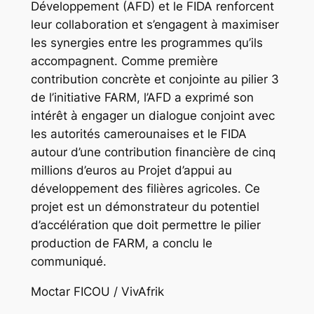
Développement (AFD) et le FIDA renforcent
leur collaboration et s’engagent à maximiser
les synergies entre les programmes qu’ils
accompagnent. Comme première
contribution concrète et conjointe au pilier 3
de l’initiative FARM, l’AFD a exprimé son
intérêt à engager un dialogue conjoint avec
les autorités camerounaises et le FIDA
autour d’une contribution financière de cinq
millions d’euros au Projet d’appui au
développement des filières agricoles. Ce
projet est un démonstrateur du potentiel
d’accélération que doit permettre le pilier
production de FARM, a conclu le
communiqué.
Moctar FICOU / VivAfrik