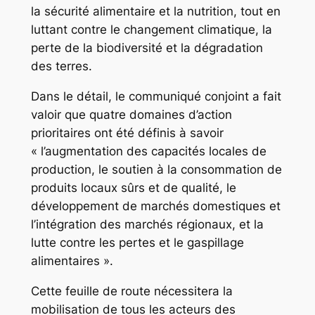
la sécurité alimentaire et la nutrition, tout en
luttant contre le changement climatique, la
perte de la biodiversité et la dégradation
des terres.
Dans le détail, le communiqué conjoint a fait
valoir que quatre domaines d’action
prioritaires ont été définis à savoir
« l’augmentation des capacités locales de
production, le soutien à la consommation de
produits locaux sûrs et de qualité, le
développement de marchés domestiques et
l’intégration des marchés régionaux, et la
lutte contre les pertes et le gaspillage
alimentaires ».
Cette feuille de route nécessitera la
mobilisation de tous les acteurs des