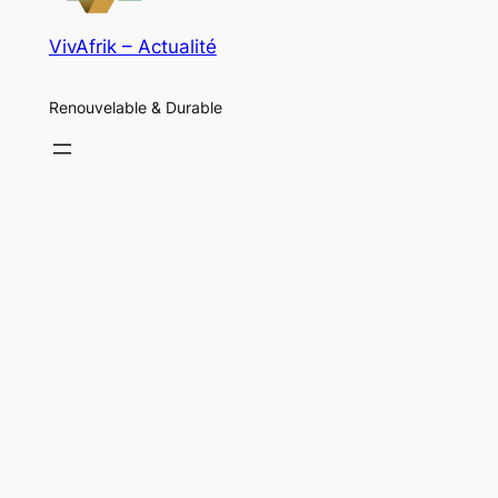
VivAfrik – Actualité
Renouvelable & Durable