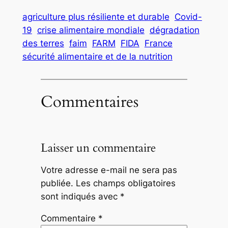
agriculture plus résiliente et durable
Covid-
19
crise alimentaire mondiale
dégradation
des terres
faim
FARM
FIDA
France
sécurité alimentaire et de la nutrition
Commentaires
Laisser un commentaire
Votre adresse e-mail ne sera pas
publiée.
Les champs obligatoires
sont indiqués avec
*
Commentaire
*