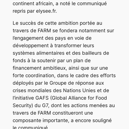
continent africain, a noté le communiqué
repris par elysee.fr.
Le succès de cette ambition portée au
travers de FARM se fondera notamment sur
l’engagement des pays en voie de
développement à transformer leurs
systèmes alimentaires et des bailleurs de
fonds à la soutenir par un plan de
financement ambitieux, ainsi que sur une
forte coordination, dans le cadre des efforts
déployés par le Groupe de réponse aux
crises mondiales des Nations Unies et de
l’initiative GAFS (Global Alliance for Food
Security) du G7, dont les actions menées au
travers de FARM constitueront une
composante importante, a encore souligné
le communiqué.