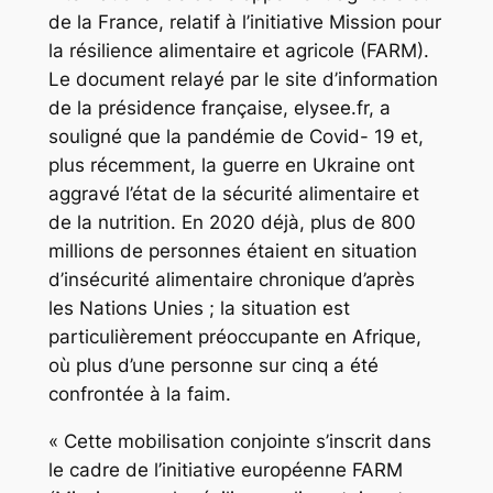
de la France, relatif à l’initiative Mission pour
la résilience alimentaire et agricole (FARM).
Le document relayé par le site d’information
de la présidence française, elysee.fr, a
souligné que la pandémie de Covid- 19 et,
plus récemment, la guerre en Ukraine ont
aggravé l’état de la sécurité alimentaire et
de la nutrition. En 2020 déjà, plus de 800
millions de personnes étaient en situation
d’insécurité alimentaire chronique d’après
les Nations Unies ; la situation est
particulièrement préoccupante en Afrique,
où plus d’une personne sur cinq a été
confrontée à la faim.
« Cette mobilisation conjointe s’inscrit dans
le cadre de l’initiative européenne FARM