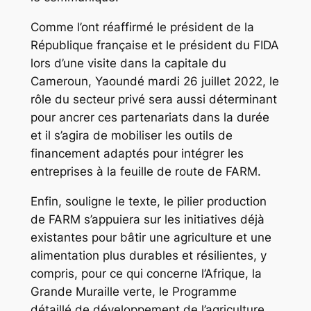
Comme l’ont réaffirmé le président de la
République française et le président du FIDA
lors d’une visite dans la capitale du
Cameroun, Yaoundé mardi 26 juillet 2022, le
rôle du secteur privé sera aussi déterminant
pour ancrer ces partenariats dans la durée
et il s’agira de mobiliser les outils de
financement adaptés pour intégrer les
entreprises à la feuille de route de FARM.
Enfin, souligne le texte, le pilier production
de FARM s’appuiera sur les initiatives déjà
existantes pour bâtir une agriculture et une
alimentation plus durables et résilientes, y
compris, pour ce qui concerne l’Afrique, la
Grande Muraille verte, le Programme
détaillé de développement de l’agriculture