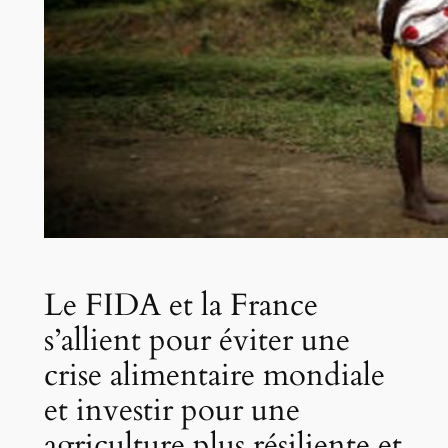
Le FIDA et la France
s’allient pour éviter une
crise alimentaire mondiale
et investir pour une
agriculture plus résiliente et