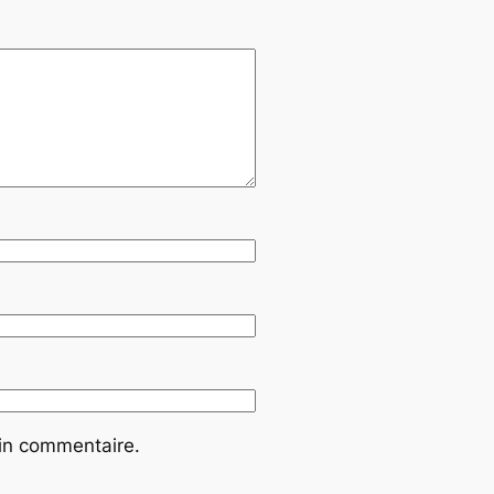
ain commentaire.