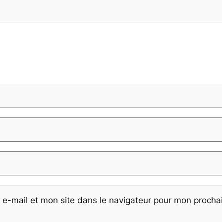
e-mail et mon site dans le navigateur pour mon proch