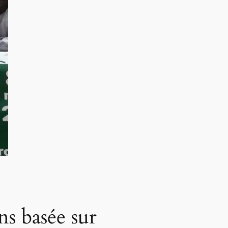
ns basée sur