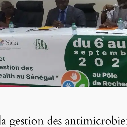
a gestion des antimicrobie