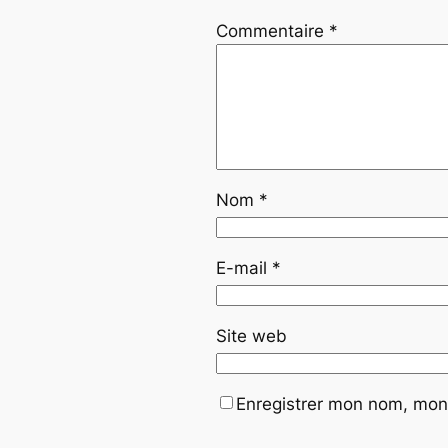
Commentaire
*
Nom
*
E-mail
*
Site web
Enregistrer mon nom, mon 