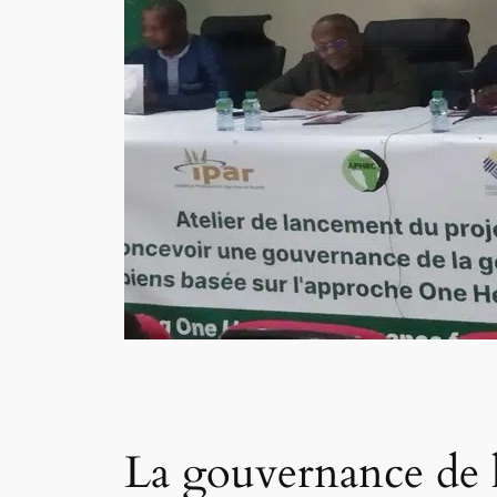
La gouvernance de l