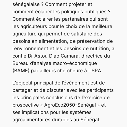
sénégalaise ? Comment projeter et
comment éclairer les politiques publiques ?
Comment éclairer les partenaires qui sont
les agriculteurs pour le choix de la meilleure
agriculture qui permet de satisfaire des
besoins en alimentation, de préservation de
l’environnement et les besoins de nutrition, a
confié Dr Astou Diao Camara, directrice du
Bureau d’analyse macro-économique
(BAME) par ailleurs chercheure à l’ISRA.
L’objectif principal de l’événement est de
partager et de discuter avec les participants
les principales conclusions de l’exercice de
prospective « AgroEco2050-Sénégal » et
ses implications pour les systèmes
agroalimentaires durables au Sénégal.