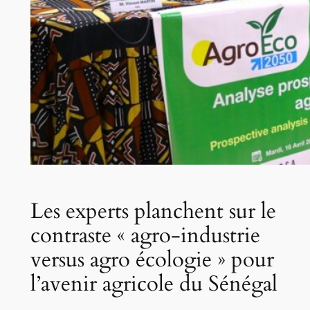
Les experts planchent sur le
contraste « agro-industrie
versus agro écologie » pour
l’avenir agricole du Sénégal