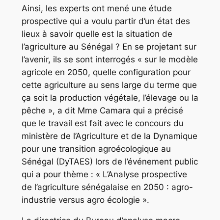
Ainsi, les experts ont mené une étude
prospective qui a voulu partir d’un état des
lieux à savoir quelle est la situation de
l’agriculture au Sénégal ? En se projetant sur
l’avenir, ils se sont interrogés « sur le modèle
agricole en 2050, quelle configuration pour
cette agriculture au sens large du terme que
ça soit la production végétale, l’élevage ou la
pêche », a dit Mme Camara qui a précisé
que le travail est fait avec le concours du
ministère de l’Agriculture et de la Dynamique
pour une transition agroécologique au
Sénégal (DyTAES) lors de l’événement public
qui a pour thème : « L’Analyse prospective
de l’agriculture sénégalaise en 2050 : agro-
industrie versus agro écologie ».