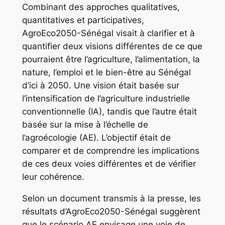
Combinant des approches qualitatives,
quantitatives et participatives,
AgroEco2050-Sénégal visait à clarifier et à
quantifier deux visions différentes de ce que
pourraient être l’agriculture, l’alimentation, la
nature, l’emploi et le bien-être au Sénégal
d’ici à 2050. Une vision était basée sur
l’intensification de l’agriculture industrielle
conventionnelle (IA), tandis que l’autre était
basée sur la mise à l’échelle de
l’agroécologie (AE). L’objectif était de
comparer et de comprendre les implications
de ces deux voies différentes et de vérifier
leur cohérence.
Selon un document transmis à la presse, les
résultats d’AgroEco2050-Sénégal suggèrent
que le scénario AE envisage une voie de