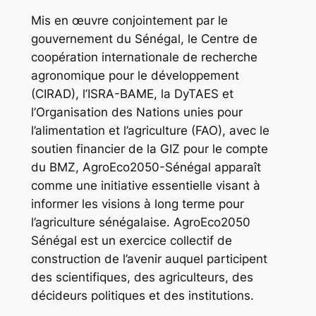
Mis en œuvre conjointement par le
gouvernement du Sénégal, le Centre de
coopération internationale de recherche
agronomique pour le développement
(CIRAD), l’ISRA-BAME, la DyTAES et
l’Organisation des Nations unies pour
l’alimentation et l’agriculture (FAO), avec le
soutien financier de la GIZ pour le compte
du BMZ, AgroEco2050-Sénégal apparaît
comme une initiative essentielle visant à
informer les visions à long terme pour
l’agriculture sénégalaise. AgroEco2050
Sénégal est un exercice collectif de
construction de l’avenir auquel participent
des scientifiques, des agriculteurs, des
décideurs politiques et des institutions.