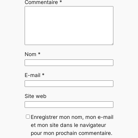
Commentaire
*
Nom
*
E-mail
*
Site web
Enregistrer mon nom, mon e-mail
et mon site dans le navigateur
pour mon prochain commentaire.