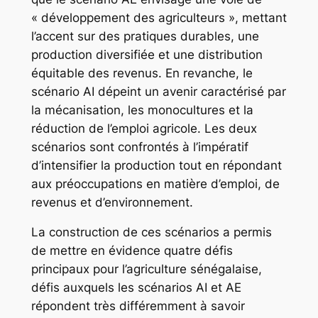
« développement des agriculteurs », mettant
l’accent sur des pratiques durables, une
production diversifiée et une distribution
équitable des revenus. En revanche, le
scénario AI dépeint un avenir caractérisé par
la mécanisation, les monocultures et la
réduction de l’emploi agricole. Les deux
scénarios sont confrontés à l’impératif
d’intensifier la production tout en répondant
aux préoccupations en matière d’emploi, de
revenus et d’environnement.
La construction de ces scénarios a permis
de mettre en évidence quatre défis
principaux pour l’agriculture sénégalaise,
défis auxquels les scénarios AI et AE
répondent très différemment à savoir