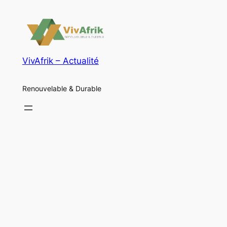
VivAfrik – Actualité
Renouvelable & Durable