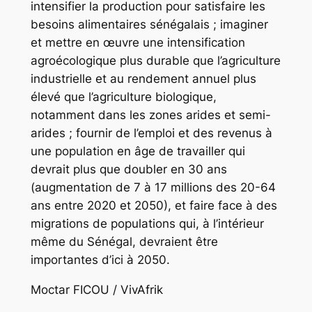
intensifier la production pour satisfaire les
besoins alimentaires sénégalais ; imaginer
et mettre en œuvre une intensification
agroécologique plus durable que l’agriculture
industrielle et au rendement annuel plus
élevé que l’agriculture biologique,
notamment dans les zones arides et semi-
arides ; fournir de l’emploi et des revenus à
une population en âge de travailler qui
devrait plus que doubler en 30 ans
(augmentation de 7 à 17 millions des 20-64
ans entre 2020 et 2050), et faire face à des
migrations de populations qui, à l’intérieur
même du Sénégal, devraient être
importantes d’ici à 2050.
Moctar FICOU / VivAfrik