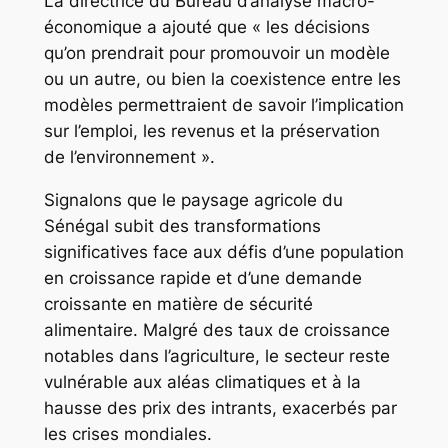
La directrice du Bureau d’analyse macro-
économique a ajouté que « les décisions
qu’on prendrait pour promouvoir un modèle
ou un autre, ou bien la coexistence entre les
modèles permettraient de savoir l’implication
sur l’emploi, les revenus et la préservation
de l’environnement ».
Signalons que le paysage agricole du
Sénégal subit des transformations
significatives face aux défis d’une population
en croissance rapide et d’une demande
croissante en matière de sécurité
alimentaire. Malgré des taux de croissance
notables dans l’agriculture, le secteur reste
vulnérable aux aléas climatiques et à la
hausse des prix des intrants, exacerbés par
les crises mondiales.