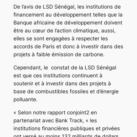
De l’avis de LSD Sénégal, les institutions de
financement au développement telles que la
Banque africaine de développement doivent
être au cœur de l’action climatique, aussi,
elles se sont engagées à respecter les
accords de Paris et donc à investir dans des
projets à faible émission de carbone.
Cependant, le constat de la LSD Sénégal
est que ces institutions continuent à
soutenir et à investir dans des projets à
base de combustibles fossiles et d’énergie
polluante.
« Selon notre rapport conjoint2 en
partenariat avec Bank Track, « les
institutions financières publiques et privées
ont versé au moins 132 milliards de dollars