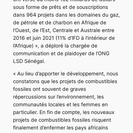
sous forme de prêts et de souscriptions
dans 964 projets dans les domaines du gaz,
de pétrole et de charbon en Afrique de
l’Ouest, de l’Est, Centrale et Australe entre
2016 et juin 2021 (11% d’IFD à l’intérieur de
l’Afrique) », a déploré la chargée de
communication et de plaidoyer de l’ONG
LSD Sénégal.
« Au lieu d’apporter le développement, nous
constatons que les projets de combustibles
fossiles ont souvent de graves
répercussions sur l’environnement, les
communautés locales et les femmes en
particulier. En fin de compte, les nouveaux
projets de combustibles fossiles risquent
finalement d’enfermer les pays africains