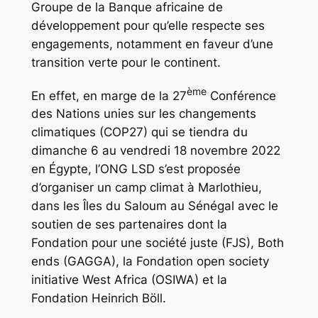
Groupe de la Banque africaine de
développement pour qu’elle respecte ses
engagements, notamment en faveur d’une
transition verte pour le continent.
ème
En effet, en marge de la 27
Conférence
des Nations unies sur les changements
climatiques (COP27) qui se tiendra du
dimanche 6 au vendredi 18 novembre 2022
en Égypte, l’ONG LSD s’est proposée
d’organiser un camp climat à Marlothieu,
dans les Îles du Saloum au Sénégal avec le
soutien de ses partenaires dont la
Fondation pour une société juste (FJS), Both
ends (GAGGA), la Fondation open society
initiative West Africa (OSIWA) et la
Fondation Heinrich Böll.