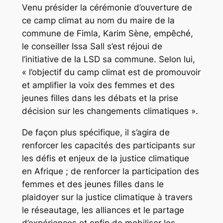
Venu présider la cérémonie d’ouverture de
ce camp climat au nom du maire de la
commune de Fimla, Karim Sène, empêché,
le conseiller Issa Sall s’est réjoui de
l’initiative de la LSD sa commune. Selon lui,
« l’objectif du camp climat est de promouvoir
et amplifier la voix des femmes et des
jeunes filles dans les débats et la prise
décision sur les changements climatiques ».
De façon plus spécifique, il s’agira de
renforcer les capacités des participants sur
les défis et enjeux de la justice climatique
en Afrique ; de renforcer la participation des
femmes et des jeunes filles dans le
plaidoyer sur la justice climatique à travers
le réseautage, les alliances et le partage