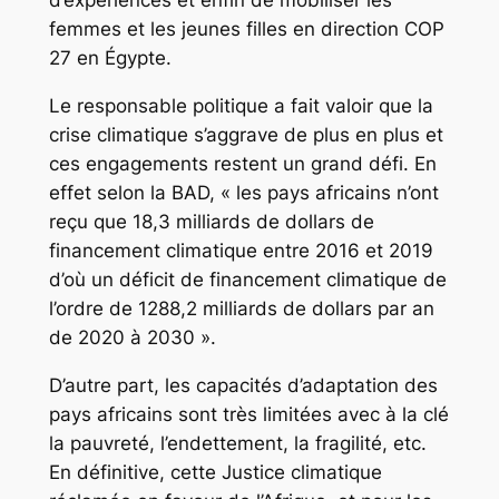
d’expériences et enfin de mobiliser les
femmes et les jeunes filles en direction COP
27 en Égypte.
Le responsable politique a fait valoir que la
crise climatique s’aggrave de plus en plus et
ces engagements restent un grand défi. En
effet selon la BAD, « les pays africains n’ont
reçu que 18,3 milliards de dollars de
financement climatique entre 2016 et 2019
d’où un déficit de financement climatique de
l’ordre de 1288,2 milliards de dollars par an
de 2020 à 2030 ».
D’autre part, les capacités d’adaptation des
pays africains sont très limitées avec à la clé
la pauvreté, l’endettement, la fragilité, etc.
En définitive, cette Justice climatique