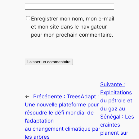
Enregistrer mon nom, mon e-mail
et mon site dans le navigateur
pour mon prochain commentaire.
Suivante :
Exploitations
←
Précédente :
TreesAdapt :
du pétrole et
Une nouvelle plateforme pour
du gaz au
résoudre le défi mondial de
Sénégal : Les
l’adaptation
craintes
au changement climatique par
planent sur
les arbres