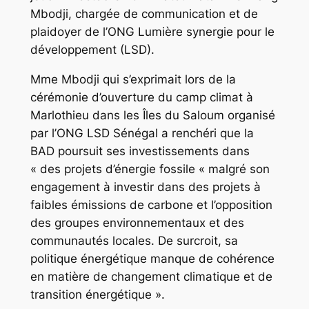
Mbodji, chargée de communication et de
plaidoyer de l’ONG Lumière synergie pour le
développement (LSD).
Mme Mbodji qui s’exprimait lors de la
cérémonie d’ouverture du camp climat à
Marlothieu dans les Îles du Saloum organisé
par l’ONG LSD Sénégal a renchéri que la
BAD poursuit ses investissements dans
« des projets d’énergie fossile « malgré son
engagement à investir dans des projets à
faibles émissions de carbone et l’opposition
des groupes environnementaux et des
communautés locales. De surcroit, sa
politique énergétique manque de cohérence
en matière de changement climatique et de
transition énergétique ».