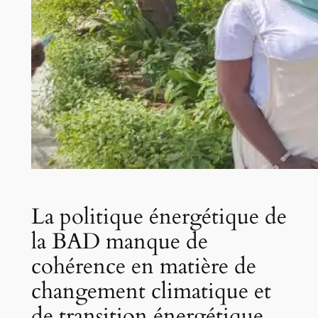
La politique énergétique de
la BAD manque de
cohérence en matière de
changement climatique et
de transition énergétique,