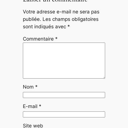
Votre adresse e-mail ne sera pas
publiée.
Les champs obligatoires
sont indiqués avec
*
Commentaire
*
Nom
*
E-mail
*
Site web