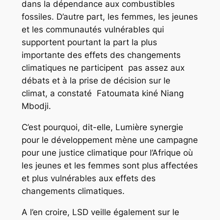
dans la dépendance aux combustibles
fossiles. D’autre part, les femmes, les jeunes
et les communautés vulnérables qui
supportent pourtant la part la plus
importante des effets des changements
climatiques ne participent pas assez aux
débats et à la prise de décision sur le
climat, a constaté Fatoumata kiné Niang
Mbodji.
C’est pourquoi, dit-elle, Lumière synergie
pour le développement mène une campagne
pour une justice climatique pour l’Afrique où
les jeunes et les femmes sont plus affectées
et plus vulnérables aux effets des
changements climatiques.
A l’en croire, LSD veille également sur le