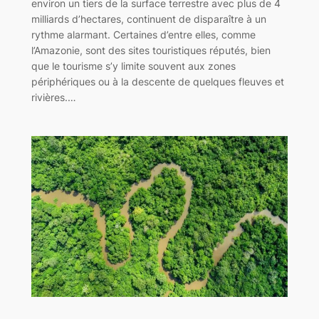
environ un tiers de la surface terrestre avec plus de 4
milliards d’hectares, continuent de disparaître à un
rythme alarmant. Certaines d’entre elles, comme
l’Amazonie, sont des sites touristiques réputés, bien
que le tourisme s’y limite souvent aux zones
périphériques ou à la descente de quelques fleuves et
rivières.…