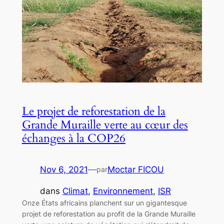
Le projet de reforestation de la
Grande Muraille verte au cœur des
échanges à la COP26
Nov 6, 2021
—
Moctar FICOU
par
dans
Climat
, 
Environnement
, 
ISR
Onze États africains planchent sur un gigantesque
projet de reforestation au profit de la Grande Muraille