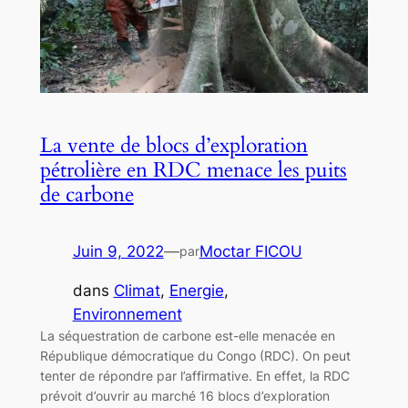
La vente de blocs d’exploration
pétrolière en RDC menace les puits
de carbone
Juin 9, 2022
—
Moctar FICOU
par
dans
Climat
, 
Energie
, 
Environnement
La séquestration de carbone est-elle menacée en
République démocratique du Congo (RDC). On peut
tenter de répondre par l’affirmative. En effet, la RDC
prévoit d’ouvrir au marché 16 blocs d’exploration