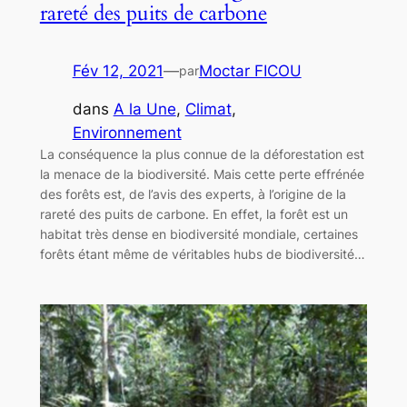
rareté des puits de carbone
Fév 12, 2021
—
Moctar FICOU
par
dans
A la Une
, 
Climat
, 
Environnement
La conséquence la plus connue de la déforestation est
la menace de la biodiversité. Mais cette perte effrénée
des forêts est, de l’avis des experts, à l’origine de la
rareté des puits de carbone. En effet, la forêt est un
habitat très dense en biodiversité mondiale, certaines
forêts étant même de véritables hubs de biodiversité…