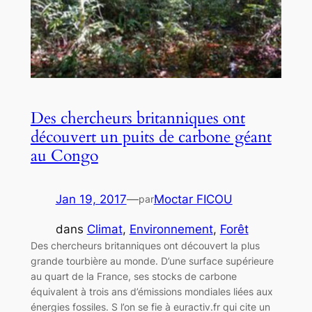
Des chercheurs britanniques ont
découvert un puits de carbone géant
au Congo
Jan 19, 2017
—
Moctar FICOU
par
dans
Climat
, 
Environnement
, 
Forêt
Des chercheurs britanniques ont découvert la plus
grande tourbière au monde. D’une surface supérieure
au quart de la France, ses stocks de carbone
équivalent à trois ans d’émissions mondiales liées aux
énergies fossiles. S l’on se fie à euractiv.fr qui cite un