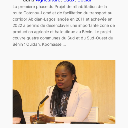
La première phase du Projet de réhabilitation de la
route Cotonou-Lomé et de facilitation du transport au
corridor Abidjan-Lagos lancée en 2011 et achevée en
2022 a permis de désenclaver une importante zone de
production agricole et halieutique au Bénin. Le projet
couvre quatre communes du Sud et du Sud-Ouest du
Bénin : Ouidah, Kpomassè,…