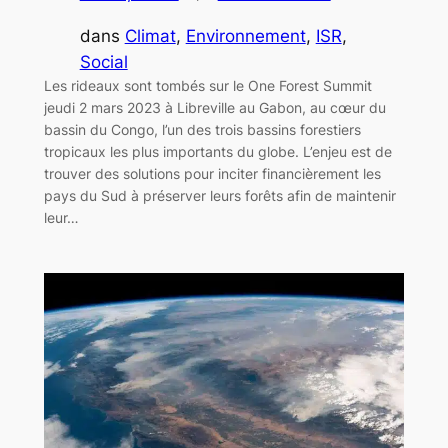
dans
Climat
, 
Environnement
, 
ISR
, 
Social
Les rideaux sont tombés sur le One Forest Summit
jeudi 2 mars 2023 à Libreville au Gabon, au cœur du
bassin du Congo, l’un des trois bassins forestiers
tropicaux les plus importants du globe. L’enjeu est de
trouver des solutions pour inciter financièrement les
pays du Sud à préserver leurs forêts afin de maintenir
leur…