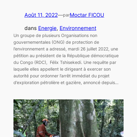
Août 11, 2022
—
Moctar FICOU
par
dans
Energie
, 
Environnement
Un groupe de plusieurs Organisations non
gouvernementales (ONG) de protection de
l’environnement a adressé, mardi 26 juillet 2022, une
pétition au président de la République démocratique
du Congo (RDC), Félix Tshisekedi. Une requête par
laquelle elles appellent le dirigeant à exercer son
autorité pour ordonner l’arrêt immédiat du projet
d’exploration pétrolière et gazière, annoncé depuis…