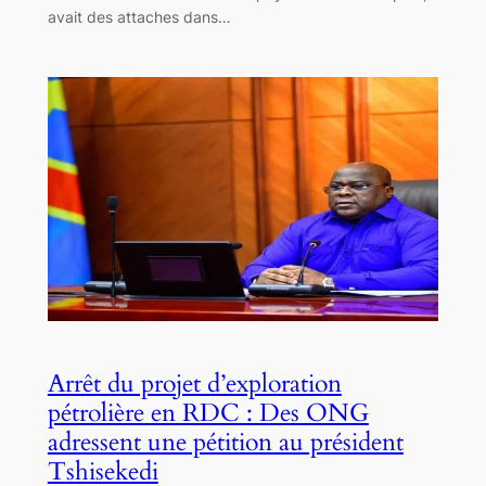
avait des attaches dans…
Arrêt du projet d’exploration
pétrolière en RDC : Des ONG
adressent une pétition au président
Tshisekedi