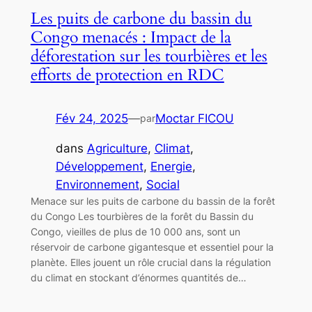
Les puits de carbone du bassin du
Congo menacés : Impact de la
déforestation sur les tourbières et les
efforts de protection en RDC
Fév 24, 2025
—
Moctar FICOU
par
dans
Agriculture
, 
Climat
, 
Développement
, 
Energie
, 
Environnement
, 
Social
Menace sur les puits de carbone du bassin de la forêt
du Congo Les tourbières de la forêt du Bassin du
Congo, vieilles de plus de 10 000 ans, sont un
réservoir de carbone gigantesque et essentiel pour la
planète. Elles jouent un rôle crucial dans la régulation
du climat en stockant d’énormes quantités de…