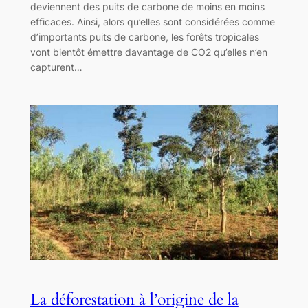
deviennent des puits de carbone de moins en moins
efficaces. Ainsi, alors qu’elles sont considérées comme
d’importants puits de carbone, les forêts tropicales
vont bientôt émettre davantage de CO2 qu’elles n’en
capturent…
La déforestation à l’origine de la