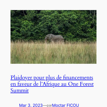
Plaidoyer pour plus de financements
en faveur de l’Afrique au One Forest
Summit
Mar 3, 2023
—
Moctar FICOU
par