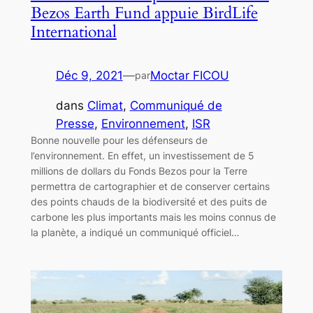
Bezos Earth Fund appuie BirdLife
International
Déc 9, 2021
—
Moctar FICOU
par
dans
Climat
, 
Communiqué de
Presse
, 
Environnement
, 
ISR
Bonne nouvelle pour les défenseurs de
l’environnement. En effet, un investissement de 5
millions de dollars du Fonds Bezos pour la Terre
permettra de cartographier et de conserver certains
des points chauds de la biodiversité et des puits de
carbone les plus importants mais les moins connus de
la planète, a indiqué un communiqué officiel…