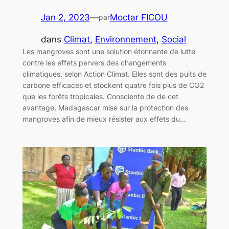
Jan 2, 2023
—
Moctar FICOU
par
dans
Climat
, 
Environnement
, 
Social
Les mangroves sont une solution étonnante de lutte
contre les effets pervers des changements
climatiques, selon Action Climat. Elles sont des puits de
carbone efficaces et stockent quatre fois plus de CO2
que les forêts tropicales. Consciente de de cet
avantage, Madagascar mise sur la protection des
mangroves afin de mieux résister aux effets du…