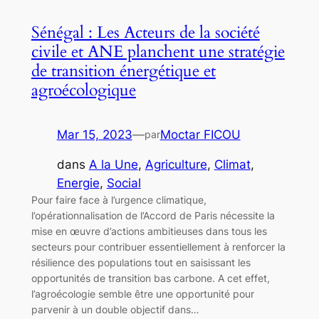
Sénégal : Les Acteurs de la société
civile et ANE planchent une stratégie
de transition énergétique et
agroécologique
Mar 15, 2023
—
Moctar FICOU
par
dans
A la Une
, 
Agriculture
, 
Climat
, 
Energie
, 
Social
Pour faire face à l’urgence climatique,
l’opérationnalisation de l’Accord de Paris nécessite la
mise en œuvre d’actions ambitieuses dans tous les
secteurs pour contribuer essentiellement à renforcer la
résilience des populations tout en saisissant les
opportunités de transition bas carbone. A cet effet,
l’agroécologie semble être une opportunité pour
parvenir à un double objectif dans…