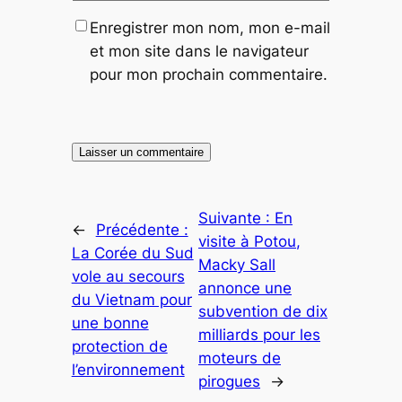
Enregistrer mon nom, mon e-mail
et mon site dans le navigateur
pour mon prochain commentaire.
Suivante :
En
←
Précédente :
visite à Potou,
La Corée du Sud
Macky Sall
vole au secours
annonce une
du Vietnam pour
subvention de dix
une bonne
milliards pour les
protection de
moteurs de
l’environnement
pirogues
→