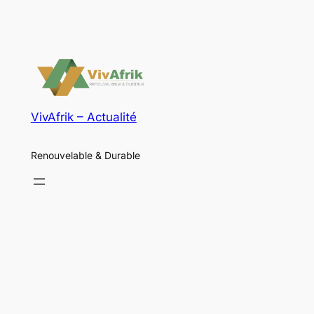
VivAfrik – Actualité
Renouvelable & Durable