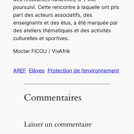
poursuivi. Cette rencontre à laquelle ont pris
part des acteurs associatifs, des
enseignants et des élus, a été marquée par
des ateliers thématiques et des activités
culturelles et sportives.
Moctar FICOU / VivAfrik
AREF
Elèves
Protection de l’environnement
Commentaires
Laisser un commentaire