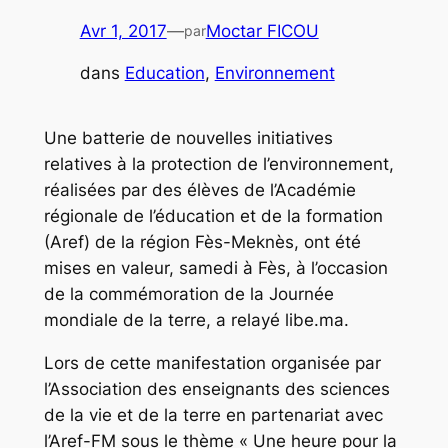
Avr 1, 2017
—
Moctar FICOU
par
dans
Education
, 
Environnement
Une batterie de nouvelles initiatives
relatives à la protection de l’environnement,
réalisées par des élèves de l’Académie
régionale de l’éducation et de la formation
(Aref) de la région Fès-Meknès, ont été
mises en valeur, samedi à Fès, à l’occasion
de la commémoration de la Journée
mondiale de la terre, a relayé libe.ma.
Lors de cette manifestation organisée par
l’Association des enseignants des sciences
de la vie et de la terre en partenariat avec
l’Aref-FM sous le thème « Une heure pour la