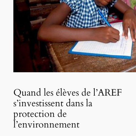
Quand les élèves de l’AREF
s’investissent dans la
protection de
l’environnement