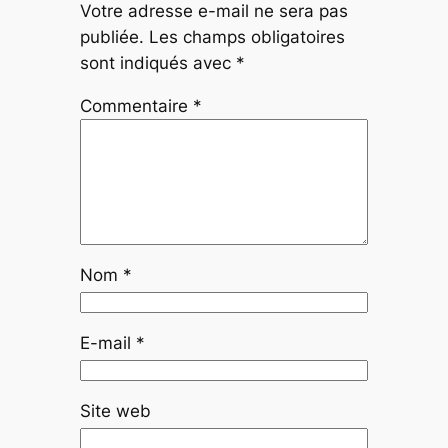
Votre adresse e-mail ne sera pas
publiée.
Les champs obligatoires
sont indiqués avec
*
Commentaire
*
Nom
*
E-mail
*
Site web