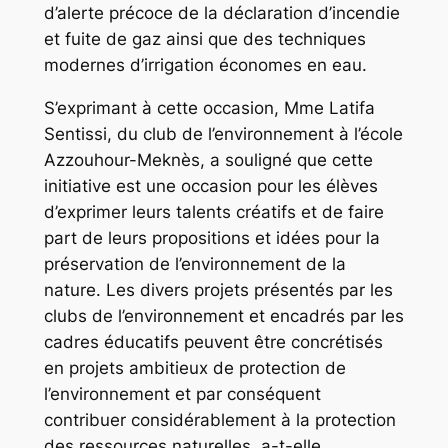
d’alerte précoce de la déclaration d’incendie
et fuite de gaz ainsi que des techniques
modernes d’irrigation économes en eau.
S’exprimant à cette occasion, Mme Latifa
Sentissi, du club de l’environnement à l’école
Azzouhour-Meknès, a souligné que cette
initiative est une occasion pour les élèves
d’exprimer leurs talents créatifs et de faire
part de leurs propositions et idées pour la
préservation de l’environnement de la
nature. Les divers projets présentés par les
clubs de l’environnement et encadrés par les
cadres éducatifs peuvent être concrétisés
en projets ambitieux de protection de
l’environnement et par conséquent
contribuer considérablement à la protection
des ressources naturelles, a-t-elle