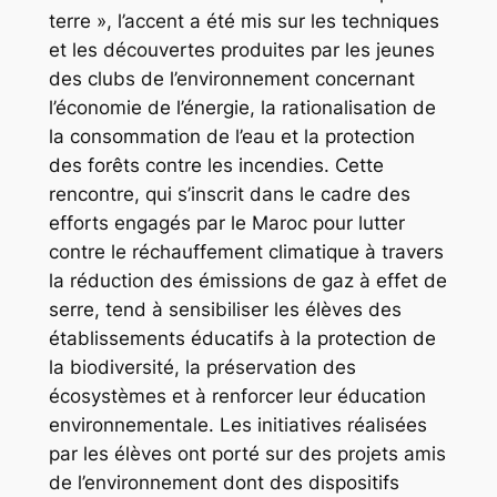
terre », l’accent a été mis sur les techniques
et les découvertes produites par les jeunes
des clubs de l’environnement concernant
l’économie de l’énergie, la rationalisation de
la consommation de l’eau et la protection
des forêts contre les incendies. Cette
rencontre, qui s’inscrit dans le cadre des
efforts engagés par le Maroc pour lutter
contre le réchauffement climatique à travers
la réduction des émissions de gaz à effet de
serre, tend à sensibiliser les élèves des
établissements éducatifs à la protection de
la biodiversité, la préservation des
écosystèmes et à renforcer leur éducation
environnementale. Les initiatives réalisées
par les élèves ont porté sur des projets amis
de l’environnement dont des dispositifs