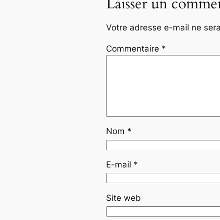
Laisser un commen
Votre adresse e-mail ne sera
Commentaire
*
Nom
*
E-mail
*
Site web