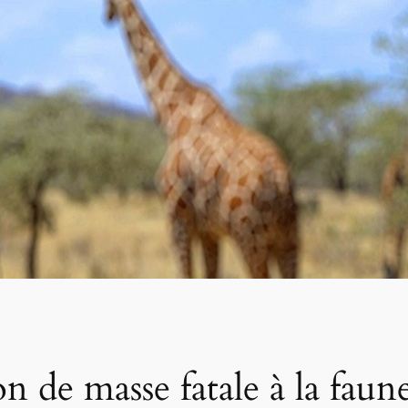
n de masse fatale à la faun