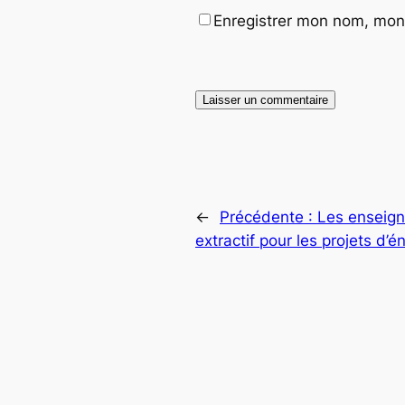
Enregistrer mon nom, mon 
←
Précédente :
Les enseign
extractif pour les projets d’