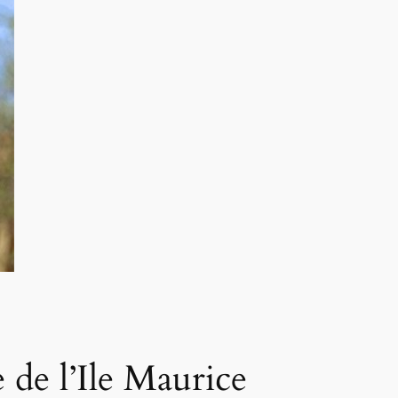
e de l’Ile Maurice