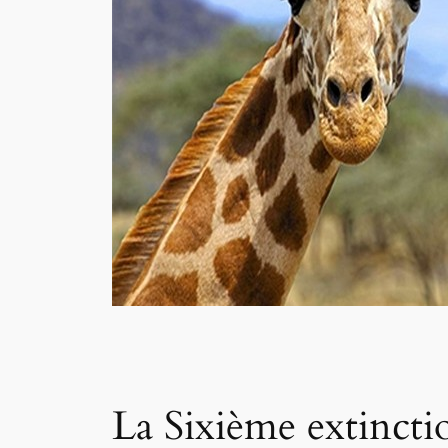
La Sixième extinctio