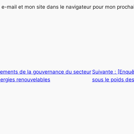
e-mail et mon site dans le navigateur pour mon proch
ements de la gouvernance du secteur
Suivante :
[Enquê
énergies renouvelables
sous le poids des 