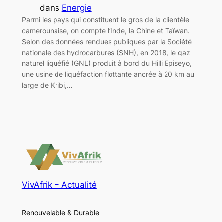
dans
Energie
Parmi les pays qui constituent le gros de la clientèle
camerounaise, on compte l’Inde, la Chine et Taïwan.
Selon des données rendues publiques par la Société
nationale des hydrocarbures (SNH), en 2018, le gaz
naturel liquéfié (GNL) produit à bord du Hilli Episeyo,
une usine de liquéfaction flottante ancrée à 20 km au
large de Kribi,…
VivAfrik – Actualité
Renouvelable & Durable