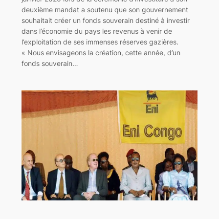
deuxième mandat a soutenu que son gouvernement
souhaitait créer un fonds souverain destiné à investir
dans l’économie du pays les revenus à venir de
l’exploitation de ses immenses réserves gazières.
« Nous envisageons la création, cette année, d’un
fonds souverain…