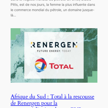
Pitts, est de nos jours, la femme la plus influente dans
le commerce mondial du pétrole, un domaine jusque-
là…
Afrique du Sud : Total à la rescousse
de Renergen pour la