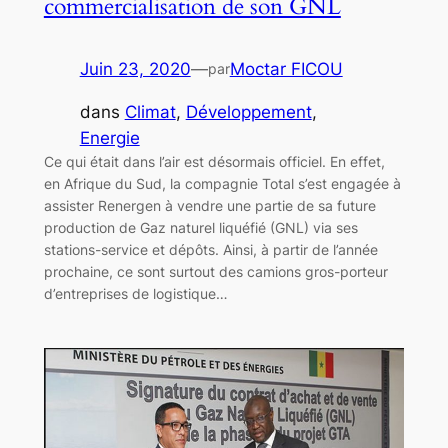
commercialisation de son GNL
Juin 23, 2020
—
Moctar FICOU
par
dans
Climat
, 
Développement
, 
Energie
Ce qui était dans l’air est désormais officiel. En effet,
en Afrique du Sud, la compagnie Total s’est engagée à
assister Renergen à vendre une partie de sa future
production de Gaz naturel liquéfié (GNL) via ses
stations-service et dépôts. Ainsi, à partir de l’année
prochaine, ce sont surtout des camions gros-porteur
d’entreprises de logistique…