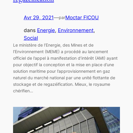
Avr 29, 2021
—
Moctar FICOU
par
dans
Energie
, 
Environnement
, 
Social
Le ministère de l’Energie, des Mines et de
l’Environnement (MEME) a procédé au lancement
officiel de l’appel à manifestation d’intérêt (AMI) ayant
pour objectif la conception et la mise en place d’une
solution maritime pour l’approvisionnement en gaz
naturel du marché national par une unité flottante de
stockage et de regazéification. Mieux, le royaume
chérifien…