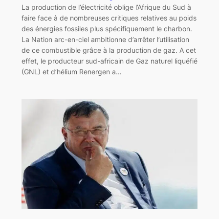
La production de l’électricité oblige l’Afrique du Sud à
faire face à de nombreuses critiques relatives au poids
des énergies fossiles plus spécifiquement le charbon.
La Nation arc-en-ciel ambitionne d’arrêter l’utilisation
de ce combustible grâce à la production de gaz. A cet
effet, le producteur sud-africain de Gaz naturel liquéfié
(GNL) et d’hélium Renergen a…