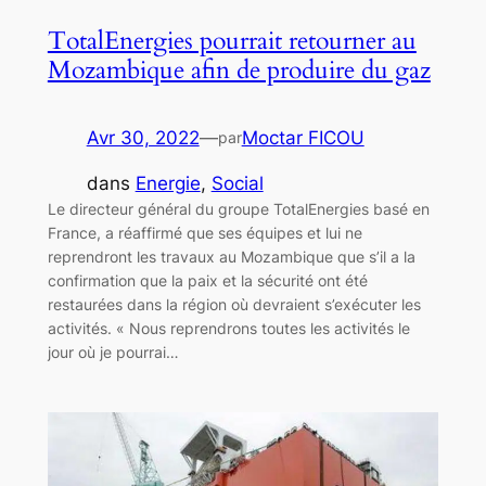
TotalEnergies pourrait retourner au
Mozambique afin de produire du gaz
Avr 30, 2022
—
Moctar FICOU
par
dans
Energie
, 
Social
Le directeur général du groupe TotalEnergies basé en
France, a réaffirmé que ses équipes et lui ne
reprendront les travaux au Mozambique que s’il a la
confirmation que la paix et la sécurité ont été
restaurées dans la région où devraient s’exécuter les
activités. « Nous reprendrons toutes les activités le
jour où je pourrai…