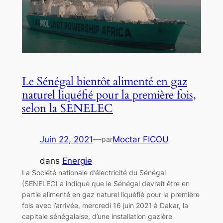
Le Sénégal bientôt alimenté en gaz
naturel liquéfié pour la première fois,
selon la SENELEC
Juin 22, 2021
—
Moctar FICOU
par
dans
Energie
La Société nationale d’électricité du Sénégal
(SENELEC) a indiqué que le Sénégal devrait être en
partie alimenté en gaz naturel liquéfié pour la première
fois avec l’arrivée, mercredi 16 juin 2021 à Dakar, la
capitale sénégalaise, d’une installation gazière