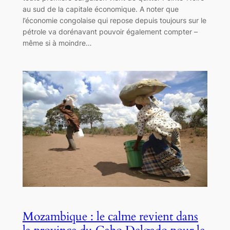
au sud de la capitale économique. A noter que
l’économie congolaise qui repose depuis toujours sur le
pétrole va dorénavant pouvoir également compter –
même si à moindre…
Mozambique : le calme revient dans