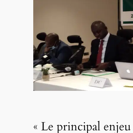
« Le principal enjeu 