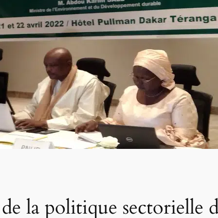
de la politique sectorielle 