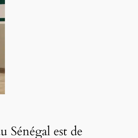
du Sénégal est de