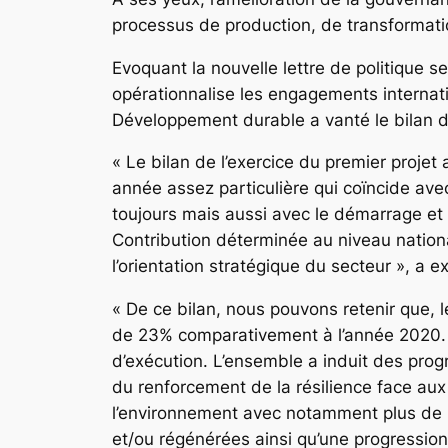
processus de production, de transformatio
Evoquant la nouvelle lettre de politique 
opérationnalise les engagements internati
Développement durable a vanté le bilan d
« Le bilan de l’exercice du premier proje
année assez particulière qui coïncide ave
toujours mais aussi avec le démarrage et 
Contribution déterminée au niveau nation
l’orientation stratégique du secteur », a e
« De ce bilan, nous pouvons retenir que, 
de 23% comparativement à l’année 2020. S
d’exécution. L’ensemble a induit des prog
du renforcement de la résilience face aux
l’environnement avec notamment plus de 
et/ou régénérées ainsi qu’une progression