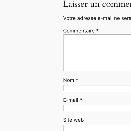
Laisser un commen
Votre adresse e-mail ne sera
Commentaire
*
Nom
*
E-mail
*
Site web