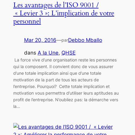
Les avantages de l’ISO 9001 /
« Levier 3 »: L’implication de votre
personnel
Mar 20, 2016
—
Debbo Mballo
par
dans
A la Une
, 
QHSE
La force vive d’une organisation reste les personnes
qui la composent. Il convient donc de vous assurer
d’une totale implication ainsi que d’une totale
motivation de la part de tous les acteurs de
l’entreprise. Pourquoi? Cette totale implication et
motivation vous permettra d’utiliser leurs aptitudes au
profit de l’entreprise. N’oubliez pas: la démarche vers
la…