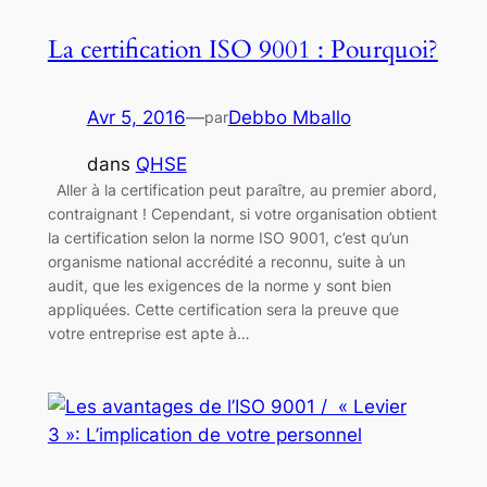
La certification ISO 9001 : Pourquoi?
Avr 5, 2016
—
Debbo Mballo
par
dans
QHSE
Aller à la certification peut paraître, au premier abord,
contraignant ! Cependant, si votre organisation obtient
la certification selon la norme ISO 9001, c’est qu’un
organisme national accrédité a reconnu, suite à un
audit, que les exigences de la norme y sont bien
appliquées. Cette certification sera la preuve que
votre entreprise est apte à…