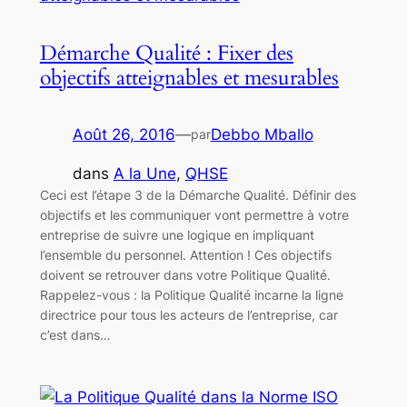
Démarche Qualité : Fixer des
objectifs atteignables et mesurables
Août 26, 2016
—
Debbo Mballo
par
dans
A la Une
, 
QHSE
Ceci est l’étape 3 de la Démarche Qualité. Définir des
objectifs et les communiquer vont permettre à votre
entreprise de suivre une logique en impliquant
l’ensemble du personnel. Attention ! Ces objectifs
doivent se retrouver dans votre Politique Qualité.
Rappelez-vous : la Politique Qualité incarne la ligne
directrice pour tous les acteurs de l’entreprise, car
c’est dans…