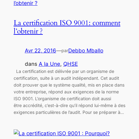
La certification ISO 9001: comment
l’obtenir ?
Avr 22, 2016
—
Debbo Mballo
par
dans
A la Une
, 
QHSE
La certification est délivrée par un organisme de
certification, suite à un audit indépendant. Cet audit
doit prouver que le système qualité, mis en place dans
votre entreprise, répond aux exigences de la norme
ISO 9001. L’organisme de certification doit aussi
être accrédité, c’est-à-dire qu’il répond lui-même à des
exigences particulières de l’audit. Pour se préparer à…