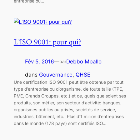
entreprise ou…
L’ISO 9001: pour qui?
Fév 5, 2016
—
Debbo Mballo
par
dans
Gouvernance
, 
QHSE
Une certification ISO 9001 peut être obtenue par tout
type d’entreprise ou d’organisme, de toute taille (TPE,
PME, Grands Groupes, etc.) et ce, quels que soient ses
produits, son métier, son secteur d’activité: banques,
organismes publics ou privés, sociétés de service,
industries, bâtiment, etc. Plus d’1 million d’entreprises
dans le monde (178 pays) sont certifiés ISO…