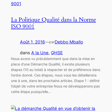
La Politique Qualité dans la Norme
ISO 9001
Août 1, 2016
—
Debbo Mballo
par
dans
A la Une
, 
QHSE
Nous avons vu précédemment que dans la mise en
place d’une Démarche Qualité, il existe plusieurs
étapes (10 au total) à respecter et de préférence dans
l’ordre donné. Ces étapes, nous vous les détaillerons
une à une, dans les prochains articles. Etape 1 : définir
l’objet de votre entreprise Nous ne développerons pas
cette étape puisqu’elle…