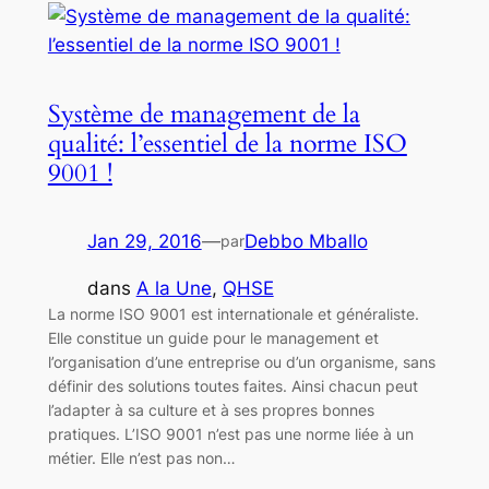
Système de management de la
qualité: l’essentiel de la norme ISO
9001 !
Jan 29, 2016
—
Debbo Mballo
par
dans
A la Une
, 
QHSE
La norme ISO 9001 est internationale et généraliste.
Elle constitue un guide pour le management et
l’organisation d’une entreprise ou d’un organisme, sans
définir des solutions toutes faites. Ainsi chacun peut
l’adapter à sa culture et à ses propres bonnes
pratiques. L’ISO 9001 n’est pas une norme liée à un
métier. Elle n’est pas non…