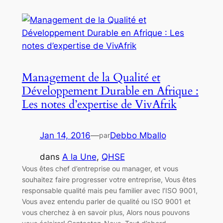
Management de la Qualité et
Développement Durable en Afrique :
Les notes d’expertise de VivAfrik
Jan 14, 2016
—
Debbo Mballo
par
dans
A la Une
, 
QHSE
Vous êtes chef d’entreprise ou manager, et vous
souhaitez faire progresser votre entreprise, Vous êtes
responsable qualité mais peu familier avec l’ISO 9001,
Vous avez entendu parler de qualité ou ISO 9001 et
vous cherchez à en savoir plus, Alors nous pouvons