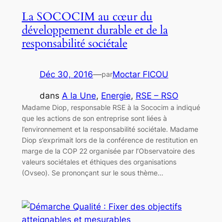
La SOCOCIM au cœur du
développement durable et de la
responsabilité sociétale
Déc 30, 2016
—
Moctar FICOU
par
dans
A la Une
, 
Energie
, 
RSE – RSO
Madame Diop, responsable RSE à la Sococim a indiqué
que les actions de son entreprise sont liées à
l’environnement et la responsabilité sociétale. Madame
Diop s’exprimait lors de la conférence de restitution en
marge de la COP 22 organisée par l’Observatoire des
valeurs sociétales et éthiques des organisations
(Ovseo). Se prononçant sur le sous thème…