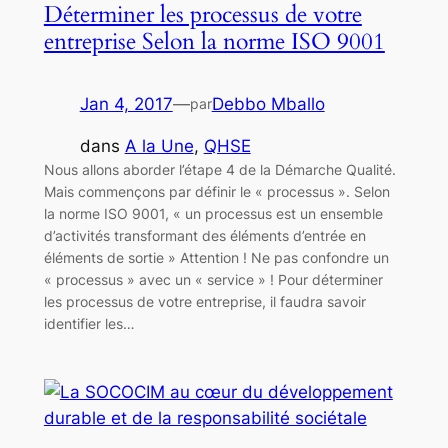
Déterminer les processus de votre
entreprise Selon la norme ISO 9001
Jan 4, 2017
—
Debbo Mballo
par
dans
A la Une
, 
QHSE
Nous allons aborder l’étape 4 de la Démarche Qualité.
Mais commençons par définir le « processus ». Selon
la norme ISO 9001, « un processus est un ensemble
d’activités transformant des éléments d’entrée en
éléments de sortie » Attention ! Ne pas confondre un
« processus » avec un « service » ! Pour déterminer
les processus de votre entreprise, il faudra savoir
identifier les…