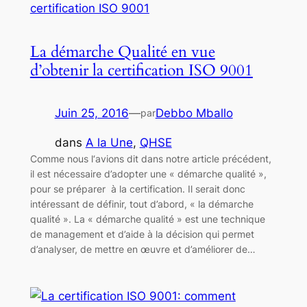
La démarche Qualité en vue
d’obtenir la certification ISO 9001
Juin 25, 2016
—
Debbo Mballo
par
dans
A la Une
, 
QHSE
Comme nous l‘avions dit dans notre article précédent,
il est nécessaire d’adopter une « démarche qualité »,
pour se préparer à la certification. Il serait donc
intéressant de définir, tout d’abord, « la démarche
qualité ». La « démarche qualité » est une technique
de management et d’aide à la décision qui permet
d’analyser, de mettre en œuvre et d’améliorer de…