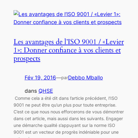
Les avantages de l’ISO 9001 / «Levier
1»: Donner confiance à vos clients et
prospects
Fév 19, 2016
—
Debbo Mballo
par
dans
QHSE
Comme cela a été dit dans l’article précédent, l’ISO
9001 ne peut être qu’un plus pour toute entreprise.
C’est ce que nous nous efforcerons de vous démontrer
dans cet article, mais aussi dans les suivants. Engager
une démarche qualité s’appuyant sur la norme ISO
9001 est un vecteur de progrès indéniable pour une