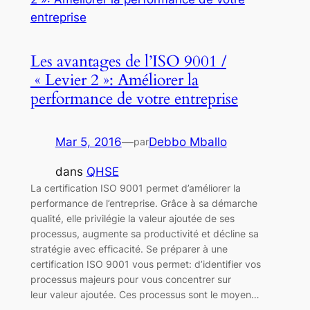
Les avantages de l’ISO 9001 /
« Levier 2 »: Améliorer la
performance de votre entreprise
Mar 5, 2016
—
Debbo Mballo
par
dans
QHSE
La certification ISO 9001 permet d’améliorer la
performance de l’entreprise. Grâce à sa démarche
qualité, elle privilégie la valeur ajoutée de ses
processus, augmente sa productivité et décline sa
stratégie avec efficacité. Se préparer à une
certification ISO 9001 vous permet: d’identifier vos
processus majeurs pour vous concentrer sur
leur valeur ajoutée. Ces processus sont le moyen…