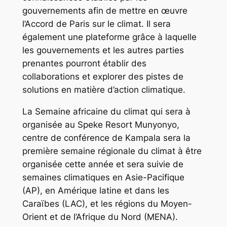
gouvernements afin de mettre en œuvre
l’Accord de Paris sur le climat. Il sera
également une plateforme grâce à laquelle
les gouvernements et les autres parties
prenantes pourront établir des
collaborations et explorer des pistes de
solutions en matière d’action climatique.
La Semaine africaine du climat qui sera à
organisée au Speke Resort Munyonyo,
centre de conférence de Kampala sera la
première semaine régionale du climat à être
organisée cette année et sera suivie de
semaines climatiques en Asie-Pacifique
(AP), en Amérique latine et dans les
Caraïbes (LAC), et les régions du Moyen-
Orient et de l’Afrique du Nord (MENA).