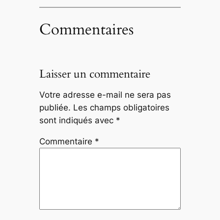
Commentaires
Laisser un commentaire
Votre adresse e-mail ne sera pas
publiée.
Les champs obligatoires
sont indiqués avec
*
Commentaire
*