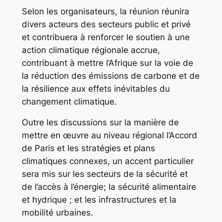
Selon les organisateurs, la réunion réunira
divers acteurs des secteurs public et privé
et contribuera à renforcer le soutien à une
action climatique régionale accrue,
contribuant à mettre l’Afrique sur la voie de
la réduction des émissions de carbone et de
la résilience aux effets inévitables du
changement climatique.
Outre les discussions sur la manière de
mettre en œuvre au niveau régional l’Accord
de Paris et les stratégies et plans
climatiques connexes, un accent particulier
sera mis sur les secteurs de la sécurité et
de l’accès à l’énergie; la sécurité alimentaire
et hydrique ; et les infrastructures et la
mobilité urbaines.