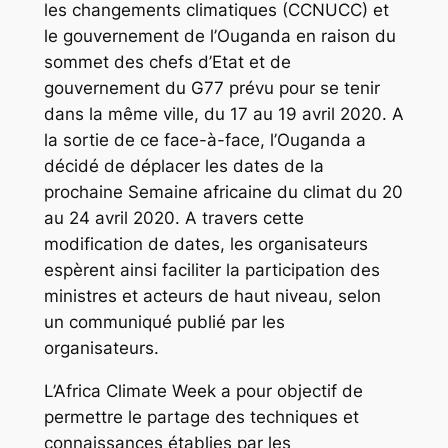
les changements climatiques (CCNUCC) et
le gouvernement de l’Ouganda en raison du
sommet des chefs d’Etat et de
gouvernement du G77 prévu pour se tenir
dans la même ville, du 17 au 19 avril 2020. A
la sortie de ce face-à-face, l’Ouganda a
décidé de déplacer les dates de la
prochaine Semaine africaine du climat du 20
au 24 avril 2020. A travers cette
modification de dates, les organisateurs
espèrent ainsi faciliter la participation des
ministres et acteurs de haut niveau, selon
un communiqué publié par les
organisateurs.
L’Africa Climate Week a pour objectif de
permettre le partage des techniques et
connaissances établies par les