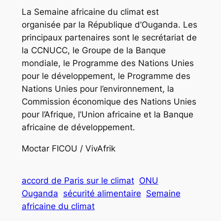
La Semaine africaine du climat est
organisée par la République d’Ouganda. Les
principaux partenaires sont le secrétariat de
la CCNUCC, le Groupe de la Banque
mondiale, le Programme des Nations Unies
pour le développement, le Programme des
Nations Unies pour l’environnement, la
Commission économique des Nations Unies
pour l’Afrique, l’Union africaine et la Banque
africaine de développement.
Moctar FICOU / VivAfrik
accord de Paris sur le climat
ONU
Ouganda
sécurité alimentaire
Semaine
africaine du climat