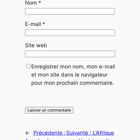
Nom
*
E-mail
*
Site web
Enregistrer mon nom, mon e-mail
et mon site dans le navigateur
pour mon prochain commentaire.
←
Précédente :
Suivante :
L’Afrique