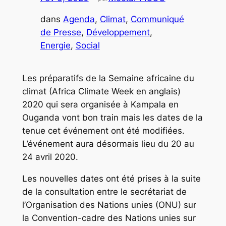
dans
Agenda
, 
Climat
, 
Communiqué
de Presse
, 
Développement
, 
Energie
, 
Social
Les préparatifs de la Semaine africaine du
climat (Africa Climate Week en anglais)
2020 qui sera organisée à Kampala en
Ouganda vont bon train mais les dates de la
tenue cet événement ont été modifiées.
L’événement aura désormais lieu du 20 au
24 avril 2020.
Les nouvelles dates ont été prises à la suite
de la consultation entre le secrétariat de
l’Organisation des Nations unies (ONU) sur
la Convention-cadre des Nations unies sur