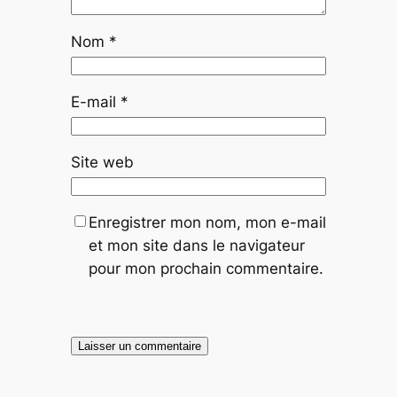
Nom
*
E-mail
*
Site web
Enregistrer mon nom, mon e-mail
et mon site dans le navigateur
pour mon prochain commentaire.