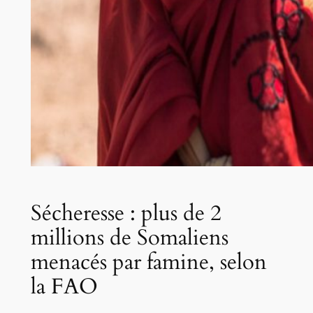
Sécheresse : plus de 2
millions de Somaliens
menacés par famine, selon
la FAO