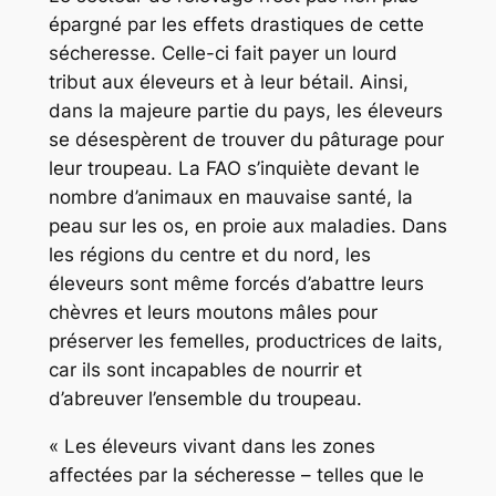
épargné par les effets drastiques de cette
sécheresse. Celle-ci fait payer un lourd
tribut aux éleveurs et à leur bétail. Ainsi,
dans la majeure partie du pays, les éleveurs
se désespèrent de trouver du pâturage pour
leur troupeau. La FAO s’inquiète devant le
nombre d’animaux en mauvaise santé, la
peau sur les os, en proie aux maladies. Dans
les régions du centre et du nord, les
éleveurs sont même forcés d’abattre leurs
chèvres et leurs moutons mâles pour
préserver les femelles, productrices de laits,
car ils sont incapables de nourrir et
d’abreuver l’ensemble du troupeau.
« Les éleveurs vivant dans les zones
affectées par la sécheresse – telles que le