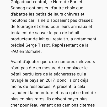
Galgaduud central, le Nord de Bari et
Sanaag n’ont pas eu d’autre choix que
d’abattre les petits de leurs chèvres et
moutons car ils ne disposaient pas d’assez
de fourrage et d’eau pour leurs animaux et
tentaient de sauver le peu de bétail
producteur de lait qui restait », a notamment
précisé Serge Tissot, Représentant de la
FAO en Somalie.
Avant d’ajouter que « de nombreux éleveurs
n’ont pas été en mesure de remplacer le
bétail perdu lors de la sécheresse qui a
ravagé le pays en 2017, donc ils ont déjà
moins de ressources. A présent, à cela
s’ajoutent la nourriture et l’eau qui se font de
plus en plus rares, ils doivent payer plus
cher pour l’eau venant des camions citernes