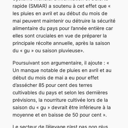
rapide (SMIAR) a soutenu à cet effet que «
les pluies en avril et au début du mois de
mai peuvent maintenir ou détruire la sécurité
alimentaire du pays pour l’année entière car
elles sont cruciales en vue de préparer la
principale récolte annuelle, après la saison
du « gu » ou saison pluvieuse».
Poursuivant son argumentaire, il ajoute : «
Un manque notable de pluies en avril et au
début du mois de mai a eu pour effet
d’assécher 85 pour cent des terres
cultivables du pays et selon les dernières
prévisions, la nourriture cultivée lors de la
saison du « gu » devrait être inférieure à la
moyenne et en baisse de 50 pour cent ».
Le secteur de l’élevage n’est pas non plus