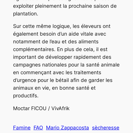
exploiter pleinement la prochaine saison de
plantation.
Sur cette même logique, les éleveurs ont
également besoin d’un aide vitale avec
notamment de l’eau et des aliments
complémentaires. En plus de cela, il est
important de développer rapidement des
campagnes nationales pour la santé animale
en commençant avec les traitements
d’urgence pour le bétail afin de garder les
animaux en vie, en bonne santé et
productifs.
Moctar FICOU / VivAfrik
Famine
FAO
Mario Zappacosta
sècheresse