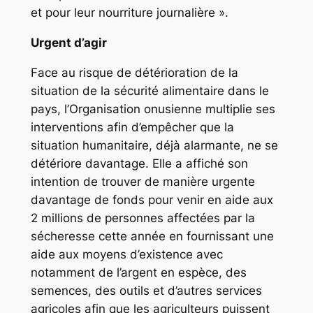
et pour leur nourriture journalière ».
Urgent d’agir
Face au risque de détérioration de la
situation de la sécurité alimentaire dans le
pays, l’Organisation onusienne multiplie ses
interventions afin d’empêcher que la
situation humanitaire, déjà alarmante, ne se
détériore davantage. Elle a affiché son
intention de trouver de manière urgente
davantage de fonds pour venir en aide aux
2 millions de personnes affectées par la
sécheresse cette année en fournissant une
aide aux moyens d’existence avec
notamment de l’argent en espèce, des
semences, des outils et d’autres services
agricoles afin que les agriculteurs puissent