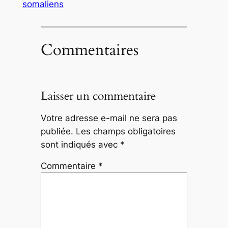
somaliens
Commentaires
Laisser un commentaire
Votre adresse e-mail ne sera pas
publiée.
Les champs obligatoires
sont indiqués avec
*
Commentaire
*