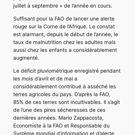
juillet à septembre » de l’année en cours.
Suffisant pour la FAO de lancer une alerte
rouge sur la Corne de l’Afrique. Le constat
est alarmant, depuis le début de l’année, le
taux de malnutrition chez les adultes mais
aussi chez les enfants a considérablement
augmenté.
Le déficit pluviométrique enregistré pendant
les mois d’avril et de mai a
considérablement contribué à asséché les
terres agricoles du pays. D’après la FAO,
85% de ces terres sont incultivables. Il s’agit
de l’une des pires sécheresses de ces
dernières années. Mario Zappacosta,
Economiste à la FAO et Responsable du
Système mondial d’information et d’alerte