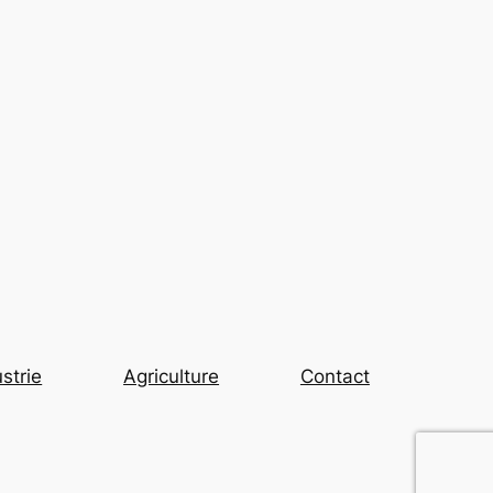
strie
Agriculture
Contact