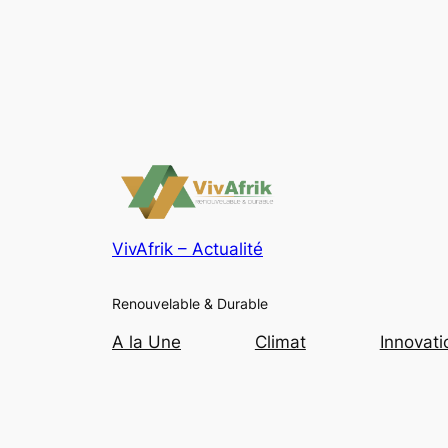
VivAfrik – Actualité
Renouvelable & Durable
A la Une
Climat
Innovati