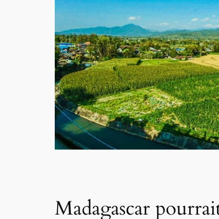
Madagascar pourrait 