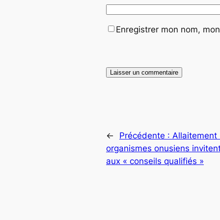
Enregistrer mon nom, mon 
←
Précédente :
Allaitement
organismes onusiens invitent
aux « conseils qualifiés »