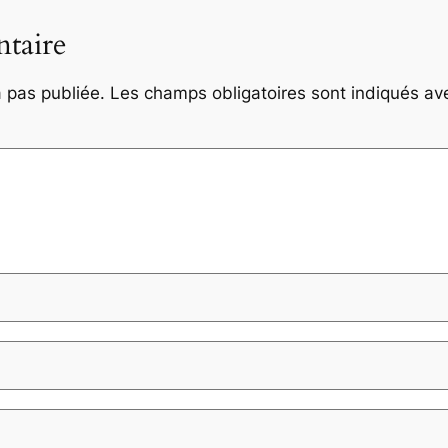
taire
 pas publiée.
Les champs obligatoires sont indiqués a