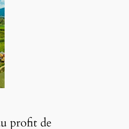
u profit de