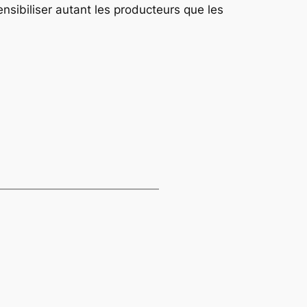
ensibiliser autant les producteurs que les