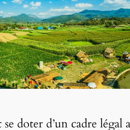
se doter d’un cadre légal a