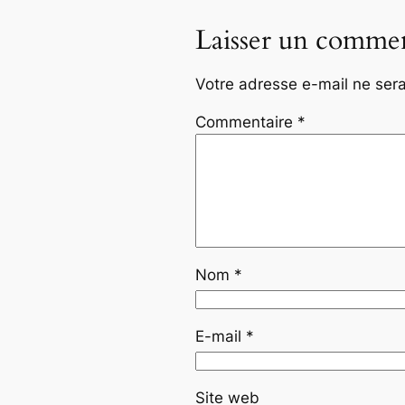
Laisser un commen
Votre adresse e-mail ne sera
Commentaire
*
Nom
*
E-mail
*
Site web