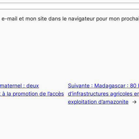
e-mail et mon site dans le navigateur pour mon proch
 maternel : deux
Suivante :
Madagascar : 80 h
 à la promotion de l’accès
d’infrastructures agricoles
exploitation d’amazonite
→