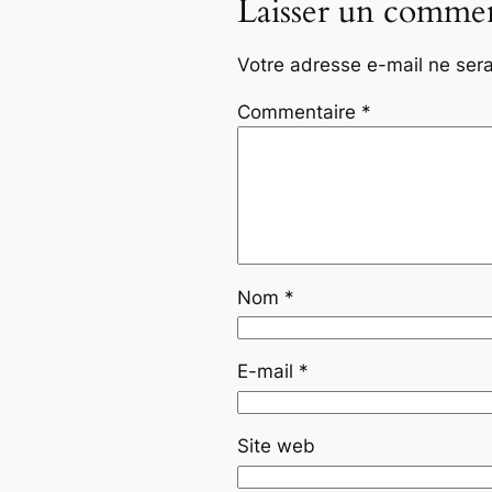
Laisser un commen
Votre adresse e-mail ne sera
Commentaire
*
Nom
*
E-mail
*
Site web