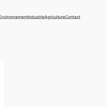
Environnement
Industrie
Agriculture
Contact