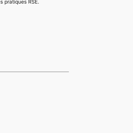
es pratiques RSE.