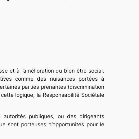
se et à l’amélioration du bien être social.
gatives comme des nuisances portées à
certaines parties prenantes (discrimination
cette logique, la Responsabilité Sociétale
autorités publiques, ou des dirigeants
ique sont porteuses d’opportunités pour le