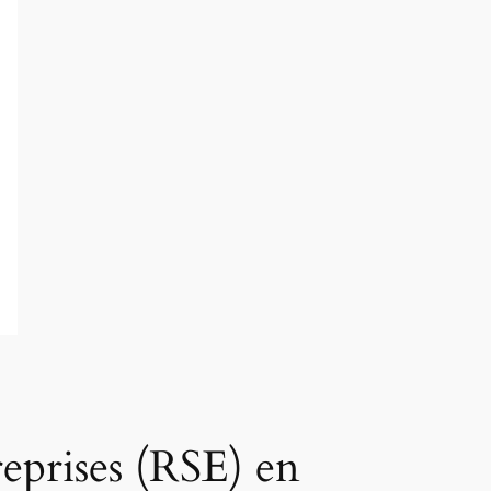
reprises (RSE) en