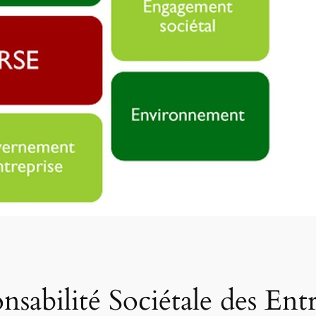
nsabilité Sociétale des Ent