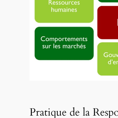
Pratique de la Respo