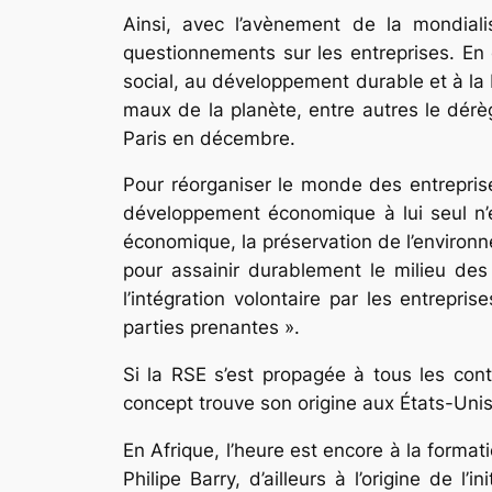
Ainsi, avec l’avènement de la mondial
questionnements sur les entreprises. En e
social, au développement durable et à la
maux de la planète, entre autres le dérè
Paris en décembre.
Pour réorganiser le monde des entreprise
développement économique à lui seul n’e
économique, la préservation de l’environn
pour assainir durablement le milieu des
l’intégration volontaire par les entrepr
parties prenantes ».
Si la RSE s’est propagée à tous les conti
concept trouve son origine aux États-Un
En Afrique, l’heure est encore à la forma
Philipe Barry, d’ailleurs à l’origine de 